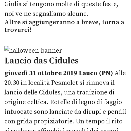
Giulia si tengono molte di queste feste,
noi ve ne segnaliamo alcune.
Altre si aggiungeranno a breve, torna a
trovarci!
Lancio das Cidules
giovedì 31 ottobre 2019
Lauco (PN)
Alle
20.30 in località Pesmolet si rinnova il
lancio delle Cidules, una tradizione di
origine celtica. Rotelle di legno di faggio
infuocate sono lanciate da dirupi e pendii
con grida propiziatorie. Un tempo il rito