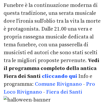
Funebre è la continuazione moderna di
questa tradizione, una serata musicale
dove l'ironia sull'oblio tra la vita la morte
è protagonista. Dalle 21.00 una vera e
propria rassegna musicale dedicata al
tema funebre, con una passerella di
musicisti ed autori che sono stati scelti
tra le migliori proposte pervenute.
Vedi
il programma completo della antica
Fiera dei Santi
cliccando qui
Info e
programma:
Comune Rivignano
-
Pro
Loco Rivignano
-
Fiera dei Santi