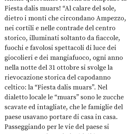
Fiesta dalis muars! “Al calare del sole,
dietro i monti che circondano Ampezzo,
nei cortili e nelle contrade del centro
storico, illuminati soltanto da fiaccole,
fuochi e favolosi spettacoli di luce dei
giocolieri e dei mangiafuoco, ogni anno
nella notte del 31 ottobre si svolge la
rievocazione storica del capodanno
celtico: la “Fiesta dalis muars”. Nel
dialetto locale le “muars” sono le zucche
scavate ed intagliate, che le famiglie del
paese usavano portare di casa in casa.
Passeggiando per le vie del paese si