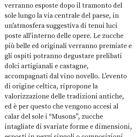
verranno esposte dopo il tramonto del
sole lungo la via centrale del paese, in
un’atmosfera suggestiva di tenui luci
poste all’interno delle opere. Le zucche
più belle ed originali verranno premiate e
gli ospiti potranno degustare prelibati
dolci artigianali e castagne,
accompagnati dal vino novello.
L’evento
di origine celtica, ripropone la
valorizzazione delle tradizioni antiche,
ed è per questo che vengono accesi al
calar del sole i “Musons”, zucche
intagliate di svariate forme e dimensioni,
esposti in pezzi singoli o composizioni