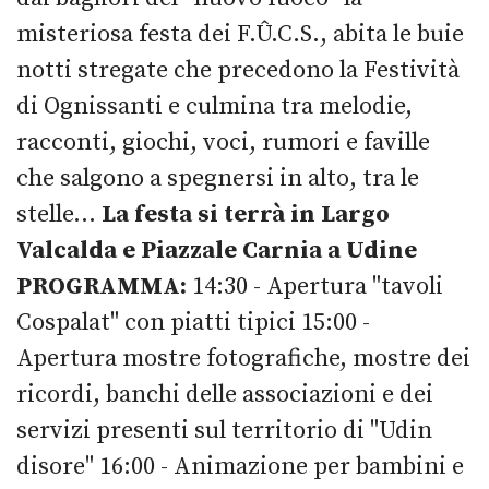
misteriosa festa dei F.Û.C.S., abita le buie
notti stregate che precedono la Festività
di Ognissanti e culmina tra melodie,
racconti, giochi, voci, rumori e faville
che salgono a spegnersi in alto, tra le
stelle...
La festa si terrà in Largo
Valcalda e Piazzale Carnia a Udine
PROGRAMMA:
14:30 - Apertura "tavoli
Cospalat" con piatti tipici 15:00 -
Apertura mostre fotografiche, mostre dei
ricordi, banchi delle associazioni e dei
servizi presenti sul territorio di "Udin
disore" 16:00 - Animazione per bambini e