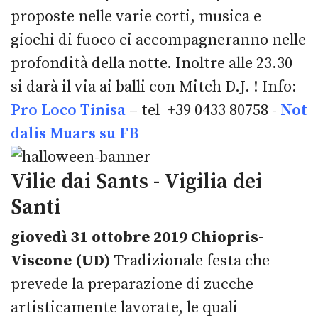
proposte nelle varie corti, musica e
giochi di fuoco ci accompagneranno nelle
profondità della notte. Inoltre alle 23.30
si darà il via ai balli con Mitch D.J. ! Info:
Pro Loco Tinisa
– tel +39 0433 80758 -
Not
dalis Muars su FB
Vilie dai Sants - Vigilia dei
Santi
giovedì 31 ottobre 2019 Chiopris-
Viscone (UD)
Tradizionale festa che
prevede la preparazione di zucche
artisticamente lavorate, le quali