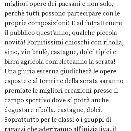
migliori opere dei paesani e non solo,
perchè tutti possono partecipare con le
proprie composizioni! E ad intrattenere
il pubblico quest'anno, qualche piccola
novità!
Fornitissimi chioschi con ribolla,
vino, vin brulè, castagne, dolci tipici e
birra agricola completeanno la serata!
Una giuria esterna giudicherà le opere
esposte e al termine della serata saranno
premiate le migliori creazioni presso il
campo sportivo dove si potrà anche
degustare ribolla, castagne, dolci.
Soprattutto per le classi o i gruppi di
ragazzi che aderiranno all'iniziativa, il