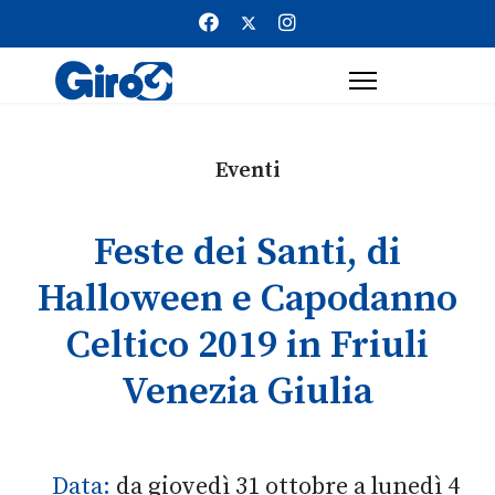
Eventi
Feste dei Santi, di
Halloween e Capodanno
Celtico 2019 in Friuli
Venezia Giulia
Data:
da giovedì 31 ottobre a lunedì 4