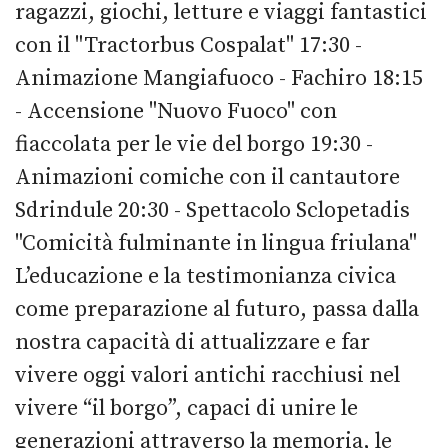
ragazzi, giochi, letture e viaggi fantastici
con il "Tractorbus Cospalat" 17:30 -
Animazione Mangiafuoco - Fachiro 18:15
- Accensione "Nuovo Fuoco" con
fiaccolata per le vie del borgo 19:30 -
Animazioni comiche con il cantautore
Sdrindule 20:30 - Spettacolo Sclopetadis
"Comicità fulminante in lingua friulana"
L’educazione e la testimonianza civica
come preparazione al futuro, passa dalla
nostra capacità di attualizzare e far
vivere oggi valori antichi racchiusi nel
vivere “il borgo”, capaci di unire le
generazioni attraverso la memoria, le