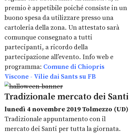
premio è appetibile poiché consiste in un
buono spesa da utilizzare presso una
cartoleria della zona. Un attestato sarà
comunque consegnato a tutti
partecipanti, a ricordo della
partecipazione all’evento.
Info web e
programma:
Comune di Chiopris
Viscone
-
Vilie dai Sants su FB
Tradizionale mercato dei Santi
lunedì 4 novembre 2019
Tolmezzo (UD)
Tradizionale appuntamento con il
mercato dei Santi per tutta la giornata.