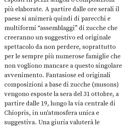
più elaborate. A partire dalle ore serali il
paese si animerà quindi di parecchi e
multiformi “assemblaggi” di zucche che
creeranno un suggestivo ed originale
spettacolo da non perdere, soprattutto
per le sempre più numerose famiglie che
non vogliono mancare a questo singolare
avvenimento.
Fantasiose ed originali
composizioni a base di zucche (musons)
vengono esposte la sera del 31 ottobre, a
partire dalle 19, lungo la via centrale di
Chiopris, in un'atmosfera unica e
suggestiva. Una giuria valuterà le