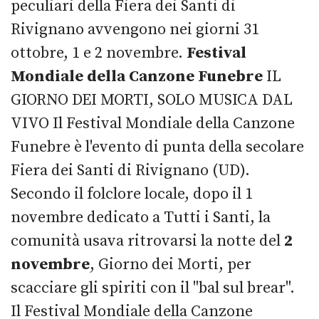
peculiari della Fiera dei Santi di
Rivignano avvengono nei giorni 31
ottobre, 1 e 2 novembre.
Festival
Mondiale della Canzone Funebre
IL
GIORNO DEI MORTI, SOLO MUSICA DAL
VIVO Il Festival Mondiale della Canzone
Funebre è l'evento di punta della secolare
Fiera dei Santi di Rivignano (UD).
Secondo il folclore locale, dopo il 1
novembre dedicato a Tutti i Santi, la
comunità usava ritrovarsi la notte del
2
novembre
, Giorno dei Morti, per
scacciare gli spiriti con il "bal sul brear".
Il ‪Festival Mondiale della Canzone