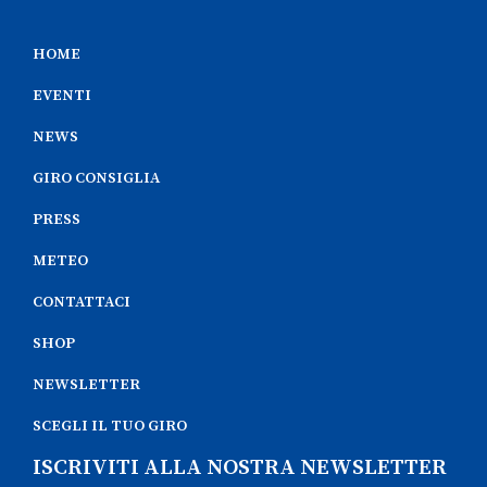
HOME
EVENTI
NEWS
GIRO CONSIGLIA
PRESS
METEO
CONTATTACI
SHOP
NEWSLETTER
SCEGLI IL TUO GIRO
ISCRIVITI ALLA NOSTRA NEWSLETTER