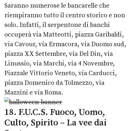
Saranno numerose le bancarelle che
riempiranno tutto il centro storico e non
solo. Infatti, il serpentone di banchi
occuperà via Matteotti, piazza Garibaldi,
via Cavour, via Ermacora, via Duomo sud,
piazza XX Settembre, via Del Din, via
Linussio, via Marchi, via 4 Novembre,
Piazzale Vittorio Veneto, via Carducci,
piazza Domenico da Tolmezzo, via
Mazzini e via Roma.
18. F.U.C.S. Fuoco, Uomo,
Culto, Spirito – La vee dai