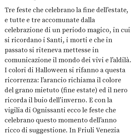
Tre feste che celebrano la fine dell’estate,
e tutte e tre accomunate dalla
celebrazione di un periodo magico, in cui
si ricordano i Santi, i morti e che in
passato si riteneva mettesse in
comunicazione il mondo dei vivi e l’aldilà.
I colori di Halloween si rifanno a questa
ricorrenza: l’arancio richiama il colore
del grano mietuto (fine estate) ed il nero
ricorda il buio dell’inverno. E con la
vigilia di Ognissanti ecco le feste che
celebrano questo momento dell’anno
ricco di suggestione. In Friuli Venezia