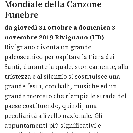
Mondiale della Canzone
Funebre
da giovedì 31 ottobre a domenica 3
novembre 2019 Rivignano (UD)
Rivignano diventa un grande
palcoscenico per ospitare la Fiera dei
Santi, durante la quale, storicamente, alla
tristezza e al silenzio si sostituisce una
grande festa, con balli, musiche ed un
grande mercato che riempie le strade del
paese costituendo, quindi, una
peculiarità a livello nazionale. Gli
appuntamenti più significativi e