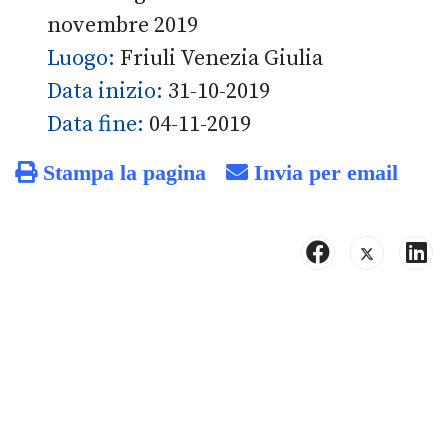
novembre 2019
Luogo:
Friuli Venezia Giulia
Data inizio:
31-10-2019
Data fine:
04-11-2019
Stampa la pagina
Invia per email