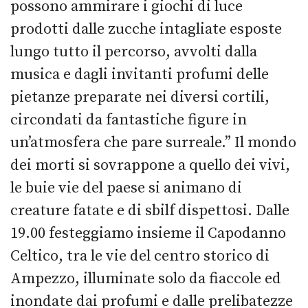
possono ammirare i giochi di luce
prodotti dalle zucche intagliate esposte
lungo tutto il percorso, avvolti dalla
musica e dagli invitanti profumi delle
pietanze preparate nei diversi cortili,
circondati da fantastiche figure in
un’atmosfera che pare surreale.” Il mondo
dei morti si sovrappone a quello dei vivi,
le buie vie del paese si animano di
creature fatate e di sbilf dispettosi. Dalle
19.00 festeggiamo insieme il Capodanno
Celtico, tra le vie del centro storico di
Ampezzo, illuminate solo da fiaccole ed
inondate dai profumi e dalle prelibatezze