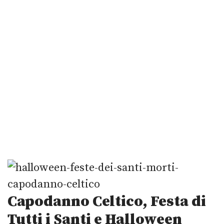
Capodanno Celtico, Festa di
Tutti i Santi e Halloween