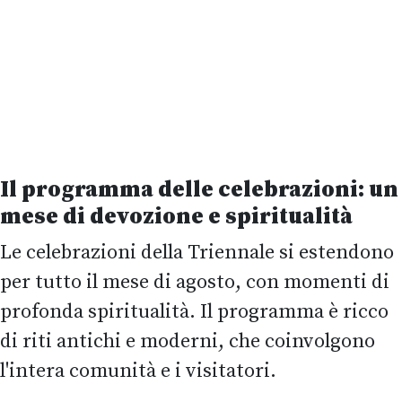
Il programma delle celebrazioni: un
mese di devozione e spiritualità
Le celebrazioni della Triennale si estendono
per tutto il mese di agosto, con momenti di
profonda spiritualità. Il programma è ricco
di riti antichi e moderni, che coinvolgono
l'intera comunità e i visitatori.