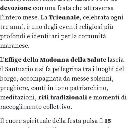
devozione
con una festa che attraversa
l’intero mese. La
Triennale
, celebrata ogni
tre anni, è uno degli eventi religiosi più
profondi e identitari per la comunità
maranese.
L’
Effige della Madonna della Salute
lascia
il Santuario e si fa pellegrina tra i luoghi del
borgo, accompagnata da messe solenni,
preghiere, canti in tono patriarchino,
meditazioni,
riti tradizionali
e momenti di
raccoglimento collettivo.
Il cuore spirituale della festa pulsa il
15