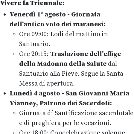
Vivere la Triennale:
Venerdì 1° agosto - Giornata
dell'antico voto dei maranesi:
Ore 09:00: Lodi del mattino in
Santuario.
Ore 20:15:
Traslazione dell'effige
della Madonna della Salute
dal
Santuario alla Pieve. Segue la Santa
Messa di apertura.
Lunedì 4 agosto - San Giovanni Maria
Vianney, Patrono dei Sacerdoti:
Giornata di Santificazione sacerdotale
e di preghiera per le vocazioni.
Ore 18:00: Concelebrazione solenne