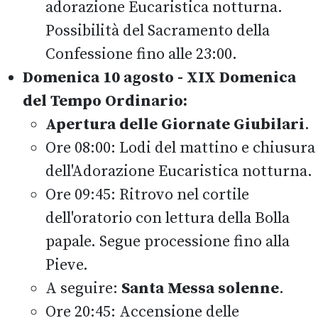
adorazione Eucaristica notturna.
Possibilità del Sacramento della
Confessione fino alle 23:00.
Domenica 10 agosto - XIX Domenica
del Tempo Ordinario:
Apertura delle Giornate Giubilari
.
Ore 08:00: Lodi del mattino e chiusura
dell'Adorazione Eucaristica notturna.
Ore 09:45: Ritrovo nel cortile
dell'oratorio con lettura della Bolla
papale. Segue processione fino alla
Pieve.
A seguire:
Santa Messa solenne
.
Ore 20:45: Accensione delle