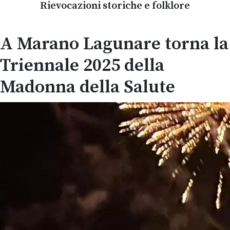
Rievocazioni storiche e folklore
A Marano Lagunare torna la
Triennale 2025 della
Madonna della Salute