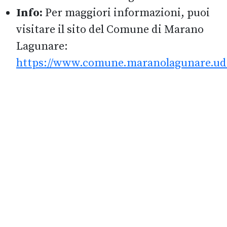
Info:
Per maggiori informazioni, puoi
visitare il sito del Comune di Marano
Lagunare:
https://www.comune.maranolagunare.ud.