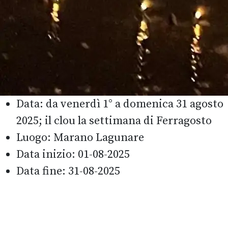
Data:
da venerdì 1° a domenica 31 agosto
2025; il clou la settimana di Ferragosto
Luogo:
Marano Lagunare
Data inizio:
01-08-2025
Data fine:
31-08-2025