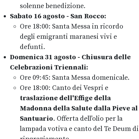
solenne benedizione.
Sabato 16 agosto - San Rocco:
Ore 18:00: Santa Messa in ricordo
degli emigranti maranesi vivi e
defunti.
Domenica 31 agosto - Chiusura delle
Celebrazioni Triennali:
Ore 09:45: Santa Messa domenicale.
Ore 18:00: Canto dei Vespri e
traslazione dell'Effige della
Madonna della Salute dalla Pieve al
Santuario
. Offerta dell'olio per la
lampada votiva e canto del Te Deum di