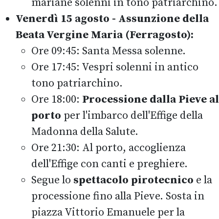
mariane solenni in tono patriarchino.
Venerdì 15 agosto - Assunzione della
Beata Vergine Maria (Ferragosto):
Ore 09:45: Santa Messa solenne.
Ore 17:45: Vespri solenni in antico
tono patriarchino.
Ore 18:00:
Processione dalla Pieve al
porto
per l'imbarco dell'Effige della
Madonna della Salute.
Ore 21:30: Al porto, accoglienza
dell'Effige con canti e preghiere.
Segue lo
spettacolo pirotecnico
e la
processione fino alla Pieve. Sosta in
piazza Vittorio Emanuele per la