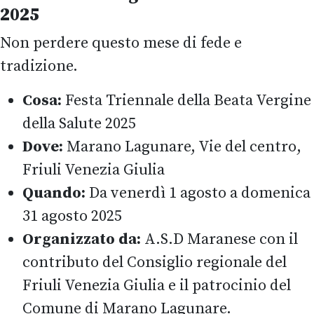
2025
Non perdere questo mese di fede e
tradizione.
Cosa:
Festa Triennale della Beata Vergine
della Salute 2025
Dove:
Marano Lagunare, Vie del centro,
Friuli Venezia Giulia
Quando:
Da venerdì 1 agosto a domenica
31 agosto 2025
Organizzato da:
A.S.D Maranese con il
contributo del Consiglio regionale del
Friuli Venezia Giulia e il patrocinio del
Comune di Marano Lagunare.