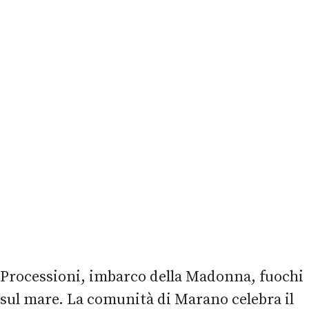
Processioni, imbarco della Madonna, fuochi
sul mare. La comunità di Marano celebra il