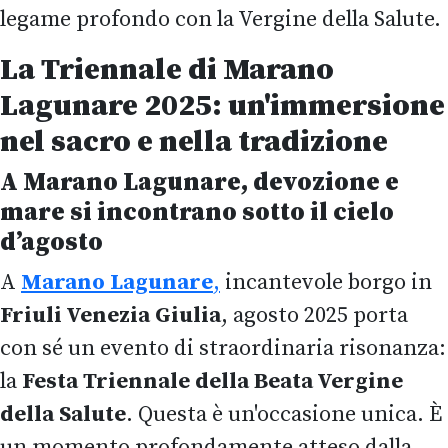
legame profondo con la Vergine della Salute.
La Triennale di Marano
Lagunare 2025: un'immersione
nel sacro e nella tradizione
A Marano Lagunare, devozione e
mare si incontrano sotto il cielo
d’agosto
A
Marano Lagunare
,
incantevole borgo in
Friuli Venezia Giulia
, agosto 2025 porta
con sé un evento di straordinaria risonanza:
la
Festa Triennale della Beata Vergine
della Salute
. Questa è un'occasione unica. È
un momento profondamente atteso dalla