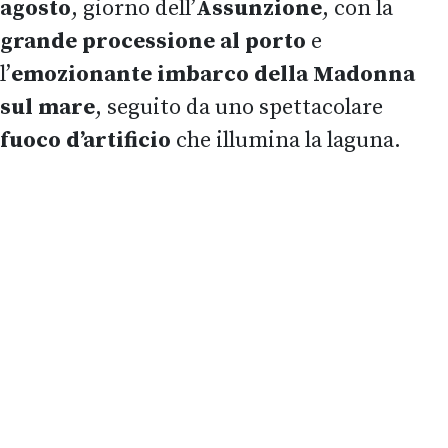
agosto
, giorno dell’
Assunzione
, con la
grande processione al porto
e
l’
emozionante imbarco della Madonna
sul mare
, seguito da uno spettacolare
fuoco d’artificio
che illumina la laguna.