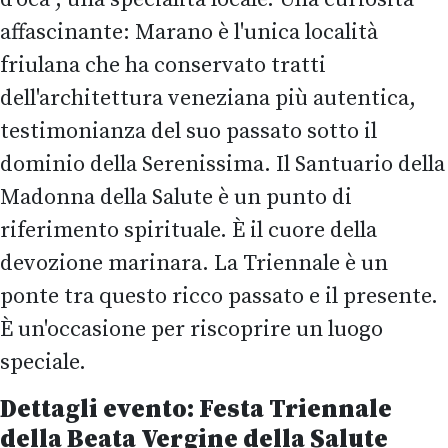
affascinante: Marano è l'unica località
friulana che ha conservato tratti
dell'architettura veneziana più autentica,
testimonianza del suo passato sotto il
dominio della Serenissima. Il Santuario della
Madonna della Salute è un punto di
riferimento spirituale. È il cuore della
devozione marinara. La Triennale è un
ponte tra questo ricco passato e il presente.
È un'occasione per riscoprire un luogo
speciale.
Dettagli evento: Festa Triennale
della Beata Vergine della Salute