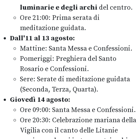
luminarie e degli archi
del centro.
Ore 21:00: Prima serata di
meditazione guidata.
Dall'11 al 13 agosto:
Mattine: Santa Messa e Confessioni.
Pomeriggi: Preghiera del Santo
Rosario e Confessioni.
Sere: Serate di meditazione guidata
(Seconda, Terza, Quarta).
Giovedì 14 agosto:
Ore 09:00: Santa Messa e Confessioni.
Ore 20:30: Celebrazione mariana della
Vigilia con il canto delle Litanie