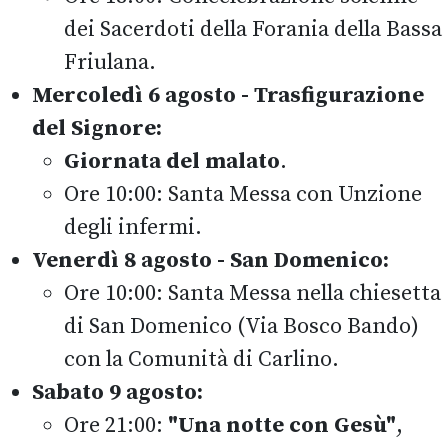
dei Sacerdoti della Forania della Bassa
Friulana.
Mercoledì 6 agosto - Trasfigurazione
del Signore:
Giornata del malato
.
Ore 10:00: Santa Messa con Unzione
degli infermi.
Venerdì 8 agosto - San Domenico:
Ore 10:00: Santa Messa nella chiesetta
di San Domenico (Via Bosco Bando)
con la Comunità di Carlino.
Sabato 9 agosto:
Ore 21:00:
"Una notte con Gesù"
,