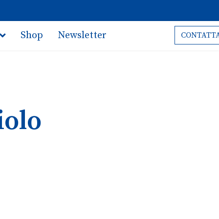
Shop
Newsletter
CONTATTA
iolo