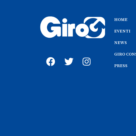
HOME
EVENTI
NEWS
GIRO CON
PRESS