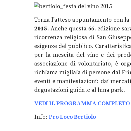
Torna l’atteso appuntamento con la
2015
. Anche questa 66. edizione sar
ricorrenza religiosa di San Giusepp
esigenze del pubblico. Caratteristica 
per la mescita del vino e dei prod
associazione di volontariato, è o
richiama migliaia di persone dal Friu
eventi e manifestazioni: dai mercati
degustazioni guidate al luna park.
VEDI IL PROGRAMMA COMPLETO DE
Info:
Pro Loco Bertiolo