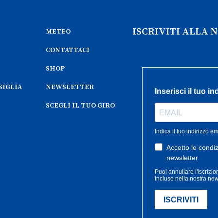
ISCRIVITI ALLA
METEO
CONTATTACI
SHOP
SIGLIA
NEWSLETTER
SCEGLI IL TUO GIRO