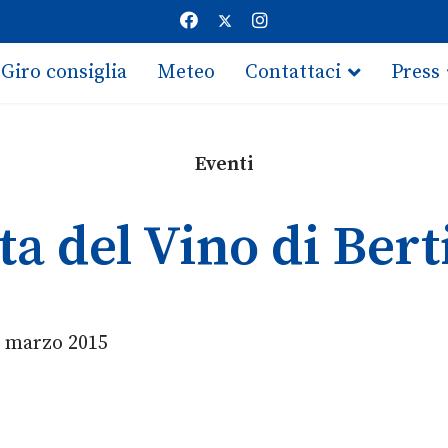
Giro consiglia
Meteo
Contattaci
Press
Eventi
ta del Vino di Bert
9 marzo 2015