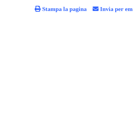
Stampa la pagina
Invia per em