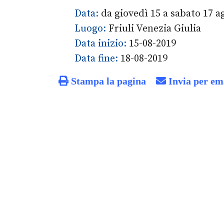
Data:
da giovedì 15 a sabato 17 a
Luogo:
Friuli Venezia Giulia
Data inizio:
15-08-2019
Data fine:
18-08-2019
Stampa la pagina
Invia per em