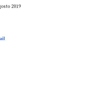
gosto 2019
ail