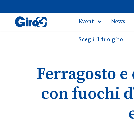
Eventi
News
Scegli il tuo giro
Ferragosto e 
con fuochi d'