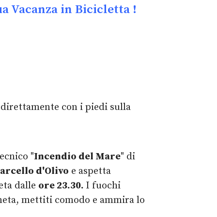
 Vacanza in Bicicletta !
 direttamente con i piedi sulla
ecnico "
Incendio del Mare
" di
arcello d'Olivo
e aspetta
eta dalle
ore 23.30.
I fuochi
Pineta, mettiti comodo e ammira lo