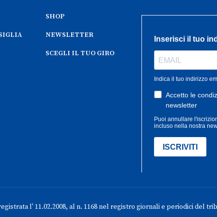
SHOP
SIGLIA
NEWSLETTER
SCEGLI IL TUO GIRO
gistrata l' 11.02.2008, al n. 1168 nel registro giornali e periodici del tri