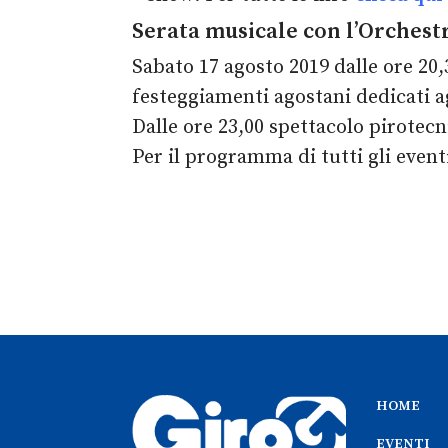
Serata musicale con l’Orchestr
Sabato 17 agosto 2019 dalle ore 20,
festeggiamenti agostani dedicati ag
Dalle ore 23,00 spettacolo pirotecn
Per il programma di tutti gli event
HOME
EVENTI