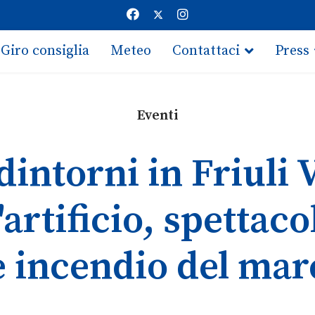
Giro consiglia
Meteo
Contattaci
Press
Eventi
dintorni in Friuli 
artificio, spettaco
e incendio del mar