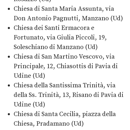
Chiesa di Santa Maria Assunta, via
Don Antonio Pagnutti, Manzano (Ud)
Chiesa dei Santi Ermacora e
Fortunato, via Giulia Piccoli, 19,
Soleschiano di Manzano (Ud)
Chiesa di San Martino Vescovo, via
Principale, 12, Chiasottis di Pavia di
Udine (Ud)
Chiesa della Santissima Trinità, via
della Ss. Trinità, 13, Risano di Pavia di
Udine (Ud)
Chiesa di Santa Cecilia, piazza della
Chiesa, Pradamano (Ud)