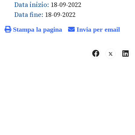
Data inizio:
18-09-2022
Data fine:
18-09-2022
Stampa la pagina
Invia per email