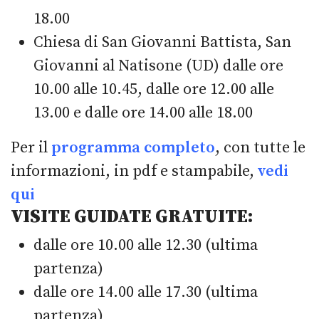
18.00
Chiesa di San Giovanni Battista, San
Giovanni al Natisone (UD) dalle ore
10.00 alle 10.45, dalle ore 12.00 alle
13.00 e dalle ore 14.00 alle 18.00
Per il
programma completo
, con tutte le
informazioni, in pdf e stampabile,
vedi
qui
VISITE GUIDATE GRATUITE:
dalle ore 10.00 alle 12.30 (ultima
partenza)
dalle ore 14.00 alle 17.30 (ultima
partenza)