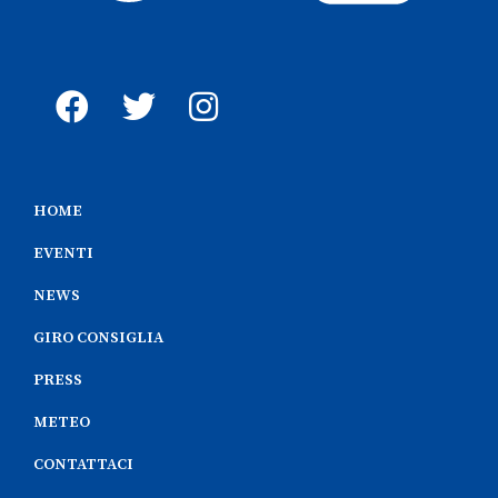
HOME
EVENTI
NEWS
GIRO CONSIGLIA
PRESS
METEO
CONTATTACI