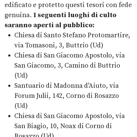
edificato e protetto questi tesori con fede
genuina.
I seguenti luoghi di culto
saranno aperti al pubblico:
Chiesa di Santo Stefano Protomartire,
via Tomasoni, 3, Buttrio (Ud)
Chiesa di San Giacomo Apostolo, via
San Giacomo, 3, Camino di Buttrio
(Ud)
Santuario di Madonna d'Aiuto, via
Forum Julii, 142, Corno di Rosazzo
(Ud)
Chiesa di San Giacomo Apostolo, via
San Biagio, 10, Noax di Corno di
Rosazzo (Ud)