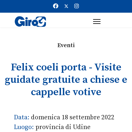
Eventi
Felix coeli porta - Visite
guidate gratuite a chiese e
cappelle votive
Data:
domenica 18 settembre 2022
Luogo:
provincia di Udine