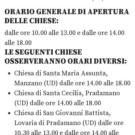
ORARIO GENERALE DI APERTURA
DELLE CHIESE:
dalle ore 10.00 alle 13.00 e dalle ore 14.00
alle 18.00
LE SEGUENTI CHIESE
OSSERVERANNO ORARI DIVERSI:
Chiesa di Santa Maria Assunta,
Manzano (UD) dalle ore 14.00 alle 18.00
Chiesa di Santa Cecilia, Pradamano
(UD) dalle ore 14.00 alle 18.00
Chiesa di San Giovanni Battista,
Lovaria di Pradamano (UD) dalle ore
10.30 alle 13.00 e dalle ore 14.00 alle