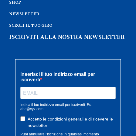
SHOP
NEWSLETTER
SCEGLI IL TUO GIRO
ISCRIVITI ALLA NOSTRA NEWSLETTER