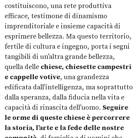
costituiscono, una rete produttiva
efficace, testimone di dinamismo
imprenditoriale e insieme capacità di
esprimere bellezza. Ma questo territorio,
fertile di cultura e ingegno, porta i segni
tangibili di un’altra grande bellezza,
quella delle
chiese, chiesette campestri
e cappelle votive
, una grandezza
edificata dall'intelligenza, ma soprattutto
dalla speranza, dalla fiducia nella vita e
capacità di rinascita dell’uomo.
Seguire
le orme di queste chiese è percorrere
la storia, l’arte e la fede delle nostre