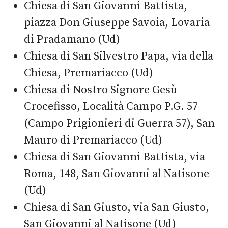
Chiesa di San Giovanni Battista,
piazza Don Giuseppe Savoia, Lovaria
di Pradamano (Ud)
Chiesa di San Silvestro Papa, via della
Chiesa, Premariacco (Ud)
Chiesa di Nostro Signore Gesù
Crocefisso, Località Campo P.G. 57
(Campo Prigionieri di Guerra 57), San
Mauro di Premariacco (Ud)
Chiesa di San Giovanni Battista, via
Roma, 148, San Giovanni al Natisone
(Ud)
Chiesa di San Giusto, via San Giusto,
San Giovanni al Natisone (Ud)