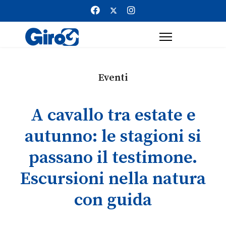
Eventi
A cavallo tra estate e
autunno: le stagioni si
passano il testimone.
Escursioni nella natura
con guida