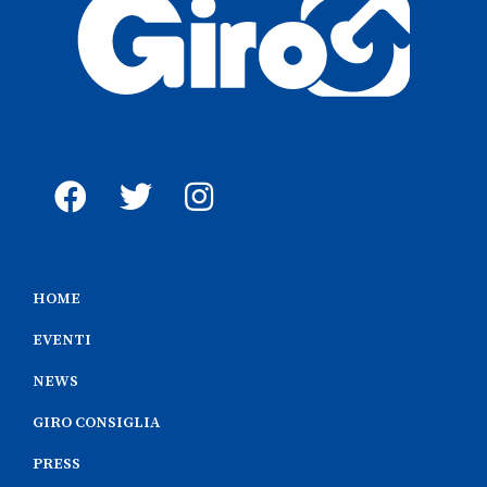
HOME
EVENTI
NEWS
GIRO CONSIGLIA
PRESS