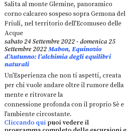
Salita al monte Glemine, panoramico
corno calcareo sospeso sopra Gemona del
Friuli, nel territorio dell'Ecomuseo delle
Acque
sabato 24 Settembre 2022 - domenica 25
Settembre 2022
Mabon, Equinozio
d’Autunno: l’alchimia degli equilibri
naturali
Un'Esperienza che non ti aspetti, creata
per chi vuole andare oltre il rumore della
mente e ritrovare la
connessione profonda con il proprio Sè e
l'ambiente circostante.
Cliccando qui
puoi vedere il
programma completo delle escursioni e