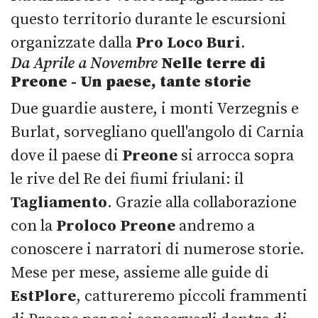
questo territorio durante le escursioni
organizzate dalla
Pro Loco Buri
.
Da Aprile a Novembre
Nelle terre di
Preone - Un paese, tante storie
Due guardie austere, i monti Verzegnis e
Burlat, sorvegliano quell'angolo di Carnia
dove il paese di
Preone
si arrocca sopra
le rive del Re dei fiumi friulani: il
Tagliamento
. Grazie alla collaborazione
con la
Proloco Preone
andremo a
conoscere i narratori di numerose storie.
Mese per mese, assieme alle guide di
EstPlore
, cattureremo piccoli frammenti