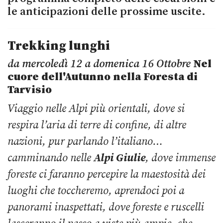
le anticipazioni delle prossime uscite.
Trekking lunghi
da mercoledì 12 a domenica 16 Ottobre
Nel
cuore dell'Autunno nella Foresta di
Tarvisio
Viaggio nelle Alpi più orientali, dove si
respira l’aria di terre di confine, di altre
nazioni, pur parlando l’italiano…
camminando nelle
Alpi Giulie
, dove immense
foreste ci faranno percepire la maestosità dei
luoghi che toccheremo, aprendoci poi a
panorami inaspettati, dove foreste e ruscelli