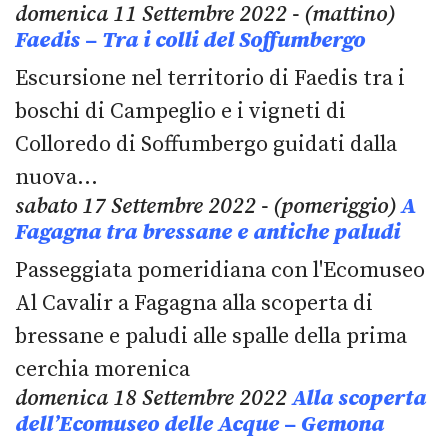
domenica 11 Settembre 2022 - (mattino)
Faedis – Tra i colli del Soffumbergo
Escursione nel territorio di Faedis tra i
boschi di Campeglio e i vigneti di
Colloredo di Soffumbergo guidati dalla
nuova…
sabato 17 Settembre 2022 - (pomeriggio)
A
Fagagna tra bressane e antiche paludi
Passeggiata pomeridiana con l'Ecomuseo
Al Cavalir a Fagagna alla scoperta di
bressane e paludi alle spalle della prima
cerchia morenica
domenica 18 Settembre 2022
Alla scoperta
dell’Ecomuseo delle Acque – Gemona