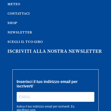
METEO
CONTATTACI
SHOP
NEWSLETTER
SCEGLI IL TUO GIRO
ISCRIVITI ALLA NOSTRA NEWSLETTER