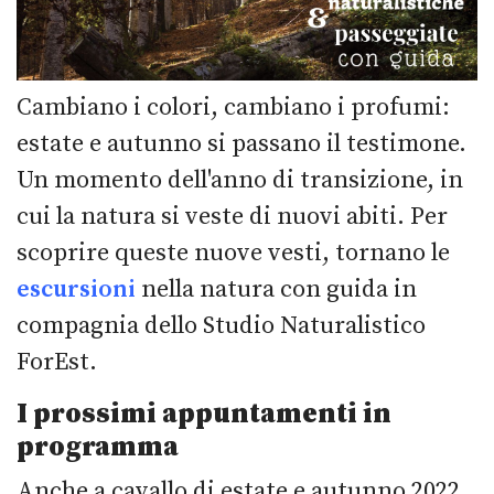
Cambiano i colori, cambiano i profumi:
estate e autunno si passano il testimone.
Un momento dell'anno di transizione, in
cui la natura si veste di nuovi abiti. Per
scoprire queste nuove vesti, tornano le
escursioni
nella natura con guida in
compagnia dello Studio Naturalistico
ForEst.
I prossimi appuntamenti in
programma
Anche a cavallo di estate e autunno 2022