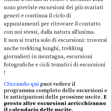
sono previste escursioni dei più svariati
generi e continua il ciclo di
appuntamenti per ritrovare il contatto
con noi stessi, dalla natura all'anima.
E non si tratta solo di escursioni: troverai
anche trekking lunghi, trekking
giornalieri in montagna, escursioni
fotografiche e cicli tematici di escursioni
!
Cliccando qui
puoi vedere il
programma completo delle escursioni e
le anticipazioni delle prossime uscite.
E
presto altre escursioni arricchiranno
il calendario delle uscite.