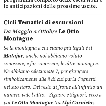
programma completo delle escursioni e
le anticipazioni delle prossime uscite.
Cicli Tematici di escursioni
Da Maggio a Ottobre
Le Otto
Montagne
Se la montagna a cui siamo più legati è il
Matajur
, anche noi abbiamo voluto
conoscere, e far conoscere, le altre montagne.
Ne abbiamo selezionate 7, per giungere
simbolicamente alle 8 di cui parla Cognetti
nel suo libro. Del resto di fronte all'infinito un
numero vale l'altro. Signore e Signori, ecco a
voi
Le Otto Montagne
tra
Alpi Carniche,