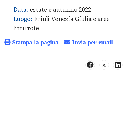
Data:
estate e autunno 2022
Luogo:
Friuli Venezia Giulia e aree
limitrofe
Stampa la pagina
Invia per email