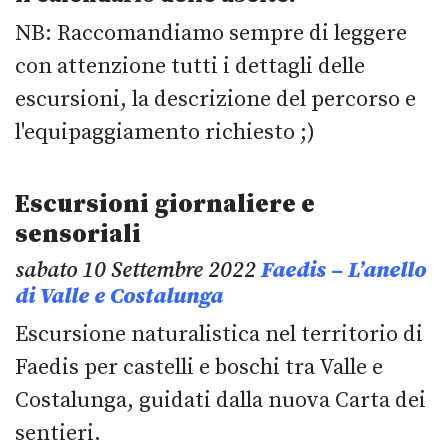
NB: Raccomandiamo sempre di leggere
con attenzione tutti i dettagli delle
escursioni, la descrizione del percorso e
l'equipaggiamento richiesto ;)
Escursioni giornaliere e
sensoriali
sabato 10 Settembre 2022
Faedis – L’anello
di Valle e Costalunga
Escursione naturalistica nel territorio di
Faedis per castelli e boschi tra Valle e
Costalunga, guidati dalla nuova Carta dei
sentieri.