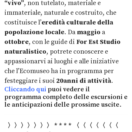
“vivo”
, non tutelato, materiale e
immateriale, naturale e costruito, che
costituisce l’
eredità culturale della
popolazione locale
. Da
maggio
a
ottobre
, con le guide di
For Est Studio
naturalistico
, potrete conoscere e
appassionarvi ai luoghi e alle iniziative
che l’Ecomuseo ha in programma per
festeggiare i suoi
20anni di attività
.
Cliccando qui
puoi vedere il
programma completo delle escursioni e
le anticipazioni delle prossime uscite.
〉〉〉〉〉〉〉 * * * * 〈〈〈〈〈〈〈