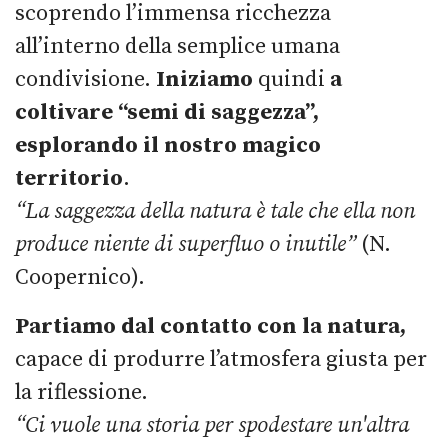
scoprendo l’immensa ricchezza
all’interno della semplice umana
condivisione.
Iniziamo
quindi
a
coltivare “semi di saggezza”,
esplorando il nostro magico
territorio
.
“
La saggezza della natura è tale che ella non
produce niente di superfluo o inutile”
(N.
Coopernico).
Partiamo dal contatto con la natura,
capace di produrre l’atmosfera giusta per
la riflessione.
“Ci vuole una storia per spodestare un'altra