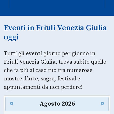
Eventi in Friuli Venezia Giulia
oggi
Tutti gli eventi giorno per giorno in
Friuli Venezia Giulia, trova subito quello
che fa più al caso tuo tra numerose
mostre d’arte, sagre, festival e
appuntamenti da non perdere!
Agosto
2026