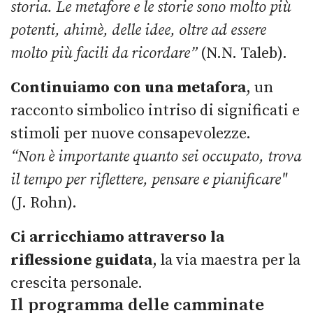
storia. Le metafore e le storie sono molto più
potenti, ahimè, delle idee, oltre ad essere
molto più facili da ricordare”
(N.N. Taleb).
Continuiamo con una metafora
, un
racconto simbolico intriso di significati e
stimoli per nuove consapevolezze.
“Non è importante quanto sei occupato, trova
il tempo per riflettere, pensare e pianificare"
(J. Rohn).
Ci arricchiamo attraverso la
riflessione guidata
, la via maestra per la
crescita personale.
Il programma delle camminate