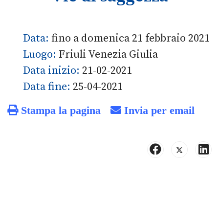
Data:
fino a domenica 21 febbraio 2021
Luogo:
Friuli Venezia Giulia
Data inizio:
21-02-2021
Data fine:
25-04-2021
Stampa la pagina
Invia per email