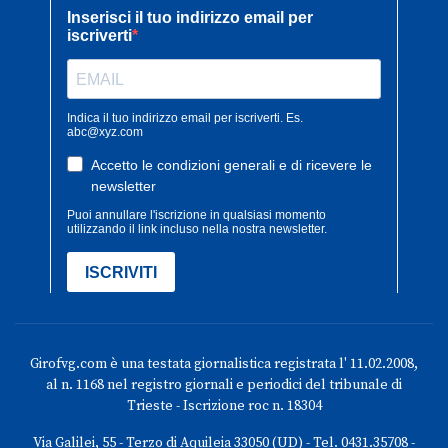
Girofvg.com è una testata giornalistica registrata l' 11.02.2008,
al n. 1168 nel registro giornali e periodici del tribunale di
Trieste - Iscrizione roc n. 18304
Via Galilei, 55 - Terzo di Aquileia 33050 (UD) - Tel. 0431.35708 -