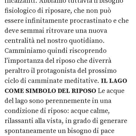
incalzanti. Abbiamo tuttavia il bisogno
fisiologico di riposare, che non può
essere infinitamente procrastinato e che
deve semmai ritrovare una nuova
centralità nel nostro quotidiano.
Camminiamo quindi riscoprendo
l’importanza del riposo che diverrà
peraltro il protagonista del prossimo
ciclo di camminate meditative.
IL LAGO
COME SIMBOLO DEL RIPOSO
Le acque
del lago sono perennemente in una
condizione di riposo: acque calme,
rilassanti alla vista, in grado di generare
spontaneamente un bisogno di pace