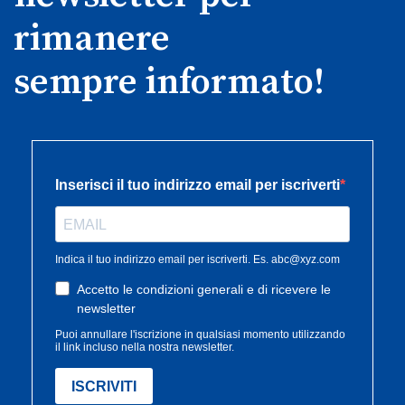
rimanere
sempre informato!