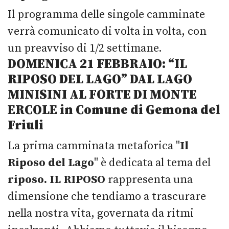
Il programma delle singole camminate
verrà comunicato di volta in volta, con
un preavviso di 1/2 settimane.
DOMENICA 21 FEBBRAIO: “IL
RIPOSO DEL LAGO” DAL LAGO
MINISINI AL FORTE DI MONTE
ERCOLE
in Comune di Gemona del
Friuli
La prima camminata metaforica "
Il
Riposo del Lago
" è dedicata al tema del
riposo.
IL RIPOSO
rappresenta una
dimensione che tendiamo a trascurare
nella nostra vita, governata da ritmi