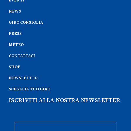
EVENTI
NEWS
GIRO CONSIGLIA
PRESS
METEO
CONTATTACI
SHOP
NEWSLETTER
SCEGLI IL TUO GIRO
ISCRIVITI ALLA NOSTRA NEWSLETTER