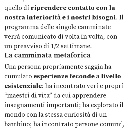
quello di
riprendere contatto con la
nostra interiorità e i nostri bisogni
. Il
programma delle singole camminate
verrà comunicato di volta in volta, con
un preavviso di 1/2 settimane.
La camminata metaforica
Una persona propriamente saggia ha
cumulato
esperienze feconde a livello
esistenziale
: ha incontrato veri e propri
“maestri di vita” da cui apprendere
insegnamenti importanti; ha esplorato il
mondo con la stessa curiosità di un
bambino; ha incontrato persone comuni,