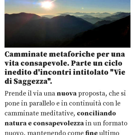
Camminate metaforiche per una
vita consapevole. Parte un
ciclo
inedito d'incontri
intitolato "
Vie
di Saggezza
".
Prende il via una
nuova
proposta, che si
pone in parallelo e in continuità con le
camminate meditative,
conciliando
natura e consapevolezza
in un formato
nuovo, mantenendo come
fine
ultimo