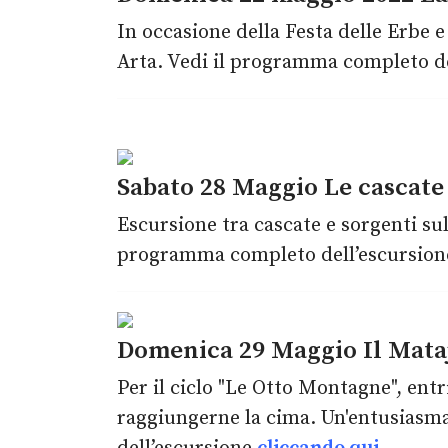
In occasione della Festa delle Erbe 
Arta. Vedi il programma completo d
Sabato 28 Maggio Le cascate 
Escursione tra cascate e sorgenti sul
programma completo dell’escursio
Domenica 29 Maggio Il Mataj
Per il ciclo "Le Otto Montagne", ent
raggiungerne la cima. Un'entusiasma