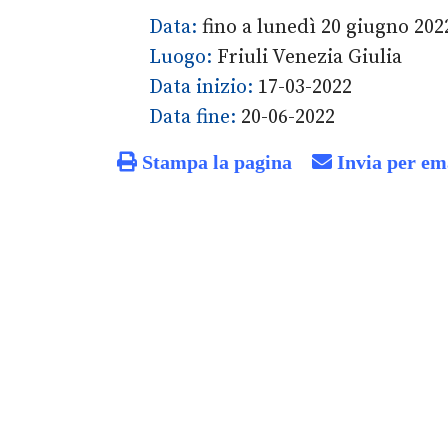
Data:
fino a lunedì 20 giugno 202
Luogo:
Friuli Venezia Giulia
Data inizio:
17-03-2022
Data fine:
20-06-2022
Stampa la pagina
Invia per em