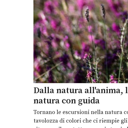
Dalla natura all'anima, l
natura con guida
Tornano le escursioni nella natura c
tavolozza di colori che ci riempie gl