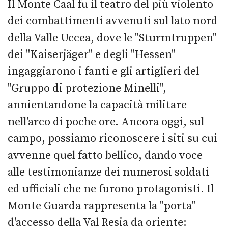
Il Monte Caal fu il teatro del più violento
dei combattimenti avvenuti sul lato nord
della Valle Uccea, dove le "Sturmtruppen"
dei "Kaiserjäger" e degli "Hessen"
ingaggiarono i fanti e gli artiglieri del
"Gruppo di protezione Minelli",
annientandone la capacità militare
nell'arco di poche ore. Ancora oggi, sul
campo, possiamo riconoscere i siti su cui
avvenne quel fatto bellico, dando voce
alle testimonianze dei numerosi soldati
ed ufficiali che ne furono protagonisti. Il
Monte Guarda rappresenta la "porta"
d'accesso della Val Resia da oriente: