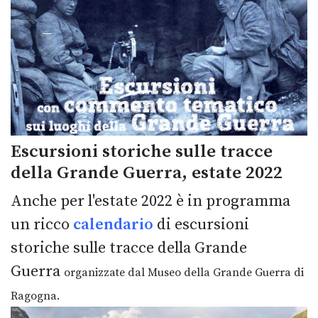
Escursioni storiche sulle tracce
della Grande Guerra, estate 2022
Anche per l'estate 2022 è in programma
un ricco
calendario
di escursioni
storiche sulle tracce della Grande
Guerra
organizzate dal Museo della Grande Guerra di
Ragogna.