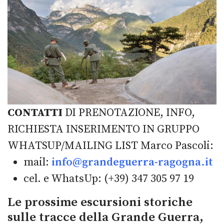
CONTATTI
DI PRENOTAZIONE, INFO,
RICHIESTA INSERIMENTO IN GRUPPO
WHATSUP/MAILING LIST Marco Pascoli:
mail:
info@grandeguerra-ragogna.it
cel. e WhatsUp: (+39) 347 305 97 19
Le prossime escursioni storiche
sulle tracce della Grande Guerra,