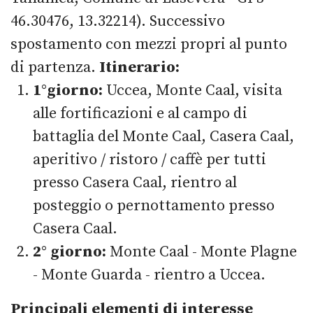
46.30476, 13.32214). Successivo
spostamento con mezzi propri al punto
di partenza.
Itinerario:
1°giorno:
Uccea, Monte Caal, visita
alle fortificazioni e al campo di
battaglia del Monte Caal, Casera Caal,
aperitivo / ristoro / caffè per tutti
presso Casera Caal, rientro al
posteggio o pernottamento presso
Casera Caal.
2° giorno:
Monte Caal - Monte Plagne
- Monte Guarda - rientro a Uccea.
Principali elementi di interesse