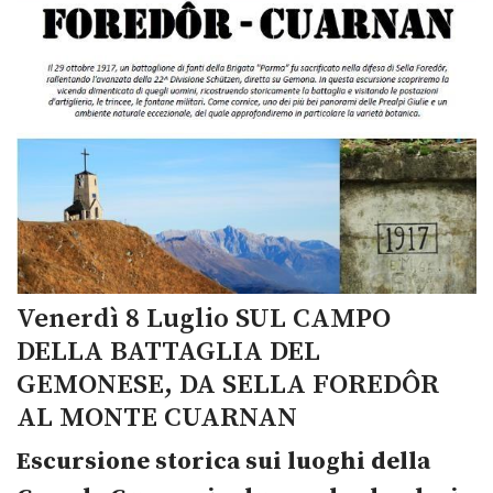
Venerdì 8 Luglio SUL CAMPO
DELLA BATTAGLIA DEL
GEMONESE, DA SELLA FOREDÔR
AL MONTE CUARNAN
Escursione storica sui luoghi della