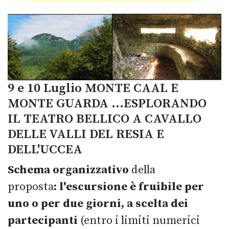
9 e 10 Luglio MONTE CAAL E
MONTE GUARDA ...ESPLORANDO
IL TEATRO BELLICO A CAVALLO
DELLE VALLI DEL RESIA E
DELL'UCCEA
Schema organizzativo
della
proposta
: l'escursione è fruibile per
uno o per due giorni, a scelta dei
partecipanti
(entro i limiti numerici