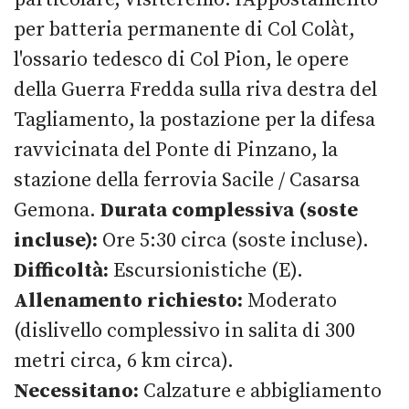
per batteria permanente di Col Colàt,
l'ossario tedesco di Col Pion, le opere
della Guerra Fredda sulla riva destra del
Tagliamento, la postazione per la difesa
ravvicinata del Ponte di Pinzano, la
stazione della ferrovia Sacile / Casarsa
Gemona.
Durata complessiva (soste
incluse):
Ore 5:30 circa (soste incluse).
Difficoltà:
Escursionistiche (E).
Allenamento richiesto:
Moderato
(dislivello complessivo in salita di 300
metri circa, 6 km circa).
Necessitano:
Calzature e abbigliamento