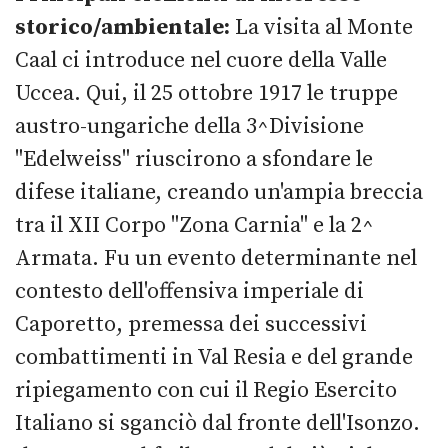
storico/ambientale:
La visita al Monte
Caal ci introduce nel cuore della Valle
Uccea. Qui, il 25 ottobre 1917 le truppe
austro-ungariche della 3^Divisione
"Edelweiss" riuscirono a sfondare le
difese italiane, creando un'ampia breccia
tra il XII Corpo "Zona Carnia" e la 2^
Armata. Fu un evento determinante nel
contesto dell'offensiva imperiale di
Caporetto, premessa dei successivi
combattimenti in Val Resia e del grande
ripiegamento con cui il Regio Esercito
Italiano si sganciò dal fronte dell'Isonzo.