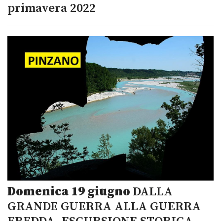
primavera 2022
Domenica 19 giugno
DALLA
GRANDE GUERRA ALLA GUERRA