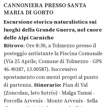
CANNONIERA PRESSO SANTA
MARIA DI GORTO
Escursione storica-naturalistica sui
luoghi della Grande Guerra, nel cuore
delle Alpi Carniche
Ritrovo
: Ore 8:30, a Tolmezzo presso il
posteggio antistante la Piscina Comunale
(Via 25 Aprile, Comune di Tolmezzo - GPS
46.40187, 13.00587). Successivo
spostamento con mezzi propri al punto
di partenza.
Itinerario:
Pian di Val
(Zoncolan, lato Sutrio) - Malga Tamai -
Forcella Arvenis - Monte Arvenis - Sella