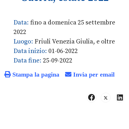
Data:
fino a domenica 25 settembre
2022
Luogo:
Friuli Venezia Giulia, e oltre
Data inizio:
01-06-2022
Data fine:
25-09-2022
Stampa la pagina
Invia per email