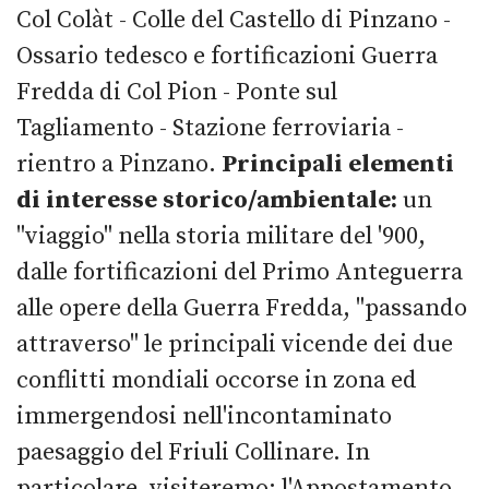
Col Colàt - Colle del Castello di Pinzano -
Ossario tedesco e fortificazioni Guerra
Fredda di Col Pion - Ponte sul
Tagliamento - Stazione ferroviaria -
rientro a Pinzano.
Principali elementi
di interesse storico/ambientale:
un
"viaggio" nella storia militare del '900,
dalle fortificazioni del Primo Anteguerra
alle opere della Guerra Fredda, "passando
attraverso" le principali vicende dei due
conflitti mondiali occorse in zona ed
immergendosi nell'incontaminato
paesaggio del Friuli Collinare. In
particolare, visiteremo: l'Appostamento