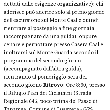
dettati dalle esigenze organizzative): chi
aderisce può aderire solo al primo giorno
dell'escursione sul Monte Caal e quindi
rientrare al posteggio a fine giornata
(accompagnato da una guida), oppure
cenare e pernottare presso Casera Caal e
inoltrarsi sul Monte Guarda secondo il
programma del secondo giorno
(accompagnato dall'altra guida),
rientrando al pomeriggio-sera del
secondo giorno
Ritrovo
: Ore 8:30, presso
il Rifugio Pian dei Ciclamini (Strada
Regionale 646, poco prima del Passo di
Tanamea, Comune di Lusevera - GPS