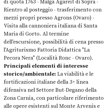
di quota 1763 - Malga Agareit di Sopra -
Rientro al posteggio - trasferimento con
mezzi propri presso Agrons (Ovaro) -
Visita alla cannoniera italiana di Santa
Maria di Gorto. Al termine
dell'escursione, possibilità di cena presso
l'Agriturismo Fattoria Didattica "La
Pecora Nera" (Località Ronc - Ovaro).
Principali elementi di interesse
storico/ambientale:
La viabilità e le
fortificazioni italiane della 3^ linea
difensiva nel Settore But-Degano della
Zona Carnia, con particolare riferimento
alle opere esistenti sul Monte Arvenis e