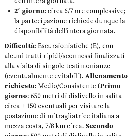
dell'intera giornata.
2° giorno:
circa 6/7 ore complessive;
la partecipazione richiede dunque la
disponibilità dell'intera giornata.
Difficoltà:
Escursionistiche (E), con
alcuni tratti ripidi/sconnessi finalizzati
alla visita di singole testimonianze
(eventualmente evitabili).
Allenamento
richiesto:
Medio/Consistente (
Primo
giorno
: 650 metri di dislivello in salita
circa + 150 eventuali per visitare la
postazione di mitragliatrice italiana a
mezza costa, 7/8 km circa.
Secondo