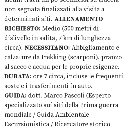
non segnata finalizzati alla visita a
determinati siti.
ALLENAMENTO
RICHIESTO:
Medio (500 metri di
dislivello in salita, 7 km di lunghezza
circa).
NECESSITANO:
Abbigliamento e
calzature da trekking (scarponi), pranzo
al sacco e acqua per le proprie esigenze.
DURATA:
ore 7 circa, incluse le frequenti
soste e i trasferimenti in auto.
GUIDA:
dott. Marco Pascoli (Esperto
specializzato sui siti della Prima guerra
mondiale / Guida Ambientale
Escursionistica / Ricercatore storico