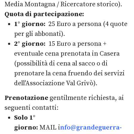
Media Montagna / Ricercatore storico).
Quota di partecipazione:
1° giorno:
25 Euro a persona (4 quote
per gli abbonati).
2° giorno:
15 Euro a persona +
eventuale cena prenotata in Casera
(possibilità di cena al sacco o di
prenotare la cena fruendo dei servizi
dell'Associazione Val Grivò).
Prenotazione
gentilmente richiesta, ai
seguenti contatti:
Solo 1°
giorno:
MAIL i
nfo@grandeguerra-