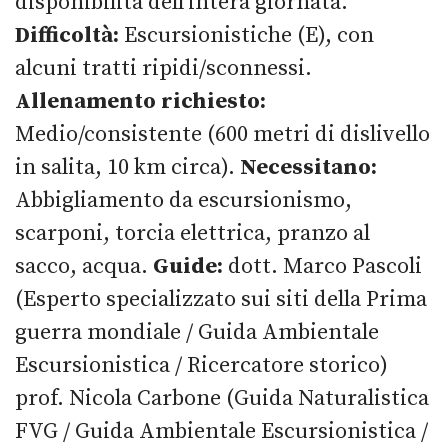
disponibilità dell'intera giornata.
Difficoltà:
Escursionistiche (E), con
alcuni tratti ripidi/sconnessi.
Allenamento richiesto:
Medio/consistente (600 metri di dislivello
in salita, 10 km circa).
Necessitano:
Abbigliamento da escursionismo,
scarponi, torcia elettrica, pranzo al
sacco, acqua.
Guide:
dott. Marco Pascoli
(Esperto specializzato sui siti della Prima
guerra mondiale / Guida Ambientale
Escursionistica / Ricercatore storico)
prof. Nicola Carbone (Guida Naturalistica
FVG / Guida Ambientale Escursionistica /