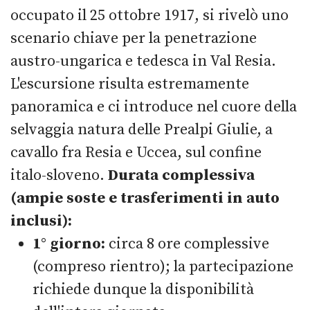
occupato il 25 ottobre 1917, si rivelò uno
scenario chiave per la penetrazione
austro-ungarica e tedesca in Val Resia.
L'escursione risulta estremamente
panoramica e ci introduce nel cuore della
selvaggia natura delle Prealpi Giulie, a
cavallo fra Resia e Uccea, sul confine
italo-sloveno.
Durata complessiva
(ampie soste e trasferimenti in auto
inclusi):
1° giorno:
circa 8 ore complessive
(compreso rientro); la partecipazione
richiede dunque la disponibilità