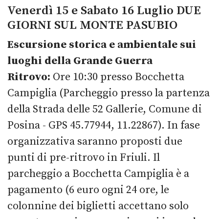
Venerdì 15 e Sabato 16 Luglio DUE
GIORNI SUL MONTE PASUBIO
Escursione storica e ambientale sui
luoghi della Grande Guerra
Ritrovo:
Ore 10:30 presso Bocchetta
Campiglia (Parcheggio presso la partenza
della Strada delle 52 Gallerie, Comune di
Posina - GPS 45.77944, 11.22867). In fase
organizzativa saranno proposti due
punti di pre-ritrovo in Friuli. Il
parcheggio a Bocchetta Campiglia è a
pagamento (6 euro ogni 24 ore, le
colonnine dei biglietti accettano solo