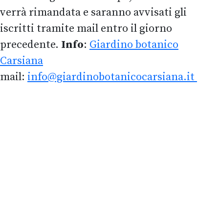
verrà rimandata e saranno avvisati gli
iscritti tramite mail entro il giorno
precedente.
Info
:
Giardino botanico
Carsiana
mail:
info@giardinobotanicocarsiana.it