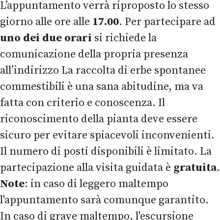
L’appuntamento verrà riproposto lo stesso
giorno alle ore alle
17.00
. Per partecipare ad
uno dei due orari
si richiede la
comunicazione della propria presenza
all’indirizzo La raccolta di erbe spontanee
commestibili è una sana abitudine, ma va
fatta con criterio e conoscenza. Il
riconoscimento della pianta deve essere
sicuro per evitare spiacevoli inconvenienti.
Il numero di posti disponibili è limitato. La
partecipazione alla visita guidata è
gratuita
.
Note
: in caso di leggero maltempo
l'appuntamento sarà comunque garantito.
In caso di grave maltempo, l'escursione