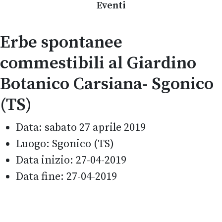
Eventi
Erbe spontanee
commestibili al Giardino
Botanico Carsiana- Sgonico
(TS)
Data:
sabato 27 aprile 2019
Luogo:
Sgonico (TS)
Data inizio:
27-04-2019
Data fine:
27-04-2019