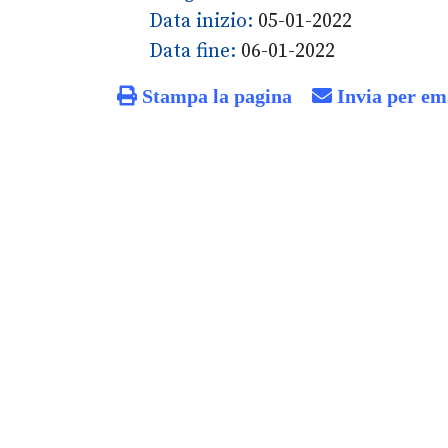
Data inizio:
05-01-2022
Data fine:
06-01-2022
Stampa la pagina
Invia per em