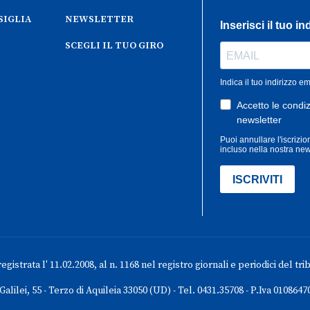
SIGLIA
NEWSLETTER
SCEGLI IL TUO GIRO
gistrata l' 11.02.2008, al n. 1168 nel registro giornali e periodici del tri
 Galilei, 55 - Terzo di Aquileia 33050 (UD) - Tel. 0431.35708 - P.Iva 0108647