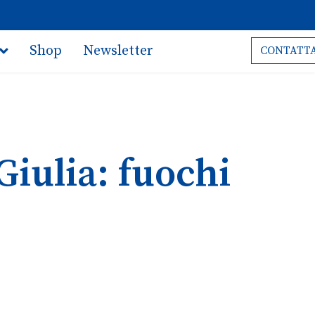
Shop
Newsletter
CONTATTA
Giulia: fuochi