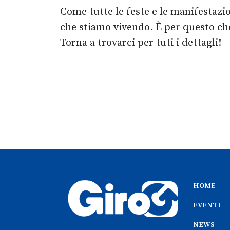
Come tutte le feste e le manifestazi
che stiamo vivendo. È per questo ch
Torna a trovarci per tuti i dettagli!
HOME
EVENTI
NEWS