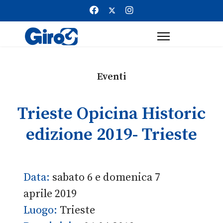
Eventi
Trieste Opicina Historic
edizione 2019- Trieste
Data:
sabato 6 e domenica 7
aprile 2019
Luogo:
Trieste