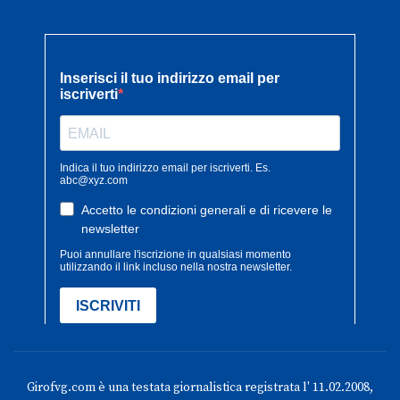
Girofvg.com è una testata giornalistica registrata l' 11.02.2008,