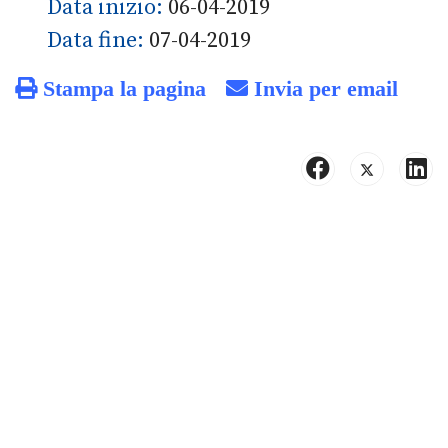
Data inizio:
06-04-2019
Data fine:
07-04-2019
Stampa la pagina
Invia per email