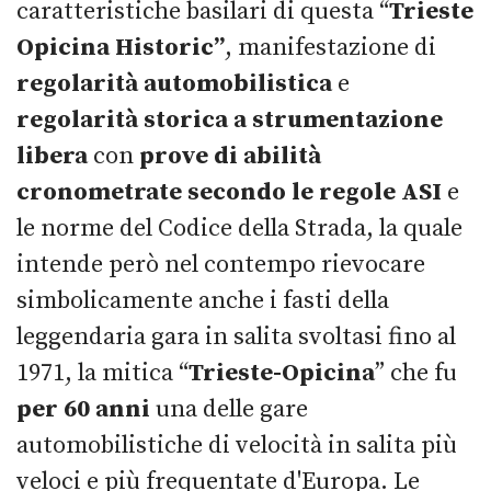
caratteristiche basilari di questa “
Trieste
Opicina Historic”
, manifestazione di
regolarità automobilistica
e
regolarità storica a strumentazione
libera
con
prove di abilità
cronometrate secondo le regole ASI
e
le norme del Codice della Strada, la quale
intende però nel contempo rievocare
simbolicamente anche i fasti della
leggendaria gara in salita svoltasi fino al
1971, la mitica “
Trieste-Opicina
” che fu
per 60 anni
una delle gare
automobilistiche di velocità in salita più
veloci e più frequentate d'Europa. Le