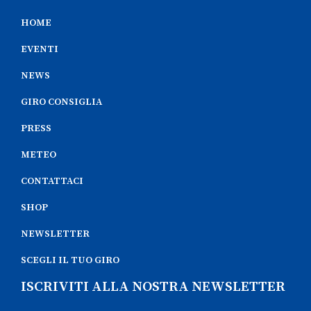
HOME
EVENTI
NEWS
GIRO CONSIGLIA
PRESS
METEO
CONTATTACI
SHOP
NEWSLETTER
SCEGLI IL TUO GIRO
ISCRIVITI ALLA NOSTRA NEWSLETTER