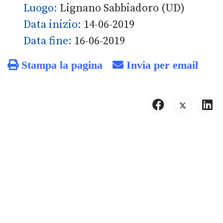
Luogo:
Lignano Sabbiadoro (UD)
Data inizio:
14-06-2019
Data fine:
16-06-2019
Stampa la pagina
Invia per email