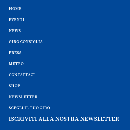
HOME
EVENTI
NEWS
GIRO CONSIGLIA
PRESS
METEO
CONTATTACI
SHOP
NEWSLETTER
SCEGLI IL TUO GIRO
ISCRIVITI ALLA NOSTRA NEWSLETTER