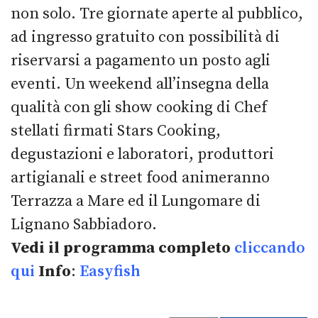
non solo. Tre giornate aperte al pubblico,
ad ingresso gratuito con possibilità di
riservarsi a pagamento un posto agli
eventi. Un weekend all’insegna della
qualità con gli show cooking di Chef
stellati firmati Stars Cooking,
degustazioni e laboratori, produttori
artigianali e street food animeranno
Terrazza a Mare ed il Lungomare di
Lignano Sabbiadoro.
Vedi il programma completo
cliccando
qui
Info
:
Easyfish