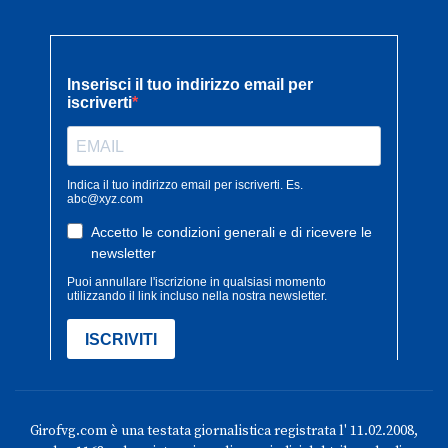
Girofvg.com è una testata giornalistica registrata l' 11.02.2008,