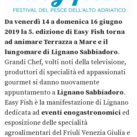
Da venerdì 14 a domenica 16 giugno
2019 la 5. edizione di Easy Fish torna
ad animare Terrazza a Mare e il
lungomare di Lignano Sabbiadoro
.
Grandi Chef, volti noti della televisione,
produttori di specialità ed appassionati
gourmet si danno nuovamente
appuntamento a
Lignano Sabbiadoro
.
Easy Fish è la manifestazione di Lignano
dedicata ad
eventi enogastronomici
ed
esposizione delle specialità
agroalimentari del Friuli Venezia Giulia e