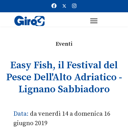
Eventi
Easy Fish, il Festival del
Pesce Dell'Alto Adriatico -
Lignano Sabbiadoro
Data:
da venerdì 14 a domenica 16
giugno 2019