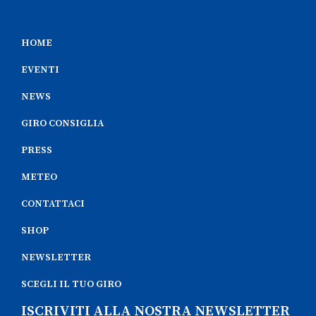
HOME
EVENTI
NEWS
GIRO CONSIGLIA
PRESS
METEO
CONTATTACI
SHOP
NEWSLETTER
SCEGLI IL TUO GIRO
ISCRIVITI ALLA NOSTRA NEWSLETTER