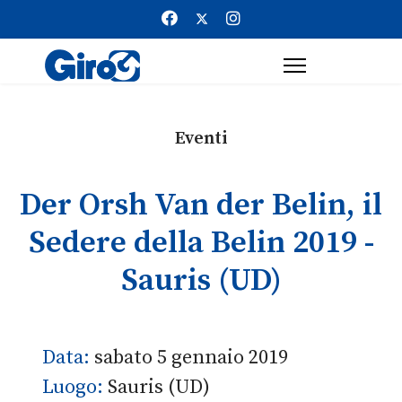
Eventi
Der Orsh Van der Belin, il
Sedere della Belin 2019 -
Sauris (UD)
Data:
sabato 5 gennaio 2019
Luogo:
Sauris (UD)