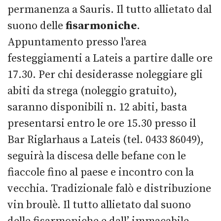
permanenza a Sauris. Il tutto allietato dal
suono delle
fisarmoniche
.
Appuntamento presso l'area
festeggiamenti a Lateis a partire dalle ore
17.30. Per chi desiderasse noleggiare gli
abiti da strega (noleggio gratuito),
saranno disponibili n. 12 abiti, basta
presentarsi entro le ore 15.30 presso il
Bar Riglarhaus a Lateis (tel. 0433 86049),
seguirà la discesa delle befane con le
fiaccole fino al paese e incontro con la
vecchia. Tradizionale falò e distribuzione
vin broulè. Il tutto allietato dal suono