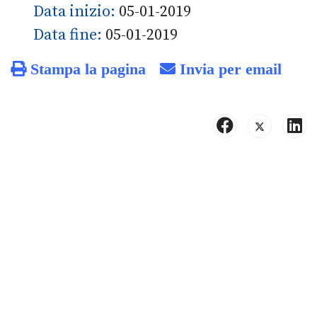
Data inizio:
05-01-2019
Data fine:
05-01-2019
Stampa la pagina
Invia per email