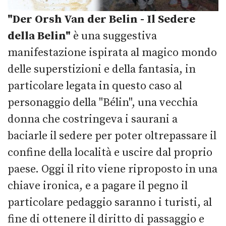
"Der Orsh Van der Belin - Il Sedere
della Belin"
è una suggestiva
manifestazione ispirata al magico mondo
delle superstizioni e della fantasia, in
particolare legata in questo caso al
personaggio della "Bélin", una vecchia
donna che costringeva i saurani a
baciarle il sedere per poter oltrepassare il
confine della località e uscire dal proprio
paese. Oggi il rito viene riproposto in una
chiave ironica, e a pagare il pegno il
particolare pedaggio saranno i turisti, al
fine di ottenere il diritto di passaggio e