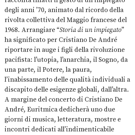
racconta infatti il gesto di un impiegato
degli anni ’70, animato dal ricordo della
rivolta collettiva del Maggio francese del
1968. Arrangiare “
Storia di un impiegato
”
ha significato per Cristiano De André
riportare in auge i figli della rivoluzione
pacifista: l’utopia, l’anarchia, il Sogno, da
una parte, il Potere, la paura,
l’inabissamento delle qualità individuali a
discapito delle esigenze globali, dall’altra.
A margine del concerto di Cristiano De
André, Euritmica dedicherà uno due
giorni di musica, letteratura, mostre e
incontri dedicati all’indimenticabile