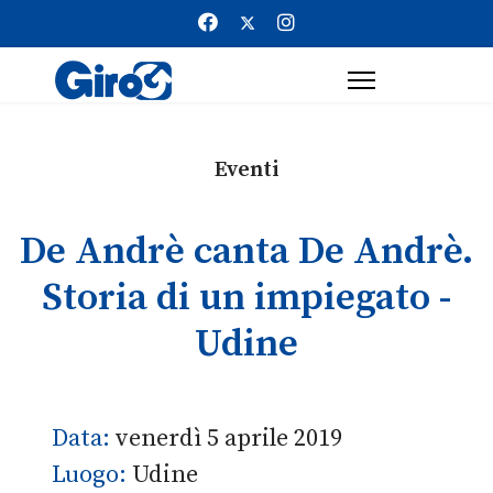
Eventi
De Andrè canta De Andrè.
Storia di un impiegato -
Udine
Data:
venerdì 5 aprile 2019
Luogo:
Udine