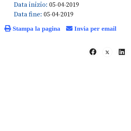
Data inizio:
05-04-2019
Data fine:
05-04-2019
Stampa la pagina
Invia per email