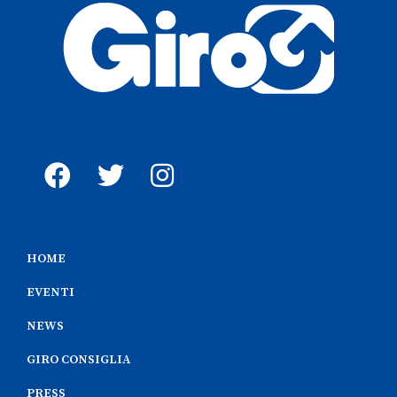
HOME
EVENTI
NEWS
GIRO CONSIGLIA
PRESS