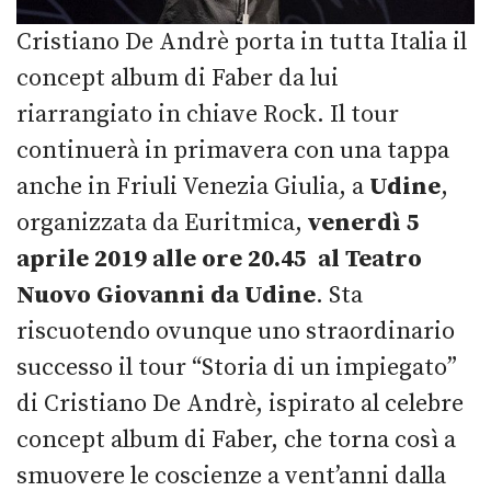
Cristiano De Andrè porta in tutta Italia il
concept album di Faber da lui
riarrangiato in chiave Rock. Il tour
continuerà in primavera con una tappa
anche in Friuli Venezia Giulia, a
Udine
,
organizzata da Euritmica,
venerdì 5
aprile 2019 alle ore 20.45 al Teatro
Nuovo Giovanni da Udine
. Sta
riscuotendo ovunque uno straordinario
successo il tour “Storia di un impiegato”
di Cristiano De Andrè, ispirato al celebre
concept album di Faber, che torna così a
smuovere le coscienze a vent’anni dalla