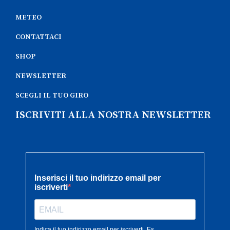
METEO
CONTATTACI
SHOP
NEWSLETTER
SCEGLI IL TUO GIRO
ISCRIVITI ALLA NOSTRA NEWSLETTER