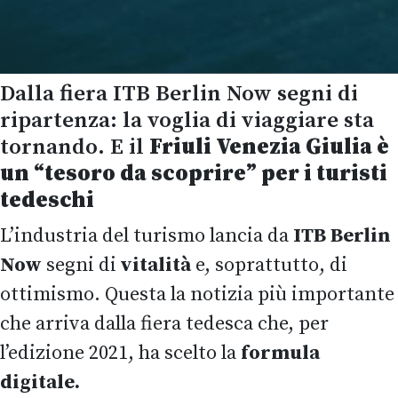
Dalla fiera ITB Berlin Now segni di
ripartenza: la voglia di viaggiare sta
tornando. E il
Friuli Venezia Giulia è
un “tesoro da scoprire” per i turisti
tedeschi
L’industria del turismo lancia da
ITB Berlin
Now
segni di
vitalità
e, soprattutto, di
ottimismo. Questa la notizia più importante
che arriva dalla fiera tedesca che, per
l’edizione 2021, ha scelto la
formula
digitale.