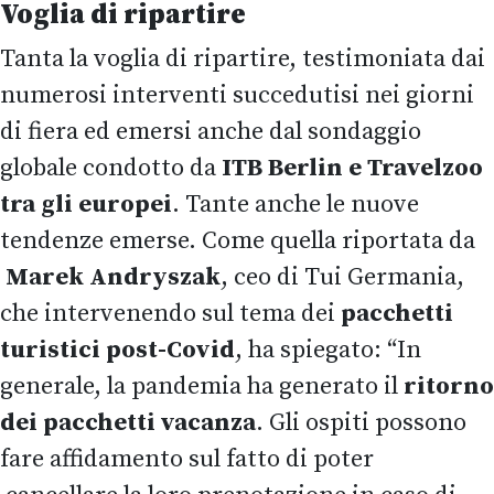
Voglia di ripartire
Tanta la voglia di ripartire, testimoniata dai
numerosi interventi succedutisi nei giorni
di fiera ed emersi anche dal sondaggio
globale condotto da
ITB Berlin e Travelzoo
tra gli europei
. Tante anche le nuove
tendenze emerse. Come quella riportata da
Marek Andryszak
, ceo di Tui Germania,
che intervenendo sul tema dei
pacchetti
turistici post-Covid
, ha spiegato: “In
generale, la pandemia ha generato il
ritorno
dei pacchetti vacanza
. Gli ospiti possono
fare affidamento sul fatto di poter