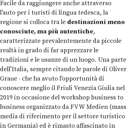
Facile da raggiungere anche attraverso
l’auto per i turisti di lingua tedesca, la
regione si colloca tra le
destinazioni
meno
conosciute, ma più autentiche
,
caratterizzate prevalentemente da piccole
realtà in grado di far apprezzare le
tradizioni e le usanze di un luogo. Una parte
dell’Italia, sempre citando le parole di Oliver
Graue - che ha avuto l’opportunità di
conoscere meglio il Friuli Venezia Giulia nel
2019 in occasione del workshop business to
business organizzato da FVW Medien (mass
media di riferimento per il settore turistico
in Germania) ed è rimasto affascinato in