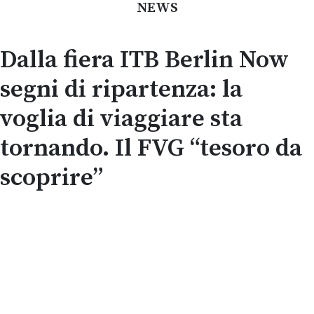
NEWS
Dalla fiera ITB Berlin Now
segni di ripartenza: la
voglia di viaggiare sta
tornando. Il FVG “tesoro da
scoprire”