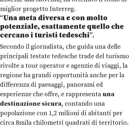
miglior progetto Interreg.
“
Una meta diversa e con molto
potenziale, esattamente quello che
cercano i turisti tedeschi
”.
Secondo il giornalista, che guida una delle
principali testate tedesche trade del turismo
rivolte a tour operator e agenzie di viaggi, la
regione ha grandi opportunità anche per la
differenza di paesaggi, panorami ed
esperienze che offre, e rappresenta
una
destinazione sicura
, contando una
popolazione con 1,2 milioni di abitanti per
circa 8mila chilometri quadrati di territorio.