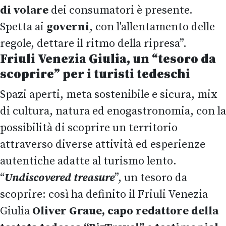
di volare
dei consumatori è presente.
Spetta ai
governi
, con l'allentamento delle
regole, dettare il ritmo della ripresa”.
Friuli Venezia Giulia, un “tesoro da
scoprire” per i turisti tedeschi
Spazi aperti, meta sostenibile e sicura, mix
di cultura, natura ed enogastronomia, con la
possibilità di scoprire un territorio
attraverso diverse attività ed esperienze
autentiche adatte al turismo lento.
“
Undiscovered treasure
”, un tesoro da
scoprire: così ha definito il Friuli Venezia
Giulia
Oliver Graue, capo redattore della