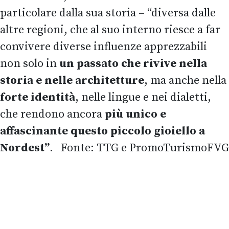
particolare dalla sua storia – “diversa dalle
altre regioni, che al suo interno riesce a far
convivere diverse influenze apprezzabili
non solo in
un passato che rivive nella
storia e nelle architetture
, ma anche nella
forte identità
, nelle lingue e nei dialetti,
che rendono ancora
più unico e
affascinante questo piccolo gioiello a
Nordest”
. Fonte: TTG e PromoTurismoFVG