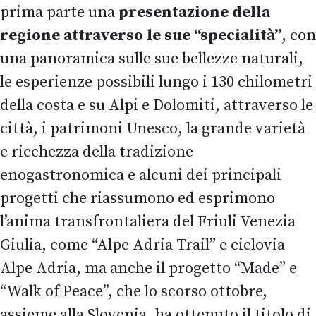
prima parte una
presentazione della
regione attraverso le sue “specialità”
, con
una panoramica sulle sue bellezze naturali,
le esperienze possibili lungo i 130 chilometri
della costa e su Alpi e Dolomiti, attraverso le
città, i patrimoni Unesco, la grande varietà
e ricchezza della tradizione
enogastronomica e alcuni dei principali
progetti che riassumono ed esprimono
l’anima transfrontaliera del Friuli Venezia
Giulia, come “Alpe Adria Trail” e ciclovia
Alpe Adria, ma anche il progetto “Made” e
“Walk of Peace”, che lo scorso ottobre,
assieme alla Slovenia, ha ottenuto il titolo di