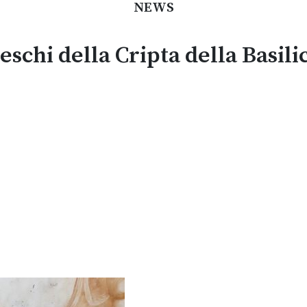
NEWS
eschi della Cripta della Basili