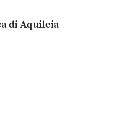
ca di Aquileia