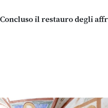
Concluso il restauro degli affr