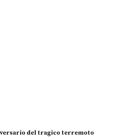
iversario del tragico terremoto