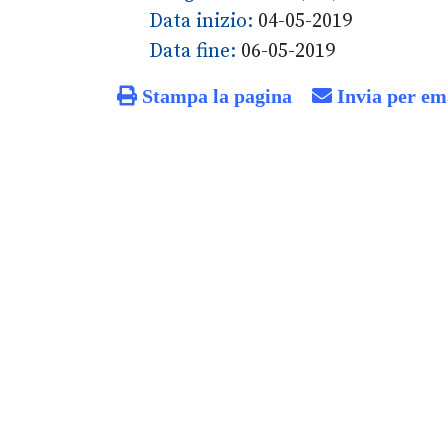
Data inizio:
04-05-2019
Data fine:
06-05-2019
Stampa la pagina
Invia per em