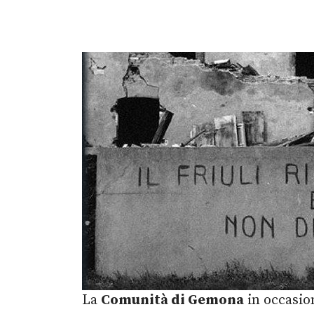
La
Comunità di Gemona
in occasion