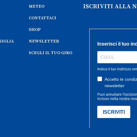
ISCRIVITI ALLA
METEO
CONTATTACI
SHOP
SIGLIA
NEWSLETTER
SCEGLI IL TUO GIRO