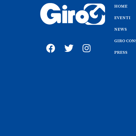
HOME
EVENTI
NEWS
GIRO CON
PRESS