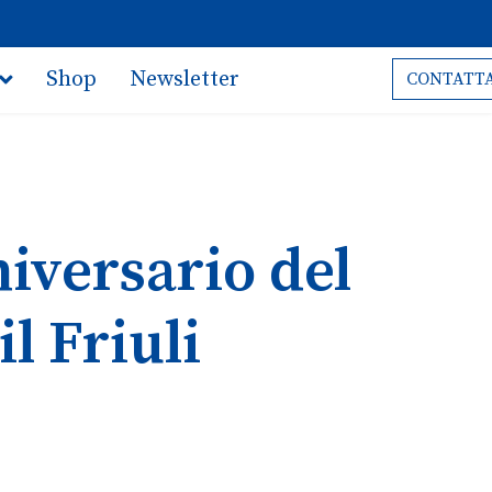
Shop
Newsletter
CONTATTA
iversario del
l Friuli