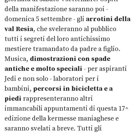
della manifestazione saranno poi -
domenica 5 settembre - gli
arrotini della
val Resia
, che sveleranno al pubblico
tutti i segreti del loro antichissimo
mestiere tramandato da padre a figlio.
Musica,
dimostrazioni con spade
antiche e molto speciali
- per aspiranti
Jedi e non solo - laboratori per i
bambini,
percorsi in bicicletta e a
piedi
rappresenteranno altri
immancabili appuntamenti di questa 17^
edizione della kermesse maniaghese e
saranno svelati a breve. Tutti gli