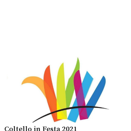
Coltello in Festa 2021