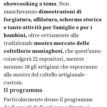
showcooking a tema
. Non
mancheranno
dimostrazioni di
forgiatura, affilatura, scherma storica
e tante attività per famiglie e per i
bambini,
oltre ovviamente alla
tradizionale
mostra mercato delle
coltellerie maniaghesi,
che quest’anno
coinvolgerà 22 espositori, mentre
saranno 18 gli artigiani che esporranno
alla mostra del coltello artigianale -
custom.
Il programma
Particolarmente denso il programma