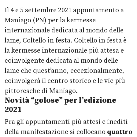
Il 4 e 5 settembre 2021 appuntamento a
Maniago (PN) per la kermesse
internazionale dedicata al mondo delle
lame, Coltello in festa. Coltello in festa è
la kermesse internazionale più attesa e
coinvolgente dedicata al mondo delle
lame che quest’anno, eccezionalmente,
coinvolgerà il centro storico e le vie più
pittoresche di Maniago
.
Novità “golose” per l’edizione
2021
Fra gli appuntamenti più attesi e inediti
della manifestazione si collocano
quattro