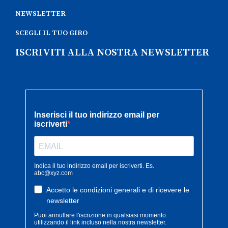
NEWSLETTER
SCEGLI IL TUO GIRO
ISCRIVITI ALLA NOSTRA NEWSLETTER