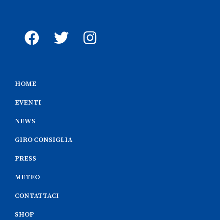
HOME
EVENTI
NEWS
GIRO CONSIGLIA
PRESS
METEO
CONTATTACI
SHOP