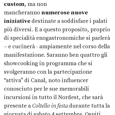
custom
, ma non
mancheranno
numerose nuove
iniziative
destinate a soddisfare i palati
più diversi. E a questo proposito, proprio
di specialità enogastronomiche si parlerà
– e cucinerà - ampiamente nel corso della
manifestazione. Saranno ben quattro gli
showcooking in programma che si
svolgeranno con la partecipazione
“attiva” di Canal, noto influencer
conosciuto per le sue memorabili
incursioni in tutto il Nordest, che sarà
presente a
Coltello in festa
durante tutta la
giornata di sabato 4 settembre. Ospiti