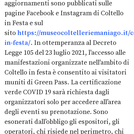
aggiornamenti sono pubblicati sulle
pagine Facebook e Instagram di Coltello
in Festa e sul
sito
https://museocoltelleriemaniago.it/c
in-festa/
. In ottemperanza al Decreto
Legge 105 del 23 luglio 2021, l'accesso alle
manifestazioni organizzate nell'ambito di
Coltello in festa è consentito ai visitatori
muniti di Green Pass. La certificazione
verde COVID 19 sarà richiesta dagli
organizzatori solo per accedere all’area
degli eventi su prenotazione. Sono
esonerati dall’obbligo gli espositori, gli
operatori, chi risiede nel perimetro, chi