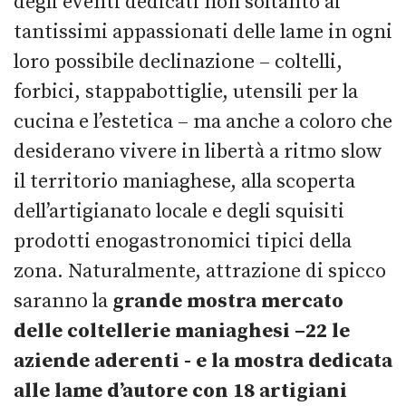
degli eventi dedicati non soltanto ai
tantissimi appassionati delle lame in ogni
loro possibile declinazione – coltelli,
forbici, stappabottiglie, utensili per la
cucina e l’estetica – ma anche a coloro che
desiderano vivere in libertà a ritmo slow
il territorio maniaghese, alla scoperta
dell’artigianato locale e degli squisiti
prodotti enogastronomici tipici della
zona. Naturalmente, attrazione di spicco
saranno la
grande mostra mercato
delle coltellerie maniaghesi –22 le
aziende aderenti - e la mostra dedicata
alle lame d’autore con 18 artigiani