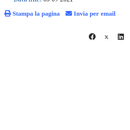
Stampa la pagina
Invia per email