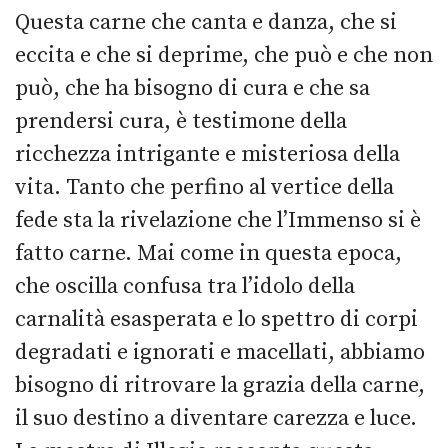
Questa carne che canta e danza, che si
eccita e che si deprime, che può e che non
può, che ha bisogno di cura e che sa
prendersi cura, è testimone della
ricchezza intrigante e misteriosa della
vita. Tanto che perfino al vertice della
fede sta la rivelazione che l’Immenso si è
fatto carne. Mai come in questa epoca,
che oscilla confusa tra l’idolo della
carnalità esasperata e lo spettro di corpi
degradati e ignorati e macellati, abbiamo
bisogno di ritrovare la grazia della carne,
il suo destino a diventare carezza e luce.