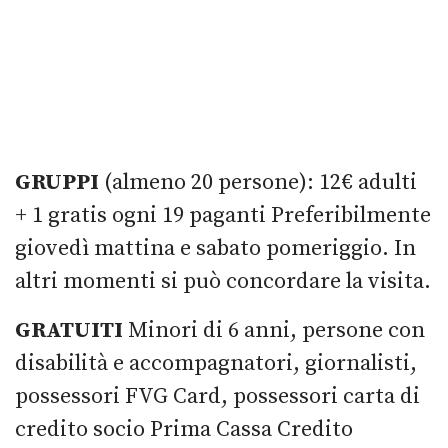
GRUPPI
(almeno 20 persone): 12€ adulti
+ 1 gratis ogni 19 paganti Preferibilmente
giovedì mattina e sabato pomeriggio. In
altri momenti si può concordare la visita.
GRATUITI
Minori di 6 anni, persone con
disabilità e accompagnatori, giornalisti,
possessori FVG Card, possessori carta di
credito socio Prima Cassa Credito