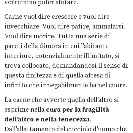
vorremmo poter abitare.
Carne vuol dire crescere e vuol dire
invecchiare. Vuol dire patire, ammalarsi.
Vuol dire morire. Tutta una serie di
pareti della dimora in cui l’abitante
interiore, potenzialmente illimitato, si
trova collocato, domandandosi il senso di
questa finitezza e di quella attesa di
infinito che innegabilmente ha nel cuore.
La carne che avverte quella dell’altro si
esprime nella
cura per la fragilità
dell’altro e nella tenerezza
.
Dall’allattamento del cucciolo d’uomo che