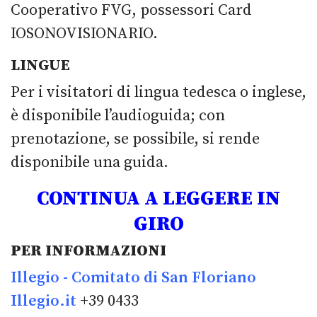
Cooperativo FVG, possessori Card
IOSONOVISIONARIO.
LINGUE
Per i visitatori di lingua tedesca o inglese,
è disponibile l’audioguida; con
prenotazione, se possibile, si rende
disponibile una guida.
CONTINUA A LEGGERE IN
GIRO
PER INFORMAZIONI
Illegio - Comitato di San Floriano
Illegio.it
+39 0433