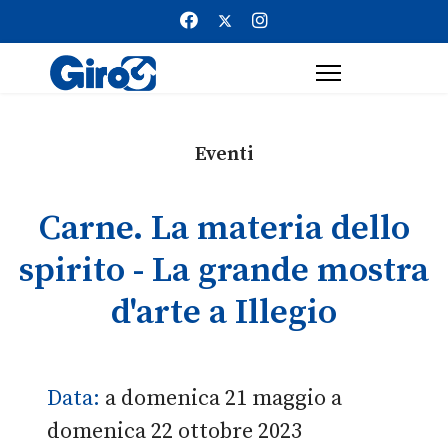
Eventi
Carne. La materia dello
spirito - La grande mostra
d'arte a Illegio
Data:
a domenica 21 maggio a
domenica 22 ottobre 2023