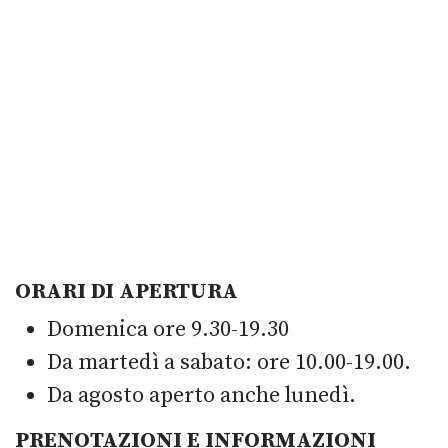
ORARI DI APERTURA
Domenica ore 9.30-19.30
Da martedì a sabato: ore 10.00-19.00.
Da agosto aperto anche lunedì.
PRENOTAZIONI E INFORMAZIONI