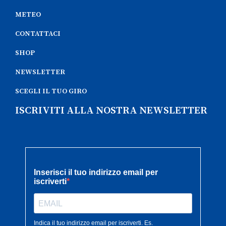
METEO
CONTATTACI
SHOP
NEWSLETTER
SCEGLI IL TUO GIRO
ISCRIVITI ALLA NOSTRA NEWSLETTER