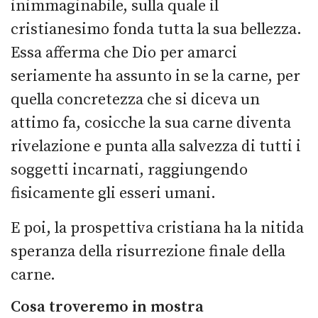
inimmaginabile, sulla quale il
cristianesimo fonda tutta la sua bellezza.
Essa afferma che Dio per amarci
seriamente ha assunto in se la carne, per
quella concretezza che si diceva un
attimo fa, cosicche la sua carne diventa
rivelazione e punta alla salvezza di tutti i
soggetti incarnati, raggiungendo
fisicamente gli esseri umani.
E poi, la prospettiva cristiana ha la nitida
speranza della risurrezione finale della
carne.
Cosa troveremo in mostra