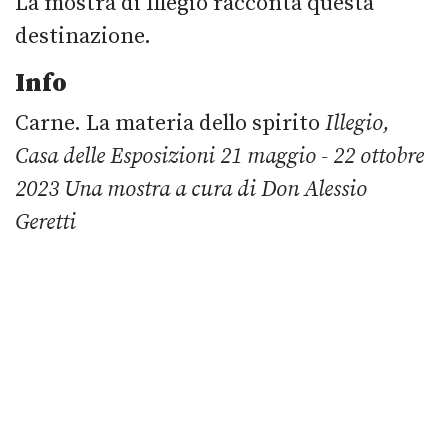
La mostra di Illegio racconta questa
destinazione.
Info
Carne. La materia dello spirito
Illegio,
Casa delle Esposizioni
21 maggio - 22 ottobre
2023
Una mostra a cura di Don Alessio
Geretti