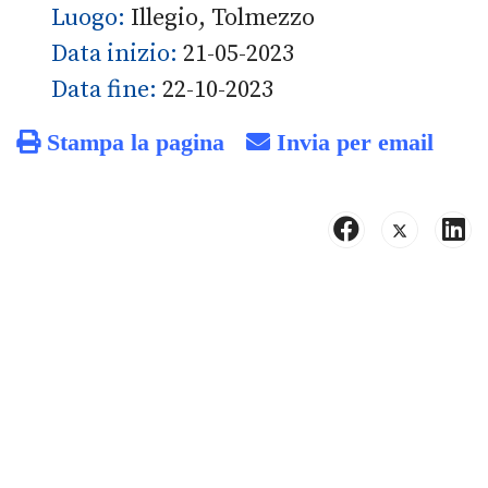
Luogo:
Illegio, Tolmezzo
Data inizio:
21-05-2023
Data fine:
22-10-2023
Stampa la pagina
Invia per email