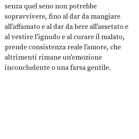
senza quel seno non potrebbe
sopravvivere, fino al dar da mangiare
all’affamato e al dar da bere all’assetato e
al vestire l’ignudo e al curare il malato,
prende consistenza reale l’amore, che
altrimenti rimane un’emozione
inconcludente o una farsa gentile.