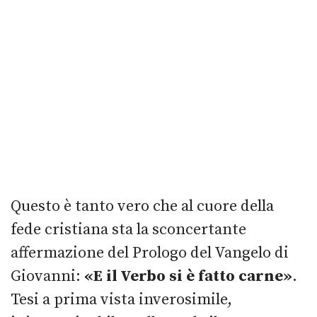
Questo è tanto vero che al cuore della
fede cristiana sta la sconcertante
affermazione del Prologo del Vangelo di
Giovanni:
«E il Verbo si è fatto carne»
.
Tesi a prima vista inverosimile,