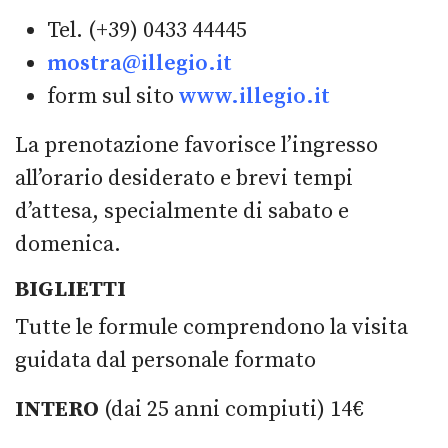
Tel. (+39) 0433 44445
mostra@illegio.it
form sul sito
www.illegio.it
La prenotazione favorisce l’ingresso
all’orario desiderato e brevi tempi
d’attesa, specialmente di sabato e
domenica.
BIGLIETTI
Tutte le formule comprendono la visita
guidata dal personale formato
INTERO
(dai 25 anni compiuti) 14€