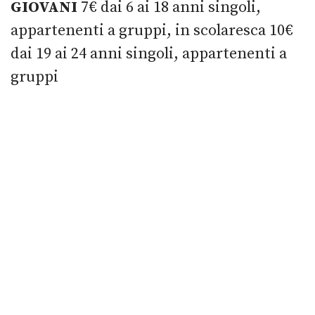
GIOVANI
7€ dai 6 ai 18 anni singoli,
appartenenti a gruppi, in scolaresca 10€
dai 19 ai 24 anni singoli, appartenenti a
gruppi