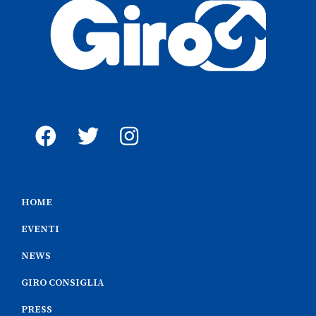
HOME
EVENTI
NEWS
GIRO CONSIGLIA
PRESS