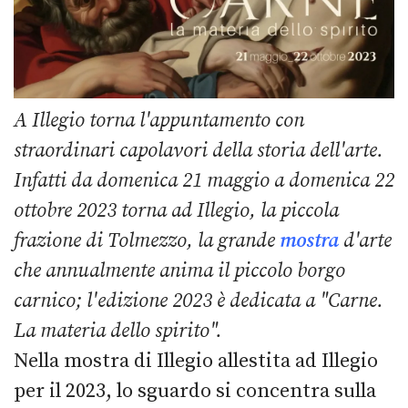
A Illegio torna l'appuntamento con
straordinari capolavori della storia dell'arte.
Infatti da domenica 21 maggio a domenica 22
ottobre 2023 torna ad Illegio, la piccola
frazione di Tolmezzo, la grande
mostra
d'arte
che annualmente anima il piccolo borgo
carnico; l'edizione 2023 è dedicata a "Carne.
La materia dello spirito".
Nella mostra di Illegio allestita ad Illegio
per il 2023, lo sguardo si concentra sulla