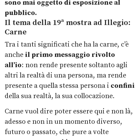
sono mai oggetto di esposizione al
pubblico.
Il tema della 19ª mostra ad Illegio:
Carne
Tra i tanti significati che ha la carne, c'è
anche
il primo messaggio rivolto
all’io
: non rende presente soltanto agli
altri la realtà di una persona, ma rende
presente a quella stessa persona i
confini
della sua realtà, la sua collocazione.
Carne vuol dire poter essere qui e non là,
adesso e non in un momento diverso,
futuro o passato, che pure a volte