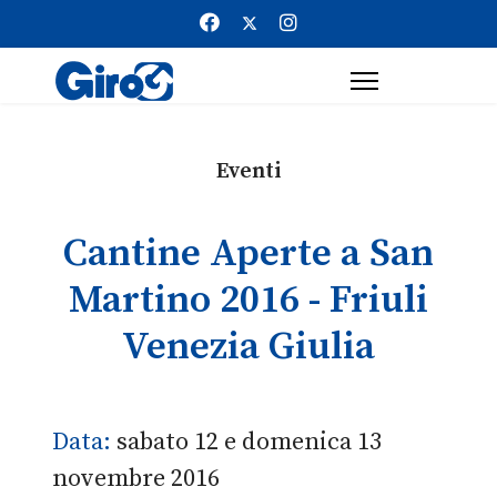
Eventi
Cantine Aperte a San
Martino 2016 - Friuli
Venezia Giulia
Data:
sabato 12 e domenica 13
novembre 2016