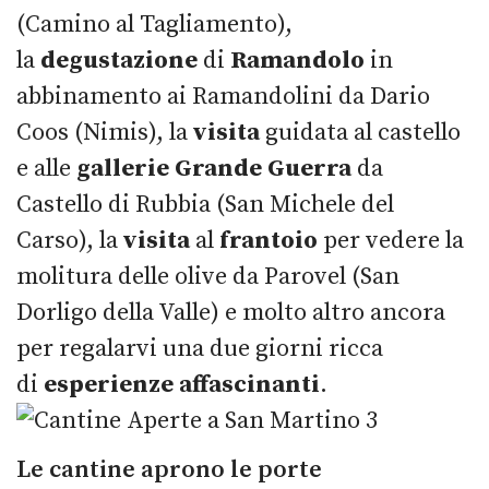
(Camino al Tagliamento),
la
degustazione
di
Ramandolo
in
abbinamento ai Ramandolini da Dario
Coos (Nimis), la
visita
guidata al castello
e alle
gallerie Grande Guerra
da
Castello di Rubbia (San Michele del
Carso), la
visita
al
frantoio
per vedere la
molitura delle olive da Parovel (San
Dorligo della Valle) e molto altro ancora
per regalarvi una due giorni ricca
di
esperienze affascinanti
.
Le cantine aprono le porte