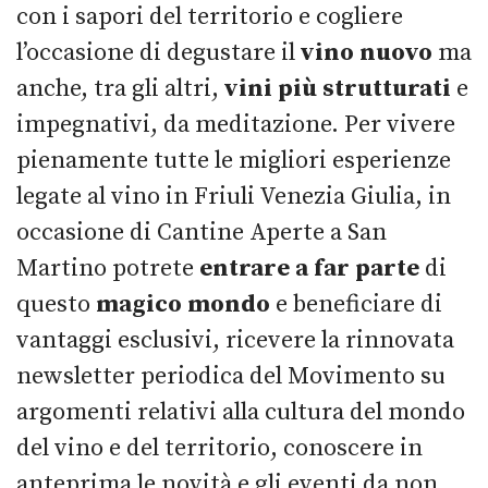
con i sapori del territorio e cogliere
l’occasione di degustare il
vino nuovo
ma
anche, tra gli altri,
vini più strutturati
e
impegnativi, da meditazione. Per vivere
pienamente tutte le migliori esperienze
legate al vino in Friuli Venezia Giulia, in
occasione di Cantine Aperte a San
Martino potrete
entrare a far parte
di
questo
magico mondo
e beneficiare di
vantaggi esclusivi, ricevere la rinnovata
newsletter periodica del Movimento su
argomenti relativi alla cultura del mondo
del vino e del territorio, conoscere in
anteprima le novità e gli eventi da non