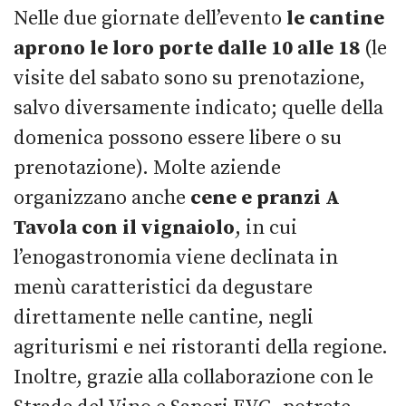
Nelle due giornate dell’evento
le cantine
aprono le loro porte dalle 10 alle 18
(le
visite del sabato sono su prenotazione,
salvo diversamente indicato; quelle della
domenica possono essere libere o su
prenotazione). Molte aziende
organizzano anche
cene e pranzi A
Tavola con il vignaiolo
, in cui
l’enogastronomia viene declinata in
menù caratteristici da degustare
direttamente nelle cantine, negli
agriturismi e nei ristoranti della regione.
Inoltre, grazie alla collaborazione con le