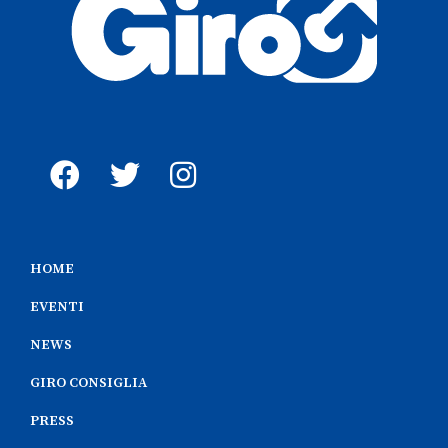
HOME
EVENTI
NEWS
GIRO CONSIGLIA
PRESS