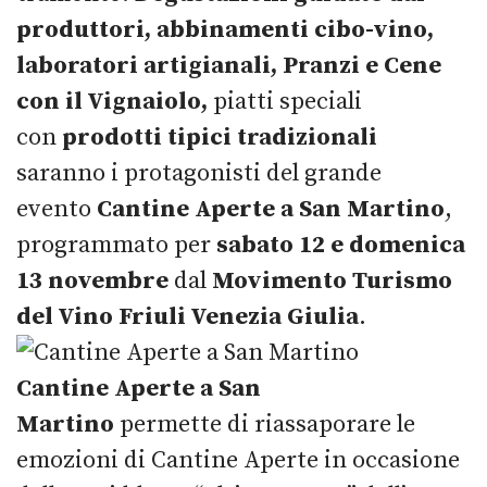
produttori, abbinamenti cibo-vino,
laboratori artigianali, Pranzi e Cene
con il Vignaiolo,
piatti speciali
con
prodotti tipici tradizionali
saranno i protagonisti del grande
evento
Cantine Aperte a
San Martino
,
programmato per
sabato 12 e domenica
13 novembre
dal
Movimento Turismo
del Vino Friuli Venezia Giulia
.
Cantine Aperte a San
Martino
permette di riassaporare le
emozioni di Cantine Aperte in occasione