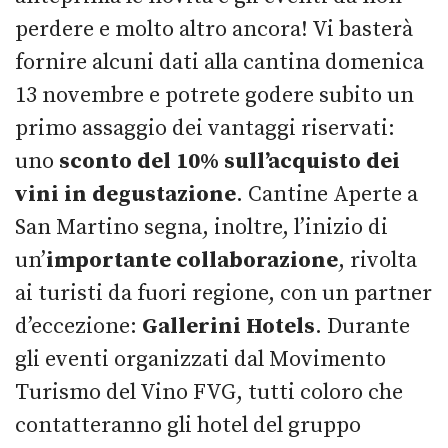
perdere e molto altro ancora! Vi basterà
fornire alcuni dati alla cantina domenica
13 novembre e potrete godere subito un
primo assaggio dei vantaggi riservati:
uno
sconto del 10% sull’acquisto dei
vini in degustazione
. Cantine Aperte a
San Martino segna, inoltre, l’inizio di
un’
importante collaborazione
, rivolta
ai turisti da fuori regione, con un partner
d’eccezione:
Gallerini Hotels
. Durante
gli eventi organizzati dal Movimento
Turismo del Vino FVG, tutti coloro che
contatteranno gli hotel del gruppo