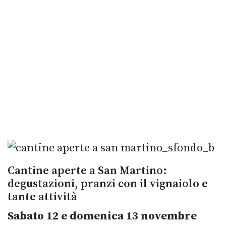
Cantine aperte a San Martino:
degustazioni, pranzi con il vignaiolo e
tante attività
Sabato 12 e domenica 13 novembre