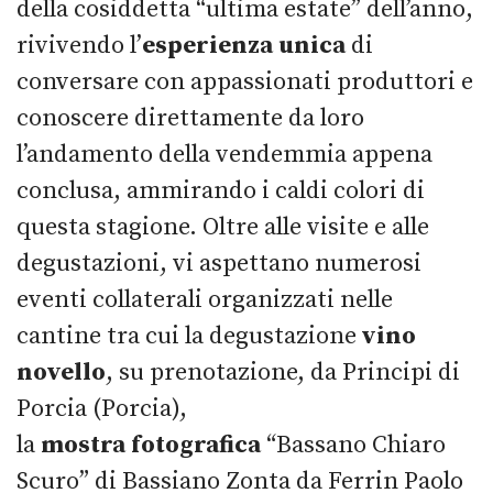
della cosiddetta “ultima estate” dell’anno,
rivivendo l’
esperienza unica
di
conversare con appassionati produttori e
conoscere direttamente da loro
l’andamento della vendemmia appena
conclusa, ammirando i caldi colori di
questa stagione. Oltre alle visite e alle
degustazioni, vi aspettano numerosi
eventi collaterali organizzati nelle
cantine tra cui la degustazione
vino
novello
, su prenotazione, da Principi di
Porcia (Porcia),
la
mostra
fotografica
“Bassano Chiaro
Scuro” di Bassiano Zonta da Ferrin Paolo