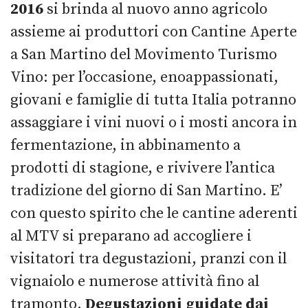
2016
si brinda al nuovo anno agricolo
assieme ai produttori con Cantine Aperte
a San Martino del Movimento Turismo
Vino: per l’occasione, enoappassionati,
giovani e famiglie di tutta Italia potranno
assaggiare i vini nuovi o i mosti ancora in
fermentazione, in abbinamento a
prodotti di stagione, e rivivere l’antica
tradizione del giorno di San Martino. E’
con questo spirito che le cantine aderenti
al MTV si preparano ad accogliere i
visitatori tra degustazioni, pranzi con il
vignaiolo e numerose attività fino al
tramonto.
Degustazioni guidate dai