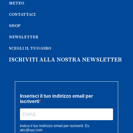
METEO
CONTATTACI
SHOP
NEWSLETTER
SCEGLI IL TUO GIRO
ISCRIVITI ALLA NOSTRA NEWSLETTER