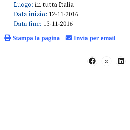
Luogo:
in tutta Italia
Data inizio:
12-11-2016
Data fine:
13-11-2016
Stampa la pagina
Invia per email