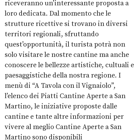
riceveranno un’interessante proposta a
loro dedicata. Dal momento che le
strutture ricettive si trovano in diversi
territori regionali, sfruttando
quest’opportunità, il turista potrà non
solo visitare le nostre cantine ma anche
conoscere le bellezze artistiche, cultuali e
paesaggistiche della nostra regione. I
menù di “A Tavola con il Vignaiolo”,
l’elenco dei Piatti Cantine Aperte a San
Martino, le iniziative proposte dalle
cantine e tante altre informazioni per
vivere al meglio Cantine Aperte a San
Martino sono disponibili