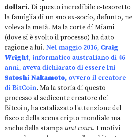
dollari
. Di questo incredibile e-tesoretto
la famiglia di un suo ex-socio, defunto, ne
voleva la metà. Ma la corte di Miami
(dove si è svolto il processo) ha dato
ragione a lui.
Nel maggio 2016,
Craig
Wright
, informatico australiano di 46
anni, aveva dichiarato di essere lui
Satoshi Nakamoto,
ovvero il creatore
di
BitCoin
.
Ma la storia di questo
processo al sedicente creatore dei
Bitcoin, ha catalizzato l'attenzione del
fisco e della scena cripto mondiale ma
anche della stampa
tout court
. I motivi