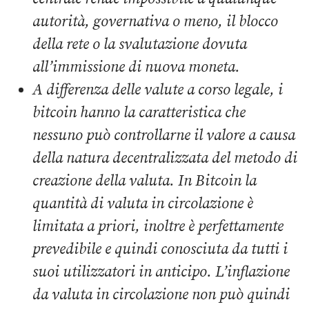
autorità, governativa o meno, il blocco
della rete o la svalutazione dovuta
all’immissione di nuova moneta.
A differenza delle valute a corso legale, i
bitcoin hanno la caratteristica che
nessuno può controllarne il valore a causa
della natura decentralizzata del metodo di
creazione della valuta
. In Bitcoin la
quantità di valuta in circolazione è
limitata a priori, inoltre è perfettamente
prevedibile e quindi conosciuta da tutti i
suoi utilizzatori in anticipo. L’inflazione
da valuta in circolazione non può quindi