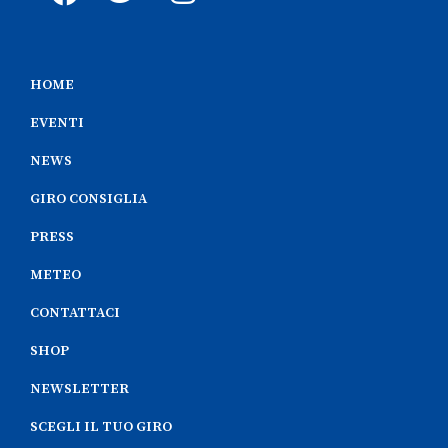
HOME
EVENTI
NEWS
GIRO CONSIGLIA
PRESS
METEO
CONTATTACI
SHOP
NEWSLETTER
SCEGLI IL TUO GIRO