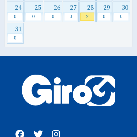
24
25
26
27
28
29
30
0
0
0
0
2
0
0
31
0