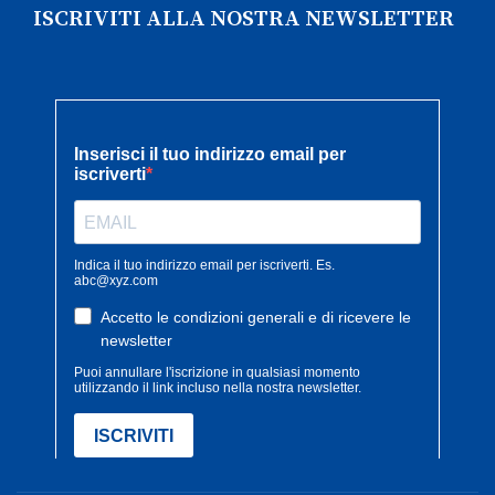
ISCRIVITI ALLA NOSTRA NEWSLETTER