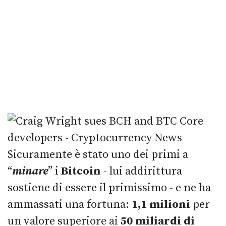
Sicuramente è stato uno dei primi a
“
minare
” i
Bitcoin
- lui addirittura
sostiene di essere il primissimo - e ne ha
ammassati una fortuna:
1,1 milioni
per
un valore superiore ai
50 miliardi di