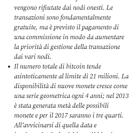
vengono rifiutate dai nodi onesti. Le
transazioni sono fondamentalmente
gratuite, ma è previsto il pagamento di
una commissione in modo da aumentare
la priorità di gestione della transazione
dai vari nodi.
Il numero totale di bitcoin tende
asintoticamente al limite di 21 milioni. La
disponibilità di nuove monete cresce come
una serie geometrica ogni 4 anni; nel 2013
è stata generata metà delle possibili
monete e per il 2017 saranno i tre quarti.
All’avvicinarsi di quella data e