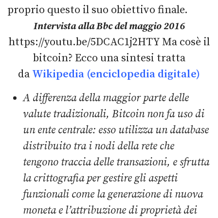
proprio questo il suo obiettivo finale.
Intervista alla
Bbc del maggio 2016
https://youtu.be/5DCAC1j2HTY Ma cosè il
bitcoin? Ecco una sintesi tratta
da
Wikipedia (enciclopedia digitale)
A differenza della maggior parte delle
valute tradizionali, Bitcoin non fa uso di
un ente centrale: esso utilizza un database
distribuito tra i nodi della rete che
tengono traccia delle transazioni, e sfrutta
la crittografia per gestire gli aspetti
funzionali come la generazione di nuova
moneta e l’attribuzione di proprietà
dei