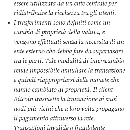
essere utilizzata da un ente centrale per
ridistribuire la ricchezza tra gli utenti.
I trasferimenti sono definiti come un
cambio di proprietà della valuta, e
vengono effettuati senza la necessità di un
ente esterno che debba fare da supervisore
tra le parti. Tale modalità di interscambio
rende impossibile annullare la transazione
e quindi riappropriarsi delle monete che
hanno cambiato di proprietà. Il client
Bitcoin trasmette la transazione ai suoi
nodi più vicini che a loro volta propagano
il pagamento attraverso la rete.
Transazioni invalide o fraudolente