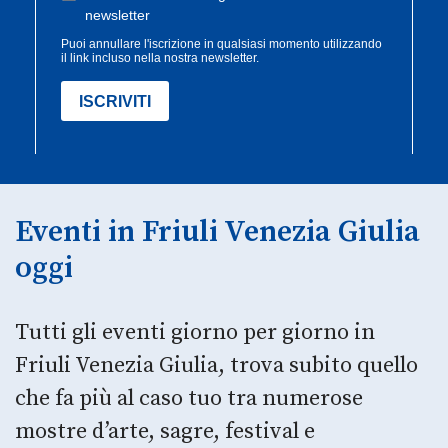
Eventi in Friuli Venezia Giulia
oggi
Tutti gli eventi giorno per giorno in
Friuli Venezia Giulia, trova subito quello
che fa più al caso tuo tra numerose
mostre d’arte, sagre, festival e