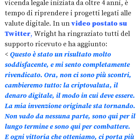
vicenda legale iniziata da oltre 4 anni, è
tempo di riprendere i progetti legati alle
valute digitale. In un
video postato su
Twitter
,
Wright ha ringraziato tutti del
supporto ricevuto e ha aggiunto:
<
Questo è stato un risultato molto
soddisfacente, e mi sento completamente
rivendicato. Ora, non ci sono più scontri,
cambieremo tutto: la criptovaluta, il
denaro digitale, il modo in cui deve essere.
La mia invenzione originale sta tornando.
Non vado da nessuna parte, sono qui per il
lungo termine e sono qui per combattere.
E ogni vittoria che otteniamo, ci porta più