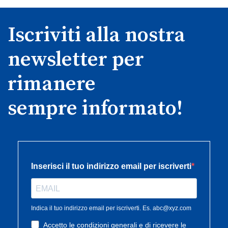
Iscriviti alla nostra
newsletter per
rimanere
sempre informato!