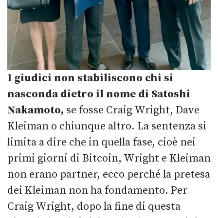
I giudici non stabiliscono chi si
nasconda dietro il nome di Satoshi
Nakamoto,
se fosse Craig Wright, Dave
Kleiman o chiunque altro. La sentenza si
limita a dire che in quella fase, cioè nei
primi giorni di Bitcoin, Wright e Kleiman
non erano partner, ecco perché la pretesa
dei Kleiman non ha fondamento. Per
Craig Wright, dopo la fine di questa