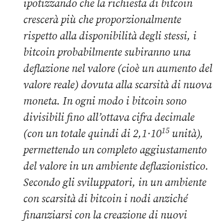
ipotizzando che la richiesta di bitcoin
crescerà più che proporzionalmente
rispetto alla disponibilità degli stessi, i
bitcoin probabilmente subiranno una
deflazione nel valore (cioè un aumento del
valore reale) dovuta alla scarsità di nuova
moneta. In ogni modo i bitcoin sono
divisibili fino all’ottava cifra decimale
15
(con un totale quindi di 2,1·10
unità),
permettendo un completo aggiustamento
del valore in un ambiente deflazionistico.
Secondo gli sviluppatori, in un ambiente
con scarsità di bitcoin i nodi anziché
finanziarsi con la creazione di nuovi