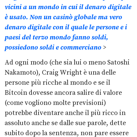
vicini a un mondo in cui il denaro digitale
è usato. Non un casinò globale ma vero
denaro digitale con il quale le persone e i
paesi del terzo mondo fanno soldi,
possiedono soldi e commerciano
>
Ad ogni modo (che sia lui o meno Satoshi
Nakamoto), Craig Wright è una delle
persone più ricche al mondo e se il
Bitcoin dovesse ancora salire di valore
(come vogliono molte previsioni)
potrebbe diventare anche il più ricco in
assoluto anche se dalle sue parole, dette
subito dopo la sentenza, non pare essere