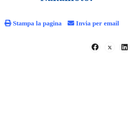
Stampa la pagina
Invia per email