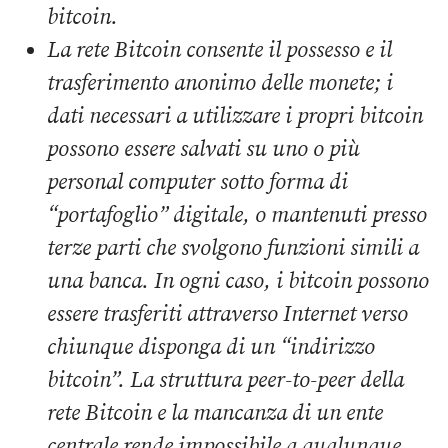
bitcoin.
La rete Bitcoin consente il possesso e il
trasferimento anonimo delle monete; i
dati necessari a utilizzare i propri bitcoin
possono essere salvati su uno o più
personal computer sotto forma di
“portafoglio” digitale, o mantenuti presso
terze parti che svolgono funzioni simili a
una banca. In ogni caso, i bitcoin possono
essere trasferiti attraverso Internet verso
chiunque disponga di un “indirizzo
bitcoin”. La struttura peer-to-peer della
rete Bitcoin e la mancanza di un ente
centrale rende impossibile a qualunque