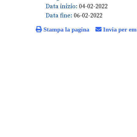
Data inizio:
04-02-2022
Data fine:
06-02-2022
Stampa la pagina
Invia per em