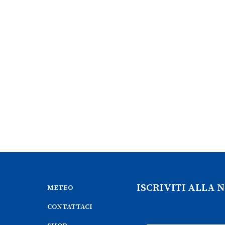
ISCRIVITI ALLA
METEO
CONTATTACI