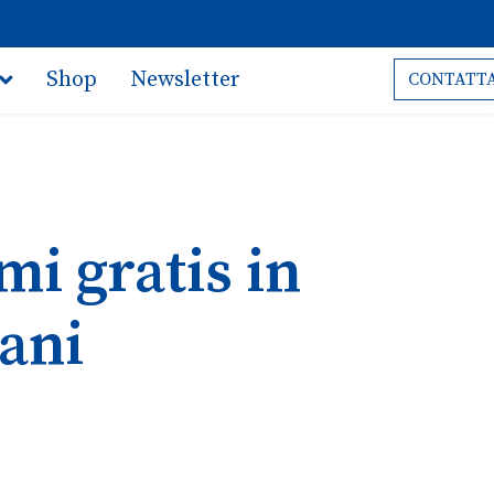
Shop
Newsletter
CONTATTA
i gratis in
iani