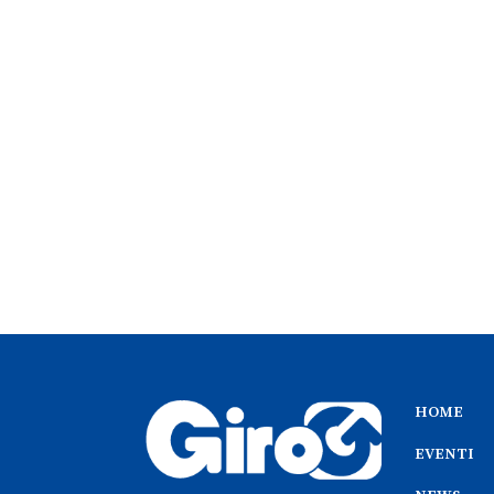
HOME
EVENTI