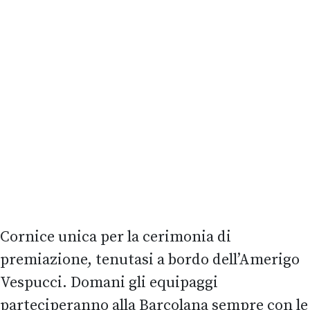
Cornice unica per la cerimonia di
premiazione, tenutasi a bordo dell’Amerigo
Vespucci. Domani gli equipaggi
parteciperanno alla Barcolana sempre con le