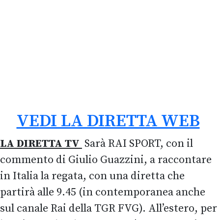
VEDI LA DIRETTA WEB
LA DIRETTA TV
Sarà RAI SPORT, con il
commento di Giulio Guazzini, a raccontare
in Italia la regata, con una diretta che
partirà alle 9.45 (in contemporanea anche
sul canale Rai della TGR FVG). All’estero, per