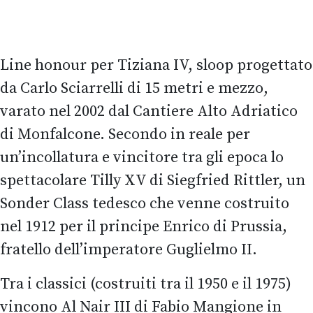
Line honour per Tiziana IV, sloop progettato
da Carlo Sciarrelli di 15 metri e mezzo,
varato nel 2002 dal Cantiere Alto Adriatico
di Monfalcone. Secondo in reale per
un’incollatura e vincitore tra gli epoca lo
spettacolare Tilly XV di Siegfried Rittler, un
Sonder Class tedesco che venne costruito
nel 1912 per il principe Enrico di Prussia,
fratello dell’imperatore Guglielmo II.
Tra i classici (costruiti tra il 1950 e il 1975)
vincono Al Nair III di Fabio Mangione in