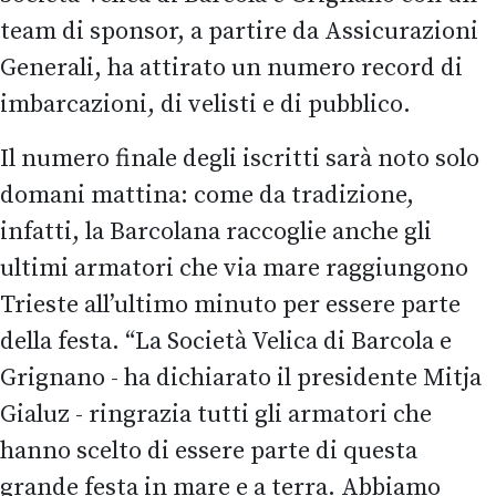
team di sponsor, a partire da Assicurazioni
Generali, ha attirato un numero record di
imbarcazioni, di velisti e di pubblico.
Il numero finale degli iscritti sarà noto solo
domani mattina: come da tradizione,
infatti, la Barcolana raccoglie anche gli
ultimi armatori che via mare raggiungono
Trieste all’ultimo minuto per essere parte
della festa. “La Società Velica di Barcola e
Grignano - ha dichiarato il presidente Mitja
Gialuz - ringrazia tutti gli armatori che
hanno scelto di essere parte di questa
grande festa in mare e a terra. Abbiamo