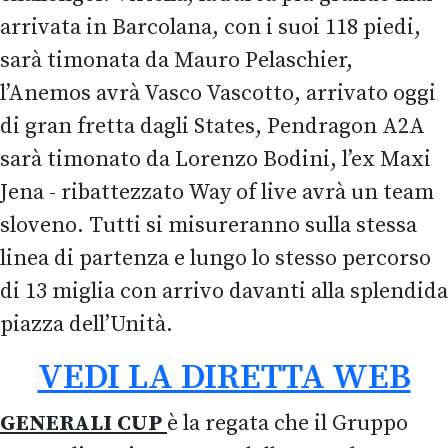
arrivata in Barcolana, con i suoi 118 piedi,
sarà timonata da Mauro Pelaschier,
l’Anemos avrà Vasco Vascotto, arrivato oggi
di gran fretta dagli States, Pendragon A2A
sarà timonato da Lorenzo Bodini, l’ex Maxi
Jena - ribattezzato Way of live avrà un team
sloveno. Tutti si misureranno sulla stessa
linea di partenza e lungo lo stesso percorso
di 13 miglia con arrivo davanti alla splendida
piazza dell’Unità.
VEDI LA DIRETTA WEB
GENERALI CUP
è la regata che il Gruppo