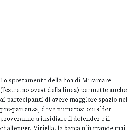
Lo spostamento della boa di Miramare
(l’estremo ovest della linea) permette anche
ai partecipanti di avere maggiore spazio nel
pre-partenza, dove numerosi outsider
proveranno a insidiare il defender e il
challenger. Viriella, la barca più grande mai