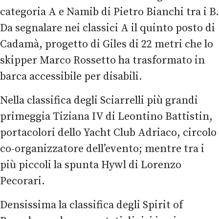
categoria A e Namib di Pietro Bianchi tra i B.
Da segnalare nei classici A il quinto posto di
Cadamà, progetto di Giles di 22 metri che lo
skipper Marco Rossetto ha trasformato in
barca accessibile per disabili.
Nella classifica degli Sciarrelli più grandi
primeggia Tiziana IV di Leontino Battistin,
portacolori dello Yacht Club Adriaco, circolo
co-organizzatore dell’evento; mentre tra i
più piccoli la spunta Hywl di Lorenzo
Pecorari.
Densissima la classifica degli Spirit of