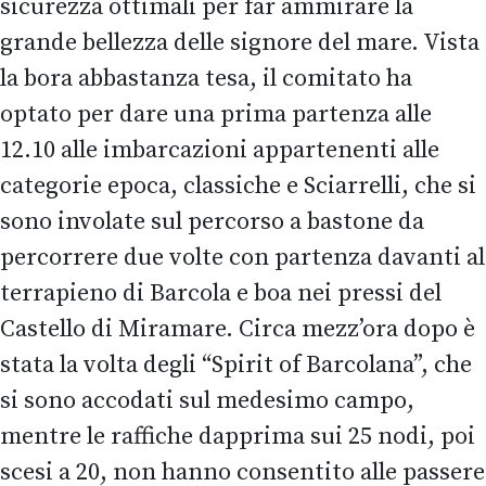
sicurezza ottimali per far ammirare la
grande bellezza delle signore del mare. Vista
la bora abbastanza tesa, il comitato ha
optato per dare una prima partenza alle
12.10 alle imbarcazioni appartenenti alle
categorie epoca, classiche e Sciarrelli, che si
sono involate sul percorso a bastone da
percorrere due volte con partenza davanti al
terrapieno di Barcola e boa nei pressi del
Castello di Miramare. Circa mezz’ora dopo è
stata la volta degli “Spirit of Barcolana”, che
si sono accodati sul medesimo campo,
mentre le raffiche dapprima sui 25 nodi, poi
scesi a 20, non hanno consentito alle passere