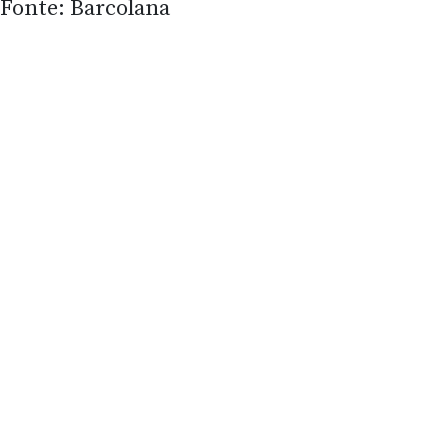
Fonte: Barcolana