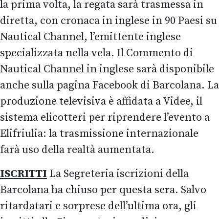
la prima volta, la regata sarà trasmessa in
diretta, con cronaca in inglese in 90 Paesi su
Nautical Channel, l’emittente inglese
specializzata nella vela. Il Commento di
Nautical Channel in inglese sarà disponibile
anche sulla pagina Facebook di Barcolana. La
produzione televisiva è affidata a Videe, il
sistema elicotteri per riprendere l’evento a
Elifriulia: la trasmissione internazionale
farà uso della realtà aumentata.
ISCRITTI
La Segreteria iscrizioni della
Barcolana ha chiuso per questa sera. Salvo
ritardatari e sorprese dell’ultima ora, gli