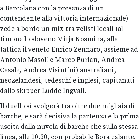
a Barcolana con la presenza di un
contendente alla vittoria internazionale)
vede a bordo un mix tra velisti locali (al
timone lo sloveno Mitja Kosmina, alla
tattica il veneto Enrico Zennaro, assieme ad
Antonio Masoli e Marco Furlan, Andrea
Casale, Andrea Visintini) australiani,
neozelandesi, tedeschi e inglesi, capitanati
dallo skipper Ludde Ingvall.
Il duello si svolgerà tra oltre due migliaia di
barche, e sarà decisiva la partenza e la prima
uscita dalla nuvola di barche che sulla stessa
linea, alle 10.30, con probabile Bora calante,