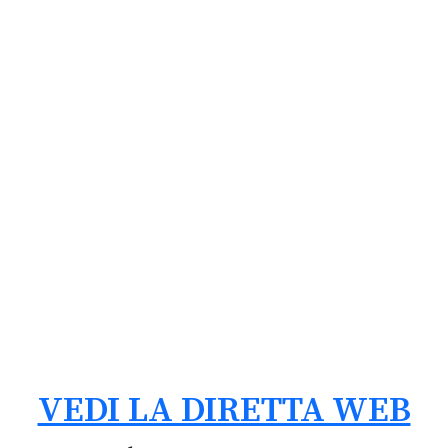
VEDI LA DIRETTA WEB