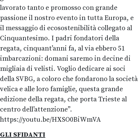
lavorato tanto e promosso con grande
passione il nostro evento in tutta Europa, e
il messaggio di ecosostenibilità collegato al
Cinquantesimo. I padri fondatori della
regata, cinquant’anni fa, al via ebbero 51
imbarcazioni: domani saremo in decine di
migliaia di velisti. Voglio dedicare ai soci
della SVBG, a coloro che fondarono la società
velica e alle loro famiglie, questa grande
edizione della regata, che porta Trieste al
centro dell’attenzione”.
https://youtu.be/HXSO0BiWmVA
GLI SFIDANTI