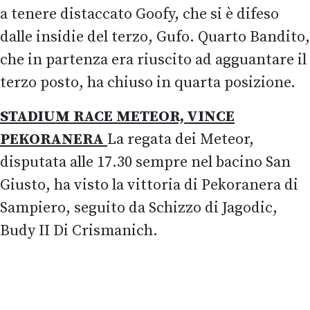
a tenere distaccato Goofy, che si è difeso
dalle insidie del terzo, Gufo. Quarto Bandito,
che in partenza era riuscito ad agguantare il
terzo posto, ha chiuso in quarta posizione.
STADIUM RACE METEOR, VINCE
PEKORANERA
La regata dei Meteor,
disputata alle 17.30 sempre nel bacino San
Giusto, ha visto la vittoria di Pekoranera di
Sampiero, seguito da Schizzo di Jagodic,
Budy II Di Crismanich.