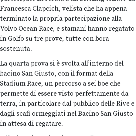
Francesca Clapcich, velista che ha appena
terminato la propria partecipazione alla
Volvo Ocean Race, e stamani hanno regatato
in Golfo su tre prove, tutte con bora
sostenuta.
La quarta prova si è svolta all’interno del
bacino San Giusto, con il format della
Stadium Race, un percorso a sei boe che
permette di essere visto perfettamente da
terra, in particolare dal pubblico delle Rive e
dagli scafi ormeggiati nel Bacino San Giusto
in attesa di regatare.