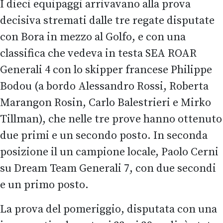
I dieci equipaggi arrivavano alla prova
decisiva stremati dalle tre regate disputate
con Bora in mezzo al Golfo, e con una
classifica che vedeva in testa SEA ROAR
Generali 4 con lo skipper francese Philippe
Bodou (a bordo Alessandro Rossi, Roberta
Marangon Rosin, Carlo Balestrieri e Mirko
Tillman), che nelle tre prove hanno ottenuto
due primi e un secondo posto. In seconda
posizione il un campione locale, Paolo Cerni
su Dream Team Generali 7, con due secondi
e un primo posto.
La prova del pomeriggio, disputata con una