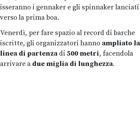
isseranno i gennaker e gli spinnaker lanciati
verso la prima boa.
Venerdì, per fare spazio al record di barche
iscritte, gli organizzatori hanno
ampliato la
linea di partenza
di
500 metri
, facendola
arrivare a
due miglia di lunghezza
.