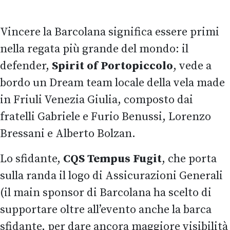
Vincere la Barcolana significa essere primi
nella regata più grande del mondo: il
defender,
Spirit of Portopiccolo
, vede a
bordo un Dream team locale della vela made
in Friuli Venezia Giulia, composto dai
fratelli Gabriele e Furio Benussi, Lorenzo
Bressani e Alberto Bolzan.
Lo sfidante,
CQS Tempus Fugit
, che porta
sulla randa il logo di Assicurazioni Generali
(il main sponsor di Barcolana ha scelto di
supportare oltre all’evento anche la barca
sfidante, per dare ancora maggiore visibilità