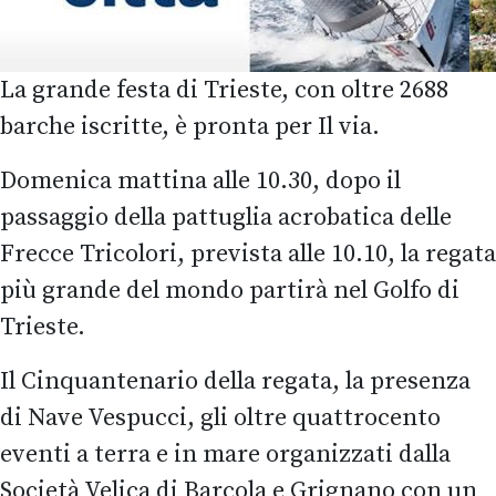
La grande festa di Trieste, con oltre 2688
barche iscritte, è pronta per Il via.
Domenica mattina alle 10.30, dopo il
passaggio della pattuglia acrobatica delle
Frecce Tricolori, prevista alle 10.10, la regata
più grande del mondo partirà nel Golfo di
Trieste.
Il Cinquantenario della regata, la presenza
di Nave Vespucci, gli oltre quattrocento
eventi a terra e in mare organizzati dalla
Società Velica di Barcola e Grignano con un