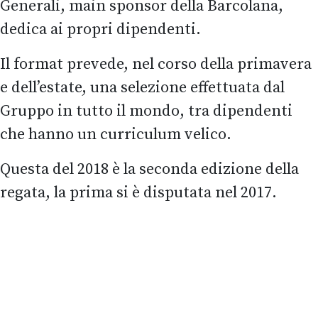
Generali, main sponsor della Barcolana,
dedica ai propri dipendenti.
Il format prevede, nel corso della primavera
e dell’estate, una selezione effettuata dal
Gruppo in tutto il mondo, tra dipendenti
che hanno un curriculum velico.
Questa del 2018 è la seconda edizione della
regata, la prima si è disputata nel 2017.