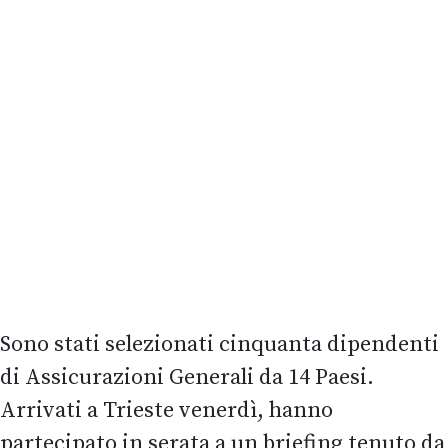
Sono stati selezionati cinquanta dipendenti
di Assicurazioni Generali da 14 Paesi.
Arrivati a Trieste venerdì, hanno
partecipato in serata a un briefing tenuto da