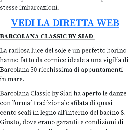
stesse imbarcazioni.
VEDI LA DIRETTA WEB
BARCOLANA CLASSIC BY SIAD
La radiosa luce del sole e un perfetto borino
hanno fatto da cornice ideale a una vigilia di
Barcolana 50 ricchissima di appuntamenti
in mare.
Barcolana Classic by Siad ha aperto le danze
con l’ormai tradizionale sfilata di quasi
cento scafi in legno all’interno del bacino S.
Giusto, dove erano garantite condizioni di