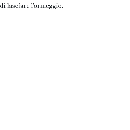
di lasciare l’ormeggio.