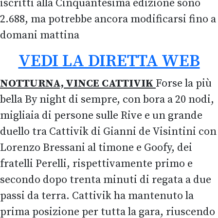
iscritti alla Cinquantesima edizione sono
2.688, ma potrebbe ancora modificarsi fino a
domani mattina
VEDI LA DIRETTA WEB
NOTTURNA, VINCE CATTIVIK
Forse la più
bella By night di sempre, con bora a 20 nodi,
migliaia di persone sulle Rive e un grande
duello tra Cattivik di Gianni de Visintini con
Lorenzo Bressani al timone e Goofy, dei
fratelli Perelli, rispettivamente primo e
secondo dopo trenta minuti di regata a due
passi da terra. Cattivik ha mantenuto la
prima posizione per tutta la gara, riuscendo