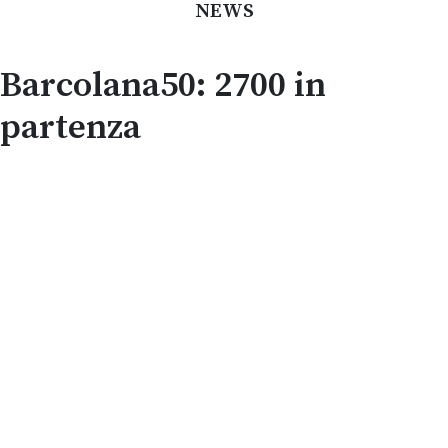
NEWS
Barcolana50: 2700 in
partenza