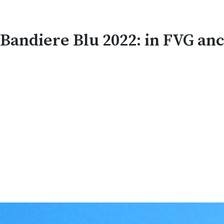
Bandiere Blu 2022: in FVG an