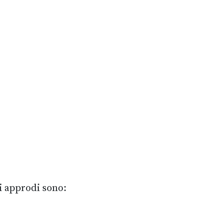
li approdi sono: