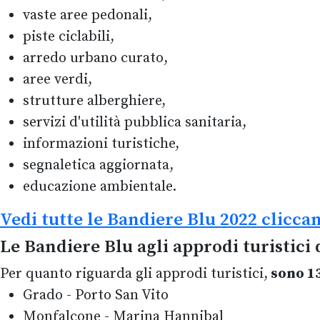
vaste aree pedonali,
piste ciclabili,
arredo urbano curato,
aree verdi,
strutture alberghiere,
servizi d'utilità pubblica sanitaria,
informazioni turistiche,
segnaletica aggiornata,
educazione ambientale.
Vedi tutte le Bandiere Blu 2022 clicca
Le Bandiere Blu agli approdi turistici 
Per quanto riguarda gli approdi turistici,
sono 13
Grado - Porto San Vito
Monfalcone - Marina Hannibal