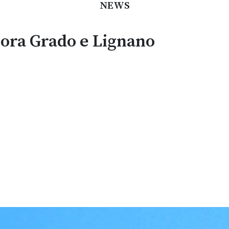
NEWS
cora Grado e Lignano