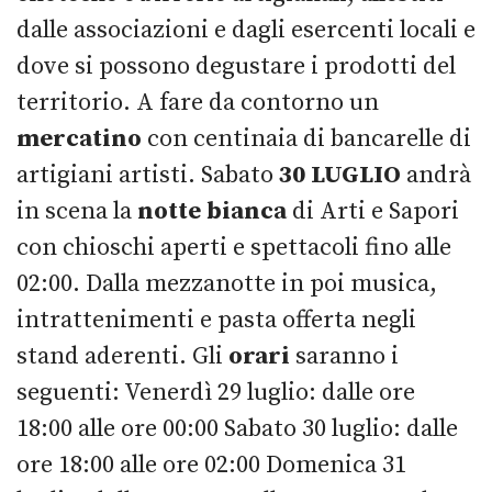
dalle associazioni e dagli esercenti locali e
dove si possono degustare i prodotti del
territorio. A fare da contorno un
mercatino
con centinaia di bancarelle di
artigiani artisti. Sabato
30 LUGLIO
andrà
in scena la
notte bianca
di Arti e Sapori
con chioschi aperti e spettacoli fino alle
02:00. Dalla mezzanotte in poi musica,
intrattenimenti e pasta offerta negli
stand aderenti. Gli
orari
saranno i
seguenti: Venerdì 29 luglio: dalle ore
18:00 alle ore 00:00 Sabato 30 luglio: dalle
ore 18:00 alle ore 02:00 Domenica 31