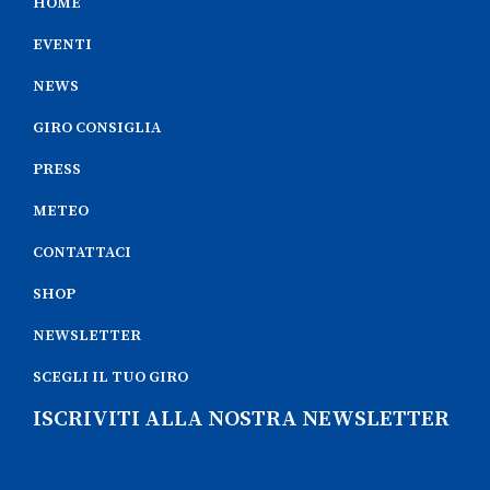
HOME
EVENTI
NEWS
GIRO CONSIGLIA
PRESS
METEO
CONTATTACI
SHOP
NEWSLETTER
SCEGLI IL TUO GIRO
ISCRIVITI ALLA NOSTRA NEWSLETTER