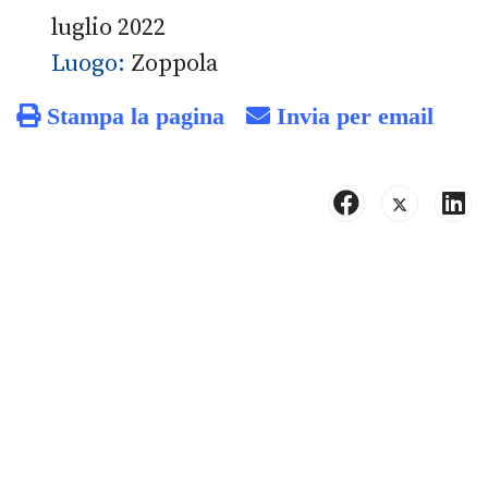
luglio 2022
Luogo:
Zoppola
Stampa la pagina
Invia per email