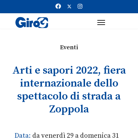
Eventi
Arti e sapori 2022, fiera
internazionale dello
spettacolo di strada a
Zoppola
Data:
da venerdì 29 a domenica 31