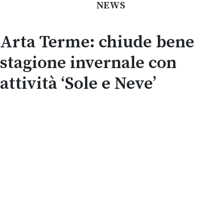
NEWS
Arta Terme: chiude bene
stagione invernale con
attività ‘Sole e Neve’