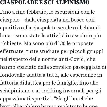
CIASPOLADE E SCI ALPINISMO
Fino a fine febbraio, le escursioni con le
ciaspole – dalla ciaspolata nel bosco con
aperitivo alla ciaspolata serale o al chiar di
luna – sono state le attività in assoluto più
richieste. Ma sono più di 30 le proposte
effettuate, tutte studiate per piccoli gruppi
nel rispetto delle norme anti-Covid, che
hanno spaziato dalla semplice passeggiata di
fondovalle adatta a tutti, alle esperienze in
fattoria didattica per le famiglie, fino allo
scialpinismo e ai trekking invernali per gli
appassionati sportivi. “Sia gli hotel che
l’extralberghiero hanno registrato buone