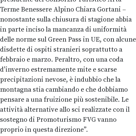
Terme Benessere Alpino Chiara Gortani –
nonostante sulla chiusura di stagione abbia
in parte inciso la mancanza di uniformità
delle norme sul Green Pass in UE, con alcune
disdette di ospiti stranieri soprattutto a
febbraio e marzo. Peraltro, con una coda
d’inverno estremamente mite e scarse
precipitazioni nevose, è indubbio che la
montagna stia cambiando e che dobbiamo
pensare a una fruizione più sostenibile. Le
attività alternative allo sci realizzate con il
sostegno di Promoturismo FVG vanno
proprio in questa direzione”.