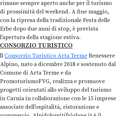
rimane sempre aperto anche per il turismo
di prossimità del weekend. A fine maggio,
con la ripresa della tradizionale Festa delle
Erbe dopo due anni di stop, è prevista
l’apertura della stagione estiva.
CONSORZIO TURISTICO
ll
Consorzio Turistico Arta Terme
Benessere
Alpino, nato a dicembre 2018 e sostenuto dal
Comune di Arta Terme e da
PromoturismoFVG, realizza e promuove
progetti orientati allo sviluppo del turismo
in Carnia in collaborazione con le 15 imprese
associate dell’ospitalità, ristorazione e
commercio. Alpidolomitifriulane.it è il