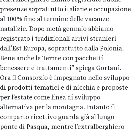
presenze soprattutto italiane e occupazione
al 100% fino al termine delle vacanze
natalizie. Dopo metà gennaio abbiamo
registrato i tradizionali arrivi stranieri
dall’Est Europa, soprattutto dalla Polonia.
Bene anche le Terme con pacchetti
benessere e trattamenti” spiega Gortani.
Ora il Consorzio è impegnato nello sviluppo
di prodotti tematici e di nicchia e proposte
per l’estate come linea di sviluppo
alternativa per la montagna. Intanto il
comparto ricettivo guarda già al lungo
ponte di Pasqua, mentre l’extralberghiero