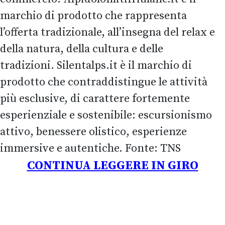
marchio di prodotto che rappresenta
l’offerta tradizionale, all’insegna del relax e
della natura, della cultura e delle
tradizioni. Silentalps.it è il marchio di
prodotto che contraddistingue le attività
più esclusive, di carattere fortemente
esperienziale e sostenibile: escursionismo
attivo, benessere olistico, esperienze
immersive e autentiche. Fonte: TNS
CONTINUA LEGGERE IN GIRO