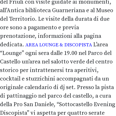
del Friuli con visite guidate ai monumenti,
all’Antica biblioteca Guarneriana e al Museo
del Territorio. Le visite della durata di due
ore sono a pagamento e previa
prenotazione, informazioni alla pagina
dedicata.
L’area
AREA LOUNGE & DISCOPISTA
“Lounge” ogni sera dalle 19.00 nel Parco del
Castello un’area nel salotto verde del centro
storico per intrattenersi tra aperitivi,
cocktail e stuzzichini accompagnati da un
originale calendario di dj set. Presso la pista
di pattinaggio nel parco del castello, a cura
della Pro San Daniele, “Sottocastello Evening
Discopista” vi aspetta per quattro serate