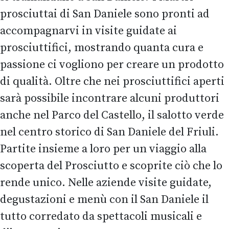
prosciuttai di San Daniele sono pronti ad
accompagnarvi in visite guidate ai
prosciuttifici, mostrando quanta cura e
passione ci vogliono per creare un prodotto
di qualità. Oltre che nei prosciuttifici aperti
sarà possibile incontrare alcuni produttori
anche nel Parco del Castello, il salotto verde
nel centro storico di San Daniele del Friuli.
Partite insieme a loro per un viaggio alla
scoperta del Prosciutto e scoprite ciò che lo
rende unico. Nelle aziende visite guidate,
degustazioni e menù con il San Daniele il
tutto corredato da spettacoli musicali e