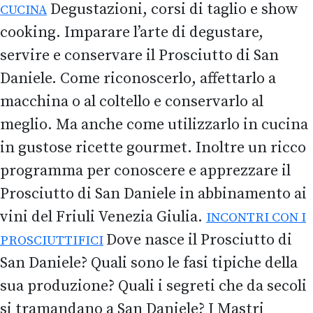
Degustazioni, corsi di taglio e show
CUCINA
cooking. Imparare l’arte di degustare,
servire e conservare il Prosciutto di San
Daniele. Come riconoscerlo, affettarlo a
macchina o al coltello e conservarlo al
meglio. Ma anche come utilizzarlo in cucina
in gustose ricette gourmet. Inoltre un ricco
programma per conoscere e apprezzare il
Prosciutto di San Daniele in abbinamento ai
vini del Friuli Venezia Giulia.
INCONTRI CON I
Dove nasce il Prosciutto di
PROSCIUTTIFICI
San Daniele? Quali sono le fasi tipiche della
sua produzione? Quali i segreti che da secoli
si tramandano a San Daniele? I Mastri