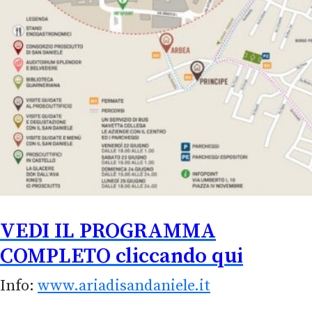
VEDI IL PROGRAMMA
COMPLETO cliccando qui
Info:
www.ariadisandaniele.it