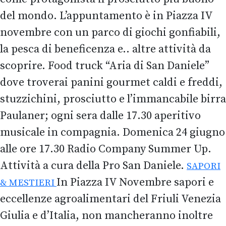
del mondo. L’appuntamento è in Piazza IV
novembre con un parco di giochi gonfiabili,
la pesca di beneficenza e.. altre attività da
scoprire. Food truck “Aria di San Daniele”
dove troverai panini gourmet caldi e freddi,
stuzzichini, prosciutto e l’immancabile birra
Paulaner; ogni sera dalle 17.30 aperitivo
musicale in compagnia. Domenica 24 giugno
alle ore 17.30 Radio Company Summer Up.
Attività a cura della Pro San Daniele.
SAPORI
In Piazza IV Novembre sapori e
& ME
STIERI
eccellenze agroalimentari del Friuli Venezia
Giulia e d’Italia, non mancheranno inoltre