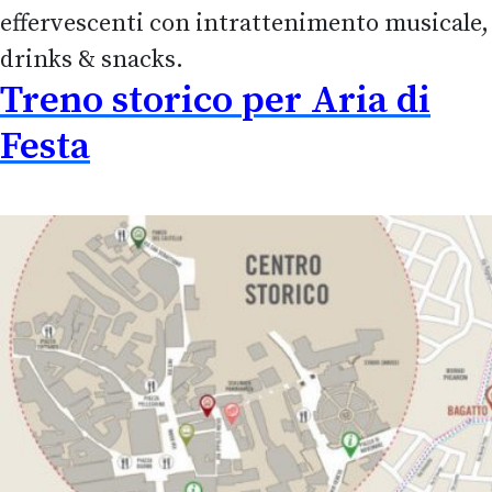
effervescenti con intrattenimento musicale,
drinks & snacks.
Treno storico per Aria di
Festa