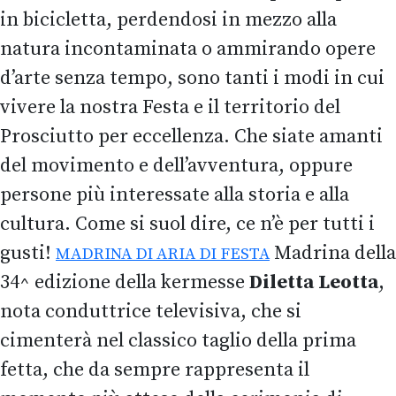
in bicicletta, perdendosi in mezzo alla
natura incontaminata o ammirando opere
d’arte senza tempo, sono tanti i modi in cui
vivere la nostra Festa e il territorio del
Prosciutto per eccellenza. Che siate amanti
del movimento e dell’avventura, oppure
persone più interessate alla storia e alla
cultura. Come si suol dire, ce n’è per tutti i
gusti!
Madrina della
MADRINA DI ARIA DI FESTA
34^ edizione della kermesse
Diletta Leotta
,
nota conduttrice televisiva, che si
cimenterà nel classico taglio della prima
fetta, che da sempre rappresenta il