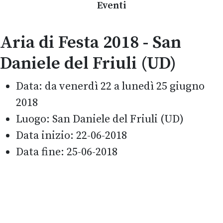
Eventi
Aria di Festa 2018 - San
Daniele del Friuli (UD)
Data:
da venerdì 22 a lunedì 25 giugno
2018
Luogo:
San Daniele del Friuli (UD)
Data inizio:
22-06-2018
Data fine:
25-06-2018