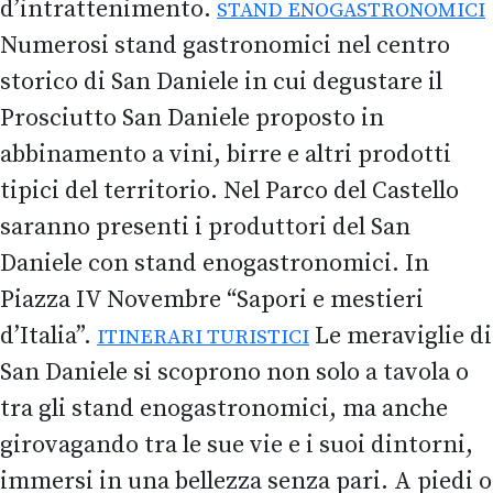
d’intrattenimento.
STAND ENOGASTRONOMICI
Numerosi stand gastronomici nel centro
storico di San Daniele in cui degustare il
Prosciutto San Daniele proposto in
abbinamento a vini, birre e altri prodotti
tipici del territorio. Nel Parco del Castello
saranno presenti i produttori del San
Daniele con stand enogastronomici. In
Piazza IV Novembre “Sapori e mestieri
d’Italia”.
Le meraviglie di
ITINERARI TURISTICI
San Daniele si scoprono non solo a tavola o
tra gli stand enogastronomici, ma anche
girovagando tra le sue vie e i suoi dintorni,
immersi in una bellezza senza pari. A piedi o