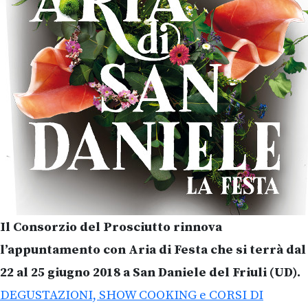
Il Consorzio del Prosciutto rinnova
l’appuntamento con Aria di Festa che si terrà dal
22 al 25 giugno 2018 a San Daniele del Friuli (UD).
DEGUSTAZIONI, SHOW COOKING e CORSI DI