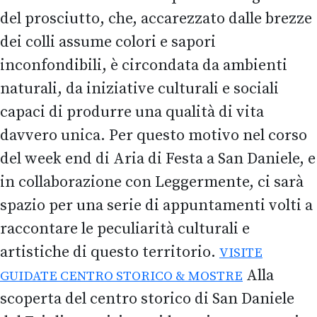
del prosciutto, che, accarezzato dalle brezze
dei colli assume colori e sapori
inconfondibili, è circondata da ambienti
naturali, da iniziative culturali e sociali
capaci di produrre una qualità di vita
davvero unica. Per questo motivo nel corso
del week end di Aria di Festa a San Daniele, e
in collaborazione con Leggermente, ci sarà
spazio per una serie di appuntamenti volti a
raccontare le peculiarità culturali e
artistiche di questo territorio.
VISITE
Alla
GUIDATE CENTRO STORICO & MOSTRE
scoperta del centro storico di San Daniele