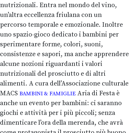
nutrizionali. Entra nel mondo del vino,
un’altra eccellenza friulana con un
percorso temporale e emozionale. Inoltre
uno spazio-gioco dedicato i bambini per
sperimentare forme, colori, suoni,
consistenze e sapori, ma anche apprendere
alcune nozioni riguardanti i valori
nutrizionali del prosciutto e di altri
alimenti. A cura dell’Associazione culturale
MACS
Aria di Festa è
BAMBINI & FAMIGLIE
anche un evento per bambini: ci saranno
giochi e attività per i più piccoli; senza
dimenticare l’ora della merenda, che avrà
come protagonista il prosciutto più buono