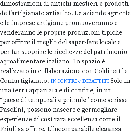
dimostrazioni di antichi mestieri e prodotti
dell’artigianato artistico. Le aziende agricole
e le imprese artigiane promuoveranno e
venderanno le proprie produzioni tipiche
per offrire il meglio del saper-fare locale e
per far scoprire le ricchezze del patrimonio
agroalimentare italiano. Lo spazio è
realizzato in collaborazione con Coldiretti e
Confartigianato.
Solo in
INCONTRI e DIBATTITI
una terra appartata e di confine, in un
“paese di temporali e primule” come scrisse
Pasolini, possono nascere e germogliare
esperienze di così rara eccellenza come il
Friuli sa offrire. L’incomparabile eleganza