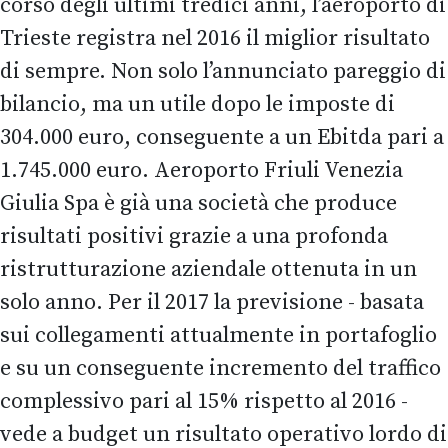
corso degli ultimi tredici anni, l’aeroporto di
Trieste registra nel 2016 il miglior risultato
di sempre. Non solo l’annunciato pareggio di
bilancio, ma un utile dopo le imposte di
304.000 euro, conseguente a un Ebitda pari a
1.745.000 euro. Aeroporto Friuli Venezia
Giulia Spa è già una società che produce
risultati positivi grazie a una profonda
ristrutturazione aziendale ottenuta in un
solo anno. Per il 2017 la previsione - basata
sui collegamenti attualmente in portafoglio
e su un conseguente incremento del traffico
complessivo pari al 15% rispetto al 2016 -
vede a budget un risultato operativo lordo di