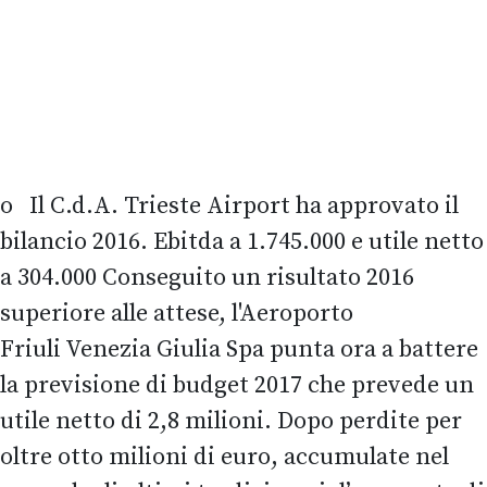
o Il C.d.A. Trieste Airport ha approvato il
bilancio 2016. Ebitda a 1.745.000 e utile netto
a 304.000 Conseguito un risultato 2016
superiore alle attese, l'Aeroporto
Friuli Venezia Giulia Spa punta ora a battere
la previsione di budget 2017 che prevede un
utile netto di 2,8 milioni. Dopo perdite per
oltre otto milioni di euro, accumulate nel