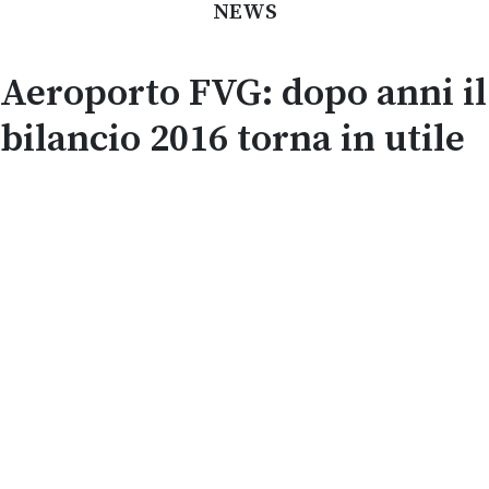
NEWS
Aeroporto FVG: dopo anni il
bilancio 2016 torna in utile