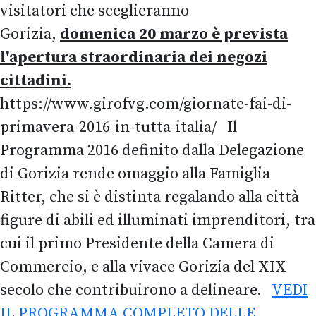
visitatori che sceglieranno
Gorizia,
domenica 20 marzo è prevista
l'apertura straordinaria dei negozi
cittadini.
https://www.girofvg.com/giornate-fai-di-
primavera-2016-in-tutta-italia/ Il
Programma 2016 definito dalla Delegazione
di Gorizia rende omaggio alla Famiglia
Ritter, che si è distinta regalando alla città
figure di abili ed illuminati imprenditori, tra
cui il primo Presidente della Camera di
Commercio, e alla vivace Gorizia del XIX
secolo che contribuirono a delineare.
VEDI
IL PROGRAMMA COMPLETO DELLE