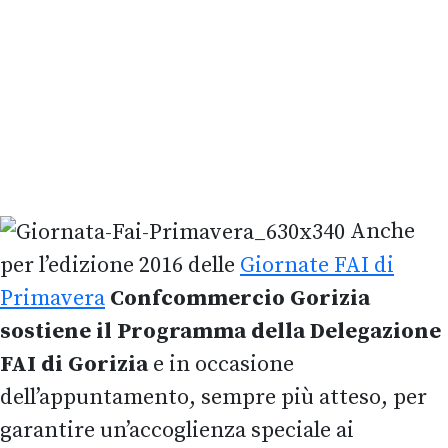
Anche
per l’edizione 2016 delle
Giornate FAI di
Primavera
Confcommercio Gorizia
sostiene il Programma della Delegazione
FAI di Gorizia
e in occasione
dell’appuntamento, sempre più atteso, per
garantire un’accoglienza speciale ai