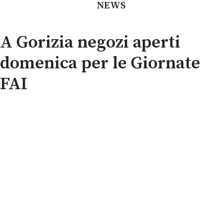
NEWS
A Gorizia negozi aperti
domenica per le Giornate
FAI