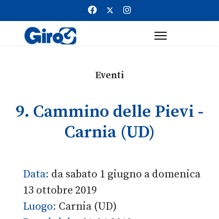
Eventi
9. Cammino delle Pievi -
Carnia (UD)
Data:
da sabato 1 giugno a domenica
13 ottobre 2019
Luogo:
Carnia (UD)