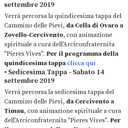
settembre 2019
Verrà percorsa la quindicesima tappa del
Cammino delle Pievi,
da Cella di Ovaro a
Zovello-Cercivento
, con animazione
spirituale a cura dell'Arciconfraternita
"Pieres Vives".
Per il programma della
quindicesima tappa
clicca qui
• Sedicesima Tappa - Sabato 14
settembre 2019
Verrà percorsa la sedicesima tappa del
Cammino delle Pievi,
da Cercivento a
Timau
, con animazione spirituale a cura
dell'Arciconfraternita "Pieres Vives".
Per