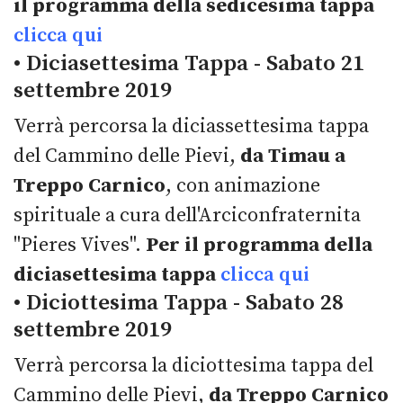
il programma della sedicesima tappa
clicca qui
• Diciasettesima Tappa - Sabato 21
settembre 2019
Verrà percorsa la diciassettesima tappa
del Cammino delle Pievi,
da Timau a
Treppo Carnico
, con animazione
spirituale a cura dell'Arciconfraternita
"Pieres Vives".
Per il programma della
diciasettesima tappa
clicca qui
• Diciottesima Tappa - Sabato 28
settembre 2019
Verrà percorsa la diciottesima tappa del
Cammino delle Pievi,
da Treppo Carnico