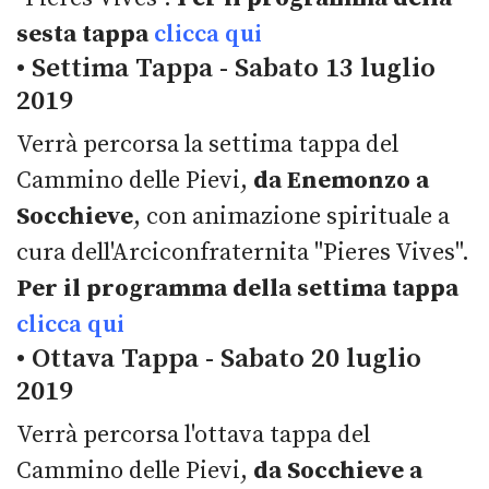
sesta tappa
clicca qui
• Settima Tappa - Sabato 13 luglio
2019
Verrà percorsa la settima tappa del
Cammino delle Pievi,
da Enemonzo a
Socchieve
, con animazione spirituale a
cura dell'Arciconfraternita "Pieres Vives".
Per il programma della settima tappa
clicca qui
• Ottava Tappa - Sabato 20 luglio
2019
Verrà percorsa l'ottava tappa del
Cammino delle Pievi,
da Socchieve a