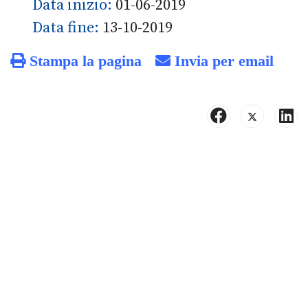
Data inizio:
01-06-2019
Data fine:
13-10-2019
Stampa la pagina
Invia per email