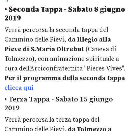
• Seconda Tappa - Sabato 8 giugno
2019
Verrà percorsa la seconda tappa del
Cammino delle Pievi,
da Illegio alla
Pieve di S.Maria Oltrebut
(Caneva di
Tolmezzo), con animazione spirituale a
cura dell'Arciconfraternita "Pieres Vives".
Per il programma della seconda tappa
clicca qui
• Terza Tappa - Sabato 15 giungo
2019
Verrà percorsa la terza tappa del
Cammino delle Pievi,
da Tolmezzo a