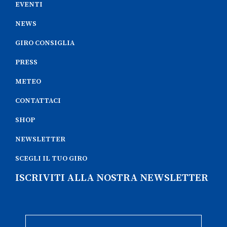
EVENTI
NEWS
GIRO CONSIGLIA
PRESS
METEO
CONTATTACI
SHOP
NEWSLETTER
SCEGLI IL TUO GIRO
ISCRIVITI ALLA NOSTRA NEWSLETTER