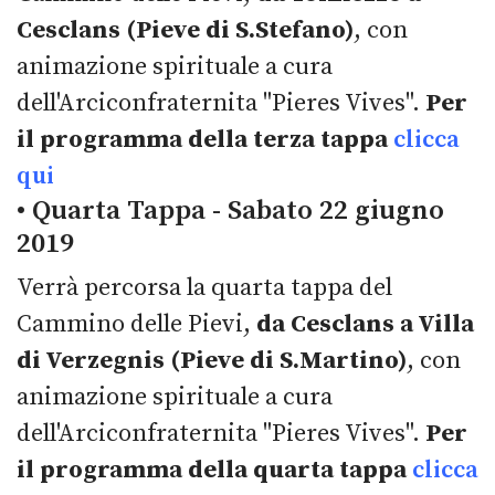
Cesclans (Pieve di S.Stefano)
, con
animazione spirituale a cura
dell'Arciconfraternita "Pieres Vives".
Per
il programma della terza tappa
clicca
qui
• Quarta Tappa - Sabato 22 giugno
2019
Verrà percorsa la quarta tappa del
Cammino delle Pievi,
da Cesclans a Villa
di Verzegnis (Pieve di S.Martino)
, con
animazione spirituale a cura
dell'Arciconfraternita "Pieres Vives".
Per
il programma della quarta tappa
clicca