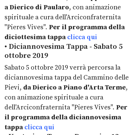
a Dierico di Paularo
, con animazione
spirituale a cura dell'Arciconfraternita
"Pieres Vives".
Per il programma della
diciottesima tappa
clicca qui
• Diciannovesima Tappa - Sabato 5
ottobre 2019
Sabato 5 ottobre 2019 verrà percorsa la
diciannovesima tappa del Cammino delle
Pievi,
da Dierico a Piano d'Arta Terme
,
con animazione spirituale a cura
dell'Arciconfraternita "Pieres Vives".
Per
il programma della diciannovesima
tappa
clicca qui