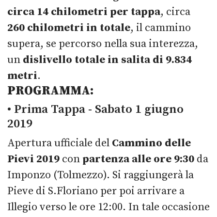
circa 14 chilometri
per
tappa
, circa
260 chilometri in totale
, il cammino
supera, se percorso nella sua interezza,
un
dislivello totale in salita di 9.834
metri
.
PROGRAMMA:
• Prima Tappa - Sabato 1 giugno
2019
Apertura ufficiale del
Cammino delle
Pievi 2019
con
partenza alle ore 9:30
da
Imponzo (Tolmezzo). Si raggiungerà la
Pieve di S.Floriano per poi arrivare a
Illegio verso le ore 12:00. In tale occasione