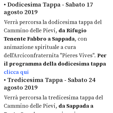
• Dodicesima Tappa - Sabato 17
agosto 2019
Verrà percorsa la dodicesima tappa del
Cammino delle Pievi,
da Rifugio
Tenente Fabbro a Sappada
, con
animazione spirituale a cura
dell'Arciconfraternita "Pieres Vives".
Per
il programma della dodicesima tappa
clicca qui
• Tredicesima Tappa - Sabato 24
agosto 2019
Verrà percorsa la tredicesima tappa del
Cammino delle Pievi,
da Sappada a