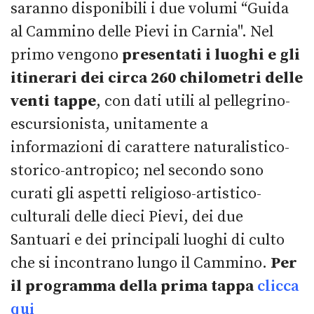
saranno disponibili i due volumi “Guida
al Cammino delle Pievi in Carnia". Nel
primo vengono
presentati i luoghi e gli
itinerari dei circa 260 chilometri delle
venti tappe
, con dati utili al pellegrino-
escursionista, unitamente a
informazioni di carattere naturalistico-
storico-antropico; nel secondo sono
curati gli aspetti religioso-artistico-
culturali delle dieci Pievi, dei due
Santuari e dei principali luoghi di culto
che si incontrano lungo il Cammino.
Per
il programma della prima tappa
clicca
qui