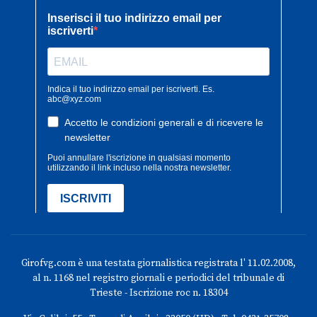
Girofvg.com è una testata giornalistica registrata l' 11.02.2008,
al n. 1168 nel registro giornali e periodici del tribunale di
Trieste - Iscrizione roc n. 18304