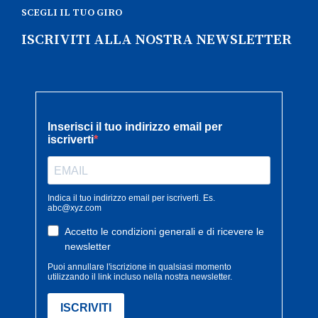
SCEGLI IL TUO GIRO
ISCRIVITI ALLA NOSTRA NEWSLETTER