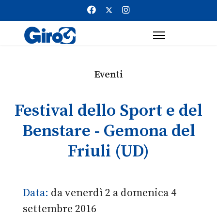
Eventi
Festival dello Sport e del
Benstare - Gemona del
Friuli (UD)
Data:
da venerdì 2 a domenica 4
settembre 2016