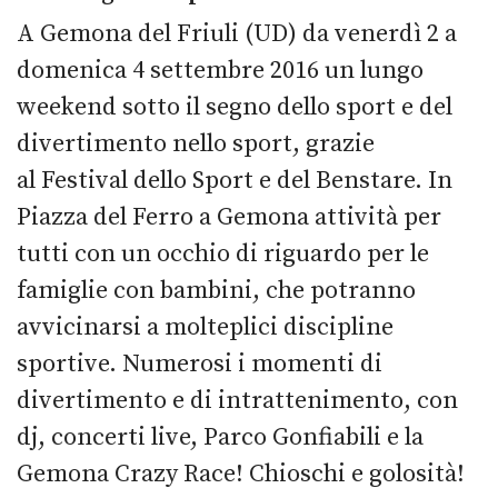
A Gemona del Friuli (UD) da venerdì 2 a
domenica 4 settembre 2016 un lungo
weekend sotto il segno dello sport e del
divertimento nello sport, grazie
al Festival dello Sport e del Benstare. In
Piazza del Ferro a Gemona attività per
tutti con un occhio di riguardo per le
famiglie con bambini, che potranno
avvicinarsi a molteplici discipline
sportive. Numerosi i momenti di
divertimento e di intrattenimento, con
dj, concerti live, Parco Gonfiabili e la
Gemona Crazy Race! Chioschi e golosità!