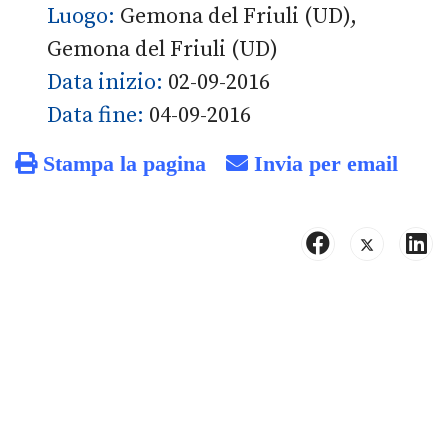
Luogo:
Gemona del Friuli (UD),
Gemona del Friuli (UD)
Data inizio:
02-09-2016
Data fine:
04-09-2016
Stampa la pagina
Invia per email