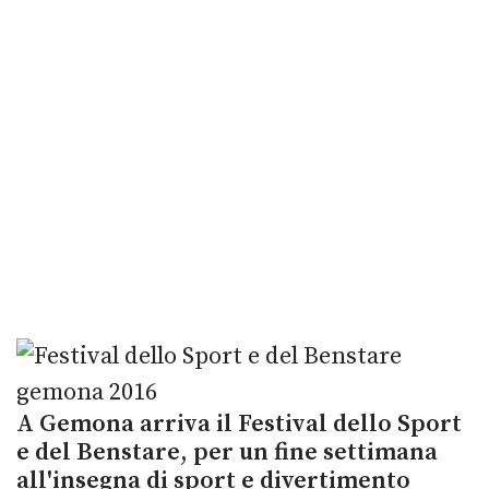
A Gemona arriva il Festival dello Sport
e del Benstare, per un fine settimana
all'insegna di sport e divertimento