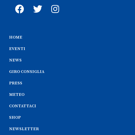
HOME
EVENTI
NEWS
GIRO CONSIGLIA
PRESS
METEO
CONTATTACI
SHOP
NEWSLETTER