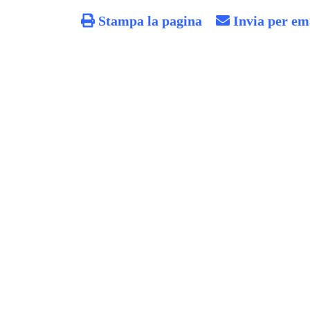
Stampa la pagina
Invia per em