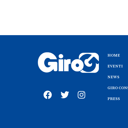
HOME
EVENTI
NEWS
GIRO CON
PRESS