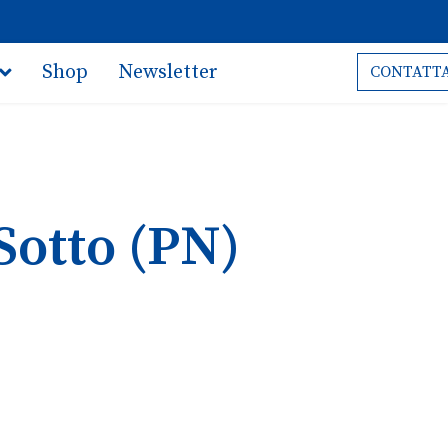
Shop
Newsletter
CONTATTA
Sotto (PN)