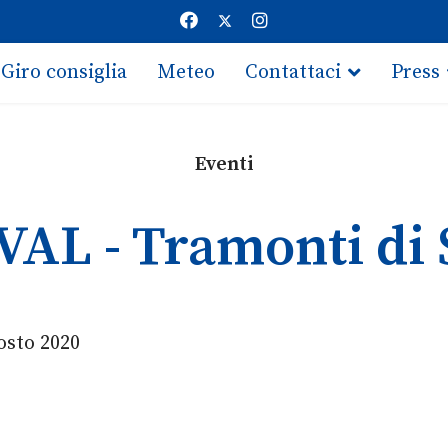
Giro consiglia
Meteo
Contattaci
Press
Eventi
VAL - Tramonti di 
osto 2020