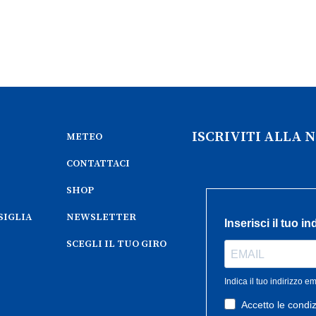
ISCRIVITI ALLA
METEO
CONTATTACI
SHOP
SIGLIA
NEWSLETTER
SCEGLI IL TUO GIRO