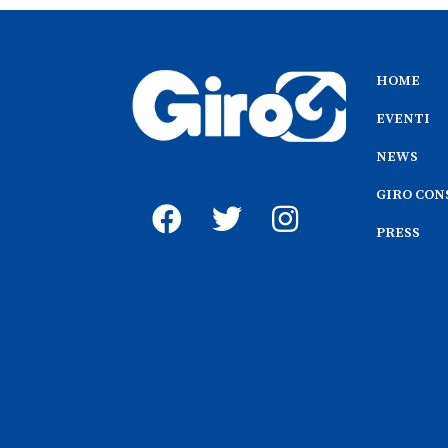
HOME
EVENTI
NEWS
GIRO CON
PRESS