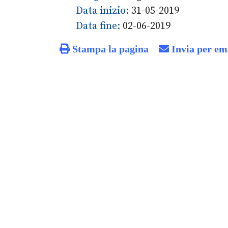
Data inizio:
31-05-2019
Data fine:
02-06-2019
Stampa la pagina
Invia per em