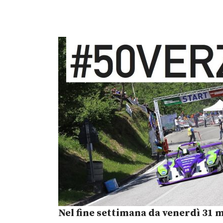
Nel fine settimana da venerdì 31 