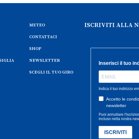
ISCRIVITI ALLA
METEO
CONTATTACI
SHOP
SIGLIA
NEWSLETTER
SCEGLI IL TUO GIRO