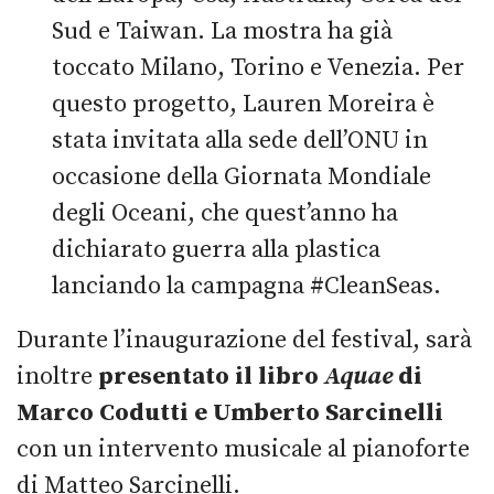
Sud e Taiwan. La mostra ha già
toccato Milano, Torino e Venezia. Per
questo progetto, Lauren Moreira è
stata invitata alla sede dell’ONU in
occasione della Giornata Mondiale
degli Oceani, che quest’anno ha
dichiarato guerra alla plastica
lanciando la campagna #CleanSeas.
Durante l’inaugurazione del festival, sarà
inoltre
presentato il libro
Aquae
di
Marco Codutti e Umberto Sarcinelli
con un intervento musicale al pianoforte
di Matteo Sarcinelli.