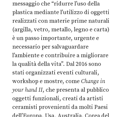
messaggio che “ridurre l’uso della
plastica mediante l’utilizzo di oggetti
realizzati con materie prime naturali
(argilla, vetro, metallo, legno e carta)
è un passo importante, urgente e
necessario per salvaguardare
l’ambiente e contribuire a migliorare
la qualità della vita”. Dal 2016 sono
stati organizzati eventi culturali,
workshop e mostre, come
Change in
your hand II
, che presenta al pubblico
oggetti funzionali, creati da artisti
ceramisti provenienti da molti Paesi
dell’Europa, Usa, Australia, Corea del