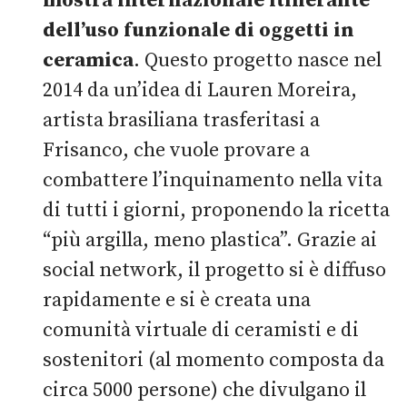
mostra internazionale itinerante
dell’uso funzionale di oggetti in
ceramica
. Questo progetto nasce nel
2014 da un’idea di Lauren Moreira,
artista brasiliana trasferitasi a
Frisanco, che vuole provare a
combattere l’inquinamento nella vita
di tutti i giorni, proponendo la ricetta
“più argilla, meno plastica”. Grazie ai
social network, il progetto si è diffuso
rapidamente e si è creata una
comunità virtuale di ceramisti e di
sostenitori (al momento composta da
circa 5000 persone) che divulgano il