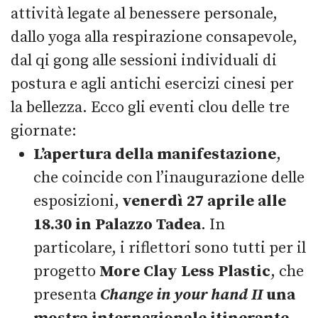
attività legate al benessere personale,
dallo yoga alla respirazione consapevole,
dal qi gong alle sessioni individuali di
postura e agli antichi esercizi cinesi per
la bellezza. Ecco gli eventi clou delle tre
giornate:
L’apertura della manifestazione
,
che coincide con l’inaugurazione delle
esposizioni,
venerdì 27 aprile alle
18.30 in Palazzo Tadea
. In
particolare, i riflettori sono tutti per il
progetto
More Clay Less Plastic
, che
presenta
Change in your hand II
una