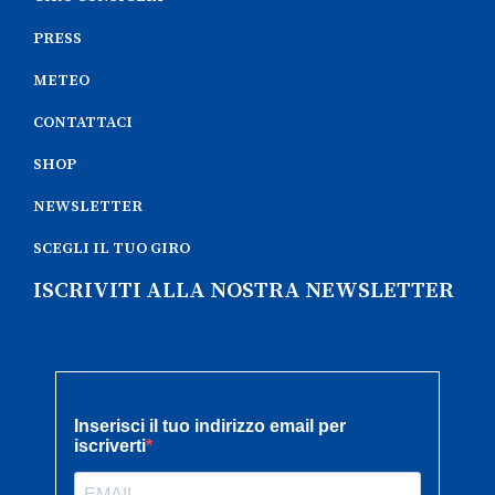
PRESS
METEO
CONTATTACI
SHOP
NEWSLETTER
SCEGLI IL TUO GIRO
ISCRIVITI ALLA NOSTRA NEWSLETTER