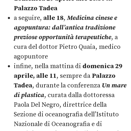
Palazzo Tadea
a seguire,
alle 18
,
Medicina cinese e
agopuntura: dall’antica tradizione
preziose opportunità terapeutiche
, a
cura del dottor Pietro Quaia, medico
agopuntore
infine, nella mattina di
domenica 29
aprile, alle 11
, sempre da
Palazzo
Tadea
, durante la conferenza
Un mare
di plastica
, curata dalla dottoressa
Paola Del Negro, direttrice della
Sezione di oceanografia dell’Istituto
Nazionale di Oceanografia e di