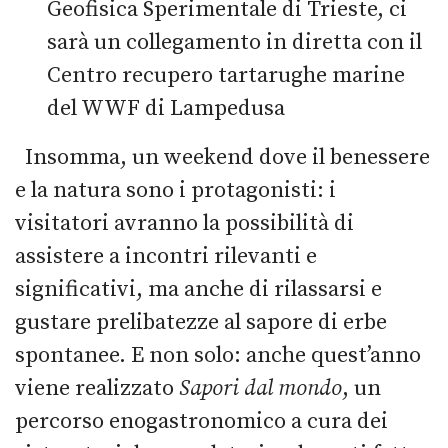
Geofisica Sperimentale di Trieste, ci
sarà un collegamento in diretta con il
Centro recupero tartarughe marine
del WWF di Lampedusa
Insomma, un weekend dove il benessere
e la natura sono i protagonisti: i
visitatori avranno la possibilità di
assistere a incontri rilevanti e
significativi, ma anche di rilassarsi e
gustare prelibatezze al sapore di erbe
spontanee. E non solo: anche quest’anno
viene realizzato
Sapori dal mondo
, un
percorso enogastronomico a cura dei