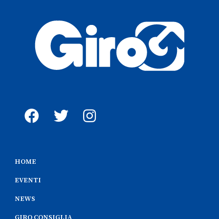
HOME
EVENTI
NEWS
GIRO CONSIGLIA