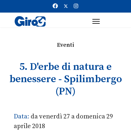
Eventi
5. D'erbe di natura e
benessere - Spilimbergo
(PN)
Data:
da venerdì 27 a domenica 29
aprile 2018