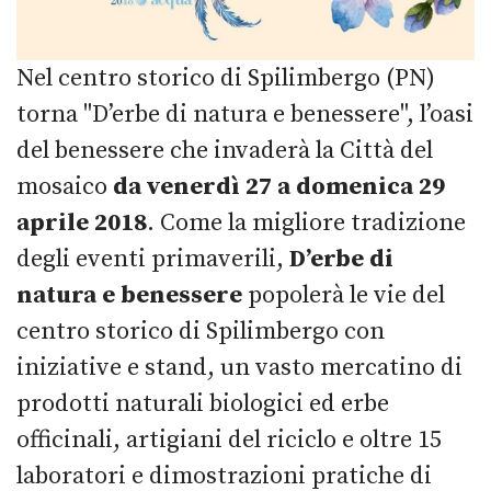
Nel centro storico di Spilimbergo (PN)
torna "D’erbe di natura e benessere", l’oasi
del benessere
che invaderà la Città del
mosaico
da venerdì 27 a domenica 29
aprile 2018
. Come la migliore tradizione
degli eventi primaverili,
D’erbe di
natura e benessere
popolerà le vie del
centro storico di Spilimbergo con
iniziative e stand, un vasto mercatino di
prodotti naturali biologici ed erbe
officinali, artigiani del riciclo e oltre 15
laboratori e dimostrazioni pratiche di