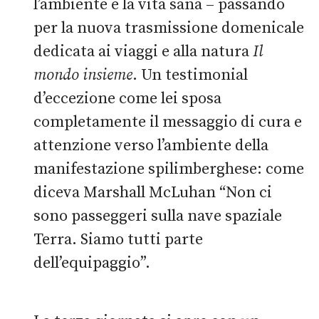
l’ambiente e la vita sana – passando
per la nuova trasmissione domenicale
dedicata ai viaggi e alla natura
Il
mondo insieme
. Un testimonial
d’eccezione come lei sposa
completamente il messaggio di cura e
attenzione verso l’ambiente della
manifestazione spilimberghese: come
diceva Marshall McLuhan “Non ci
sono passeggeri sulla nave spaziale
Terra. Siamo tutti parte
dell’equipaggio”.