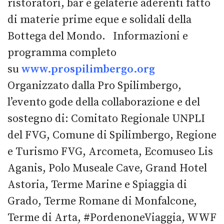
ristoratori, bar e gelaterie aderenti fatto
di materie prime eque e solidali della
Bottega del Mondo. Informazioni e
programma completo
su
www.prospilimbergo.org
Organizzato dalla Pro Spilimbergo,
l’evento gode della collaborazione e del
sostegno di: Comitato Regionale UNPLI
del FVG, Comune di Spilimbergo, Regione
e Turismo FVG, Arcometa, Ecomuseo Lis
Aganis, Polo Museale Cave, Grand Hotel
Astoria, Terme Marine e Spiaggia di
Grado, Terme Romane di Monfalcone,
Terme di Arta, #PordenoneViaggia, WWF