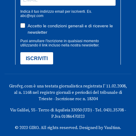
Girofvg.com è una testata giornalistica registrata l' 11.02.2008,
al n. 1168 nel registro giornali e periodici del tribunale di
Trieste - Iscrizione roc n. 18304
Via Galilei, 55 - Terzo di Aquileia 33050 (UD) - Tel. 0431.35708 -
P.Iva 01086470323
© 2023 GIRO. All rights reserved. Designed by Vaultinn.