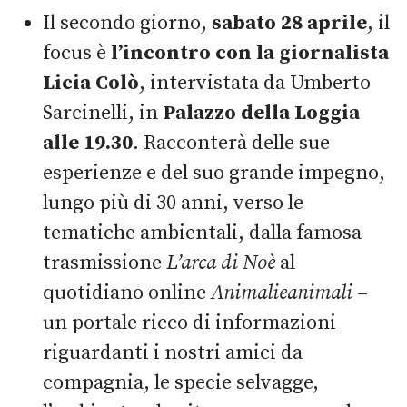
Il secondo giorno,
sabato 28 aprile
, il
focus è
l’incontro con la giornalista
Licia Colò
, intervistata da Umberto
Sarcinelli, in
Palazzo della Loggia
alle 19.30
. Racconterà delle sue
esperienze e del suo grande impegno,
lungo più di 30 anni, verso le
tematiche ambientali, dalla famosa
trasmissione
L’arca di Noè
al
quotidiano online
Animalieanimali
–
un portale ricco di informazioni
riguardanti i nostri amici da
compagnia, le specie selvagge,