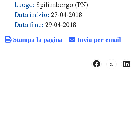
Luogo:
Spilimbergo (PN)
Data inizio:
27-04-2018
Data fine:
29-04-2018
Stampa la pagina
Invia per email