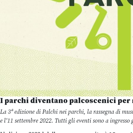
I parchi diventano palcoscenici per m
La 3ª edizione di Palchi nei parchi, la rassegna di mus
e l'11 settembre 2022. Tutti gli eventi sono a ingresso 