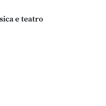
sica e teatro