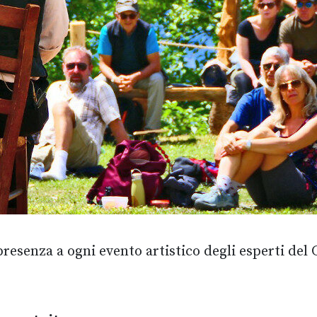
esenza a ogni evento artistico degli esperti del 