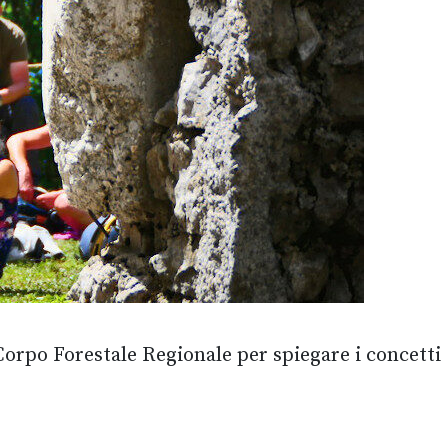
Corpo Forestale Regionale per spiegare i concetti