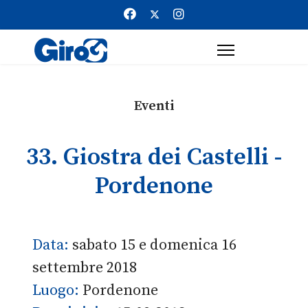
Eventi
33. Giostra dei Castelli -
Pordenone
Data:
sabato 15 e domenica 16
settembre 2018
Luogo:
Pordenone