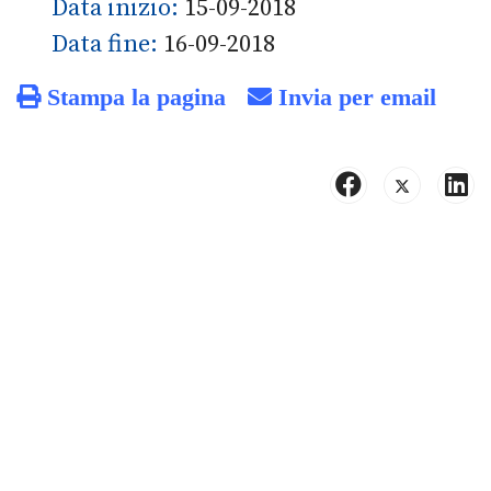
Data inizio:
15-09-2018
Data fine:
16-09-2018
Stampa la pagina
Invia per email