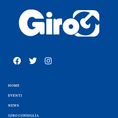
HOME
EVENTI
NEWS
GIRO CONSIGLIA