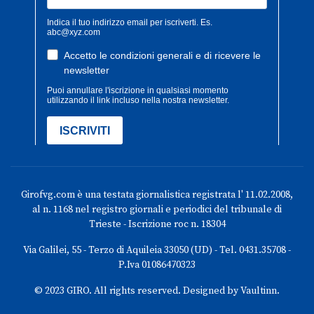
Girofvg.com è una testata giornalistica registrata l' 11.02.2008,
al n. 1168 nel registro giornali e periodici del tribunale di
Trieste - Iscrizione roc n. 18304
Via Galilei, 55 - Terzo di Aquileia 33050 (UD) - Tel. 0431.35708 -
P.Iva 01086470323
© 2023 GIRO. All rights reserved. Designed by Vaultinn.