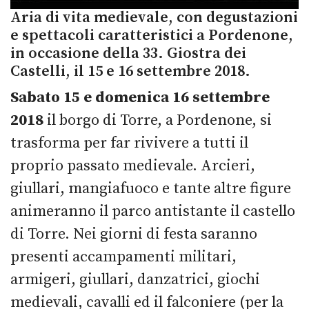
Aria di vita medievale, con degustazioni
e spettacoli caratteristici a Pordenone,
in occasione della 33. Giostra dei
Castelli, il 15 e 16 settembre 2018.
Sabato
15 e domenica 16 settembre
2018
il borgo di Torre, a Pordenone, si
trasforma per far rivivere a tutti il
proprio passato medievale. Arcieri,
giullari, mangiafuoco e tante altre figure
animeranno il parco antistante il castello
di Torre. Nei giorni di festa saranno
presenti accampamenti militari,
armigeri, giullari, danzatrici, giochi
medievali, cavalli ed il falconiere (per la