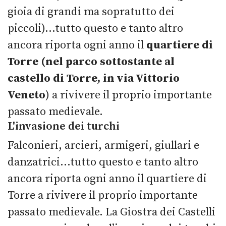
gioia di grandi ma sopratutto dei
piccoli)...tutto questo e tanto altro
ancora riporta ogni anno il
quartiere di
Torre (nel parco sottostante al
castello di Torre, in via Vittorio
Veneto
) a rivivere il proprio importante
passato medievale.
L'invasione dei turchi
Falconieri, arcieri, armigeri, giullari e
danzatrici...tutto questo e tanto altro
ancora riporta ogni anno il quartiere di
Torre a rivivere il proprio importante
passato medievale. La Giostra dei Castelli