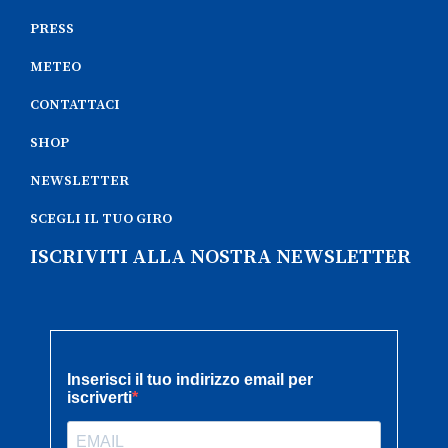
PRESS
METEO
CONTATTACI
SHOP
NEWSLETTER
SCEGLI IL TUO GIRO
ISCRIVITI ALLA NOSTRA NEWSLETTER