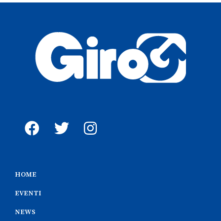
HOME
EVENTI
NEWS