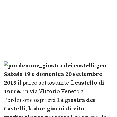
Sabato 19 e domenica 20 settembre
2015
il parco sottostante il
castello di
Torre
, in via Vittorio Veneto a
Pordenone ospiterà
La giostra dei
Castelli
, la
due-giorni di vita