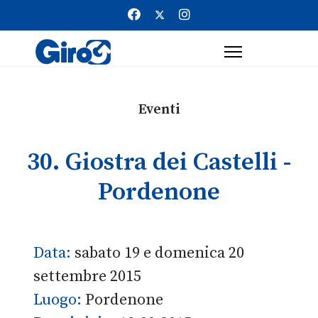
Eventi
30. Giostra dei Castelli -
Pordenone
Data:
sabato 19 e domenica 20
settembre 2015
Luogo:
Pordenone