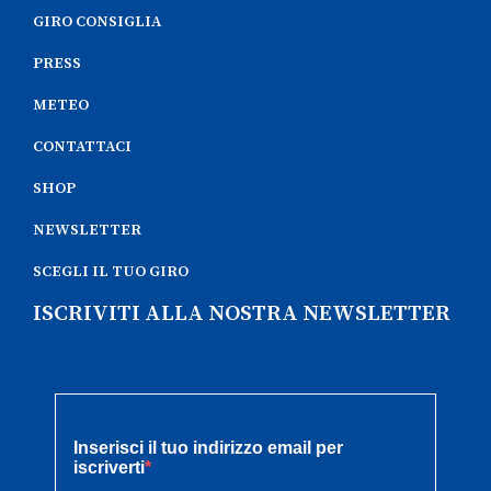
GIRO CONSIGLIA
PRESS
METEO
CONTATTACI
SHOP
NEWSLETTER
SCEGLI IL TUO GIRO
ISCRIVITI ALLA NOSTRA NEWSLETTER