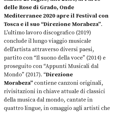
delle Rose di Grado, Onde
Mediterranee 2020 apre il Festival con
Tosca e il suo “Direzione Morabeza”
.
L’ultimo lavoro discografico (2019)
conclude il lungo viaggio musicale
dell’artista attraverso diversi paesi,
partito con “Il suono della voce” (2014) e
proseguito con “Appunti Musicali dal
Mondo” (2017). “
Direzione
Morabeza”
contiene canzoni originali,
rivisitazioni in chiave attuale di classici
della musica dal mondo, cantate in
quattro lingue, in omaggio agli artisti che