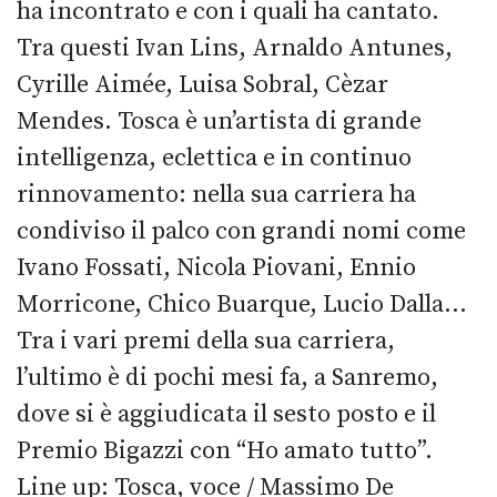
ha incontrato e con i quali ha cantato.
Tra questi Ivan Lins, Arnaldo Antunes,
Cyrille Aimée, Luisa Sobral, Cèzar
Mendes. Tosca è un’artista di grande
intelligenza, eclettica e in continuo
rinnovamento: nella sua carriera ha
condiviso il palco con grandi nomi come
Ivano Fossati, Nicola Piovani, Ennio
Morricone, Chico Buarque, Lucio Dalla…
Tra i vari premi della sua carriera,
l’ultimo è di pochi mesi fa, a Sanremo,
dove si è aggiudicata il sesto posto e il
Premio Bigazzi con “Ho amato tutto”.
Line up: Tosca, voce / Massimo De