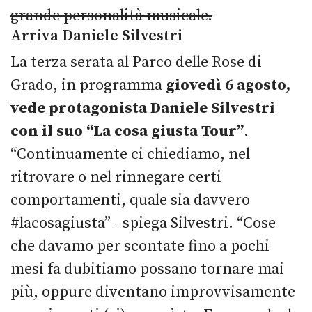
grande personalità musicale.
Arriva Daniele Silvestri
La terza serata al Parco delle Rose di
Grado, in programma
giovedì 6 agosto,
vede protagonista Daniele Silvestri
con il suo “La cosa giusta Tour”
.
“Continuamente ci chiediamo, nel
ritrovare o nel rinnegare certi
comportamenti, quale sia davvero
#lacosagiusta” - spiega Silvestri. “Cose
che davamo per scontate fino a pochi
mesi fa dubitiamo possano tornare mai
più, oppure diventano improvvisamente