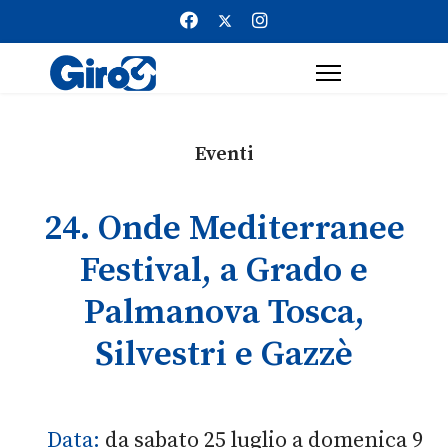
Eventi
24. Onde Mediterranee
Festival, a Grado e
Palmanova Tosca,
Silvestri e Gazzè
Data:
da sabato 25 luglio a domenica 9