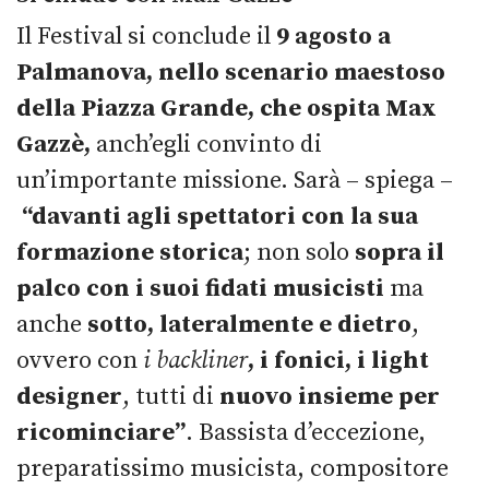
Il Festival si conclude il
9 agosto
a
Palmanova, nello scenario maestoso
della Piazza Grande, che ospita Max
Gazzè,
anch’egli convinto di
un’importante missione. Sarà – spiega –
“davanti agli spettatori con la sua
formazione storica
; non solo
sopra il
palco con i suoi fidati musicisti
ma
anche
sotto, lateralmente e dietro
,
ovvero con
i backliner
, i fonici, i light
designer
, tutti di
nuovo insieme per
ricominciare”
. Bassista d’eccezione,
preparatissimo musicista, compositore