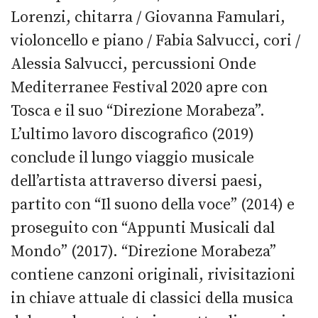
Lorenzi, chitarra / Giovanna Famulari,
violoncello e piano / Fabia Salvucci, cori /
Alessia Salvucci, percussioni Onde
Mediterranee Festival 2020 apre con
Tosca e il suo “Direzione Morabeza”.
L’ultimo lavoro discografico (2019)
conclude il lungo viaggio musicale
dell’artista attraverso diversi paesi,
partito con “Il suono della voce” (2014) e
proseguito con “Appunti Musicali dal
Mondo” (2017). “Direzione Morabeza”
contiene canzoni originali, rivisitazioni
in chiave attuale di classici della musica