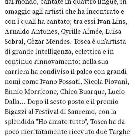
dal mondo, cantate in quattro lingue, in
omaggio agli artisti che ha incontrato e
con i quali ha cantato; tra essi Ivan Lins,
Arnaldo Antunes, Cyrille Aimée, Luisa
Sobral, Cèzar Mendes. Tosca è un’artista
di grande intelligenza, eclettica e in
continuo rinnovamento: nella sua
carriera ha condiviso il palco con grandi
nomi come Ivano Fossati, Nicola Piovani,
Ennio Morricone, Chico Buarque, Lucio
Dalla… Dopo il sesto posto e il premio
Bigazzi al Festival di Sanremo, con la
splendida "Ho amato tutto", Tosca ha da
poco meritatamente ricevuto due Targhe