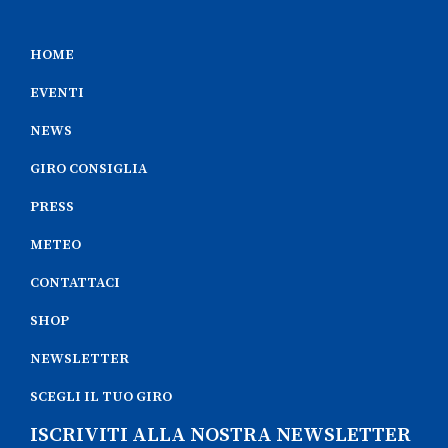
HOME
EVENTI
NEWS
GIRO CONSIGLIA
PRESS
METEO
CONTATTACI
SHOP
NEWSLETTER
SCEGLI IL TUO GIRO
ISCRIVITI ALLA NOSTRA NEWSLETTER