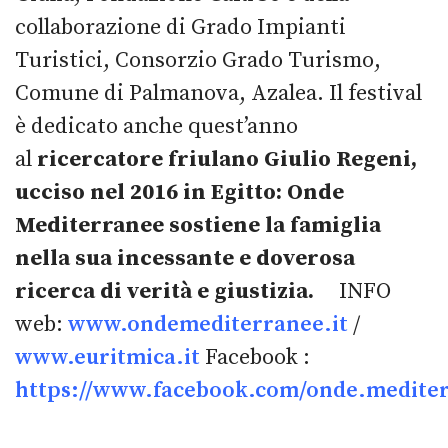
collaborazione di Grado Impianti
Turistici, Consorzio Grado Turismo,
Comune di Palmanova, Azalea. Il festival
è dedicato anche quest’anno
al
ricercatore friulano Giulio Regeni,
ucciso nel 2016 in Egitto: Onde
Mediterranee sostiene la famiglia
nella sua incessante e doverosa
ricerca di verità e giustizia.
INFO
web:
www.ondemediterranee.it
/
www.euritmica.it
Facebook :
https://www.facebook.com/onde.medite