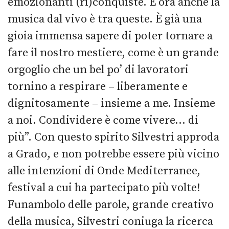
emozionanti (ri)conquiste. E ora anche la
musica dal vivo è tra queste. È già una
gioia immensa sapere di poter tornare a
fare il nostro mestiere, come è un grande
orgoglio che un bel po’ di lavoratori
tornino a respirare – liberamente e
dignitosamente – insieme a me. Insieme
a noi. Condividere è come vivere... di
più”. Con questo spirito Silvestri approda
a Grado, e non potrebbe essere più vicino
alle intenzioni di Onde Mediterranee,
festival a cui ha partecipato più volte!
Funambolo delle parole, grande creativo
della musica, Silvestri coniuga la ricerca