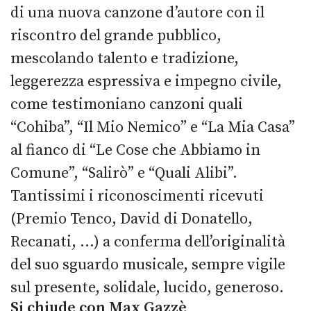
di una nuova canzone d’autore con il
riscontro del grande pubblico,
mescolando talento e tradizione,
leggerezza espressiva e impegno civile,
come testimoniano canzoni quali
“Cohiba”, “Il Mio Nemico” e “La Mia Casa”
al fianco di “Le Cose che Abbiamo in
Comune”, “Salirò” e “Quali Alibi”.
Tantissimi i riconoscimenti ricevuti
(Premio Tenco, David di Donatello,
Recanati, …) a conferma dell’originalità
del suo sguardo musicale, sempre vigile
sul presente, solidale, lucido, generoso.
Si chiude con Max Gazzè