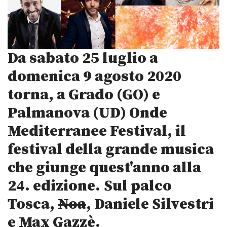
Da sabato 25 luglio a
domenica 9 agosto 2020
torna, a Grado (GO) e
Palmanova (UD) Onde
Mediterranee Festival, il
festival della grande musica
che giunge quest'anno alla
24. edizione.
Sul palco
Tosca,
Noa
, Daniele Silvestri
e Max Gazzè.