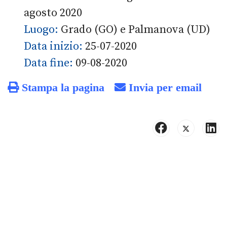
agosto 2020
Luogo:
Grado (GO) e Palmanova (UD)
Data inizio:
25-07-2020
Data fine:
09-08-2020
Stampa la pagina
Invia per email