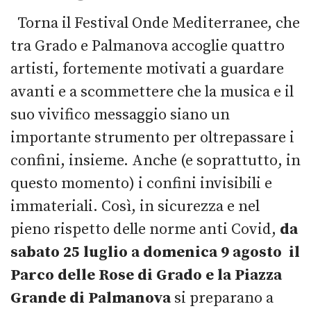
Torna il Festival Onde Mediterranee, che
tra Grado e Palmanova accoglie quattro
artisti, fortemente motivati a guardare
avanti e a scommettere che la musica e il
suo vivifico messaggio siano un
importante strumento per oltrepassare i
confini, insieme. Anche (e soprattutto, in
questo momento) i confini invisibili e
immateriali.
Così, in sicurezza e nel
pieno rispetto delle norme anti Covid,
da
sabato 25 luglio a domenica 9 agosto il
Parco delle Rose di Grado e la Piazza
Grande di Palmanova
si preparano a