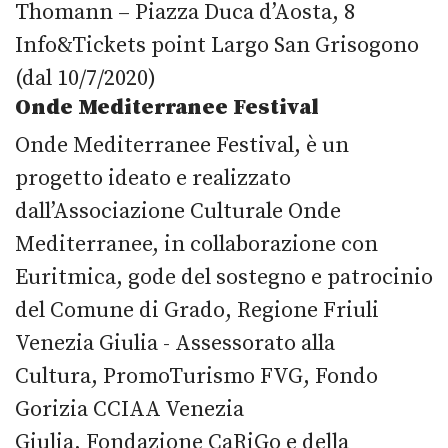
Thomann – Piazza Duca d’Aosta, 8
Info&Tickets point Largo San Grisogono
(dal 10/7/2020)
Onde Mediterranee Festival
Onde Mediterranee Festival, è un
progetto ideato e realizzato
dall’Associazione Culturale Onde
Mediterranee, in collaborazione con
Euritmica, gode del sostegno e patrocinio
del Comune di Grado, Regione Friuli
Venezia Giulia - Assessorato alla
Cultura, PromoTurismo FVG, Fondo
Gorizia CCIAA Venezia
Giulia, Fondazione CaRiGo e della