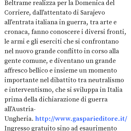
Beltrame realizza per la Domenica del
Corriere, dall'attentato di Sarajevo
all'entrata italiana in guerra, tra arte e
cronaca, fanno conoscere i diversi fronti,
le armi e gli eserciti che si confrontano
nel nuovo grande conflitto in corso alla
gente comune, e diventano un grande
affresco bellico e insieme un momento
importante nel dibattito tra neutralismo
e interventismo, che si sviluppa in Italia
prima della dichiarazione di guerra
all'Austria-
Ungheria.
http://www.gasparieditore.it/
Ingresso gratuito sino ad esaurimento