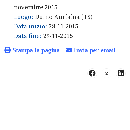
novembre 2015
Luogo:
Duino Aurisina (TS)
Data inizio:
28-11-2015
Data fine:
29-11-2015
Stampa la pagina
Invia per email