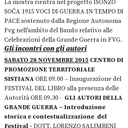
La mostra rientra nel progetto ISONZO
SOČA 1915 VOCI DI GUERRA IN TEMPO DI
PACE sostenuto dalla Regione Autonoma
Fvg nell’ambito del Bando relativo alle
Celebrazioni della Grande Guerra in FVG.
Gli incontri con gli autori
SABATO 28 NOVEMBRE 2015
CENTRO DI
PROMOZIONE TERRITORIALE
SISTIANA
ORE 09.00 – Inaugurazione del
FESTIVAL DEL LIBRO alla presenza delle
Autorità ORE 09.30 -
GLI AUTORI DELLA
GRANDE GUERRA – Introduzione
storica e contestualizzazione del
Festival -
DOTT. LORENZO SALIMBENI