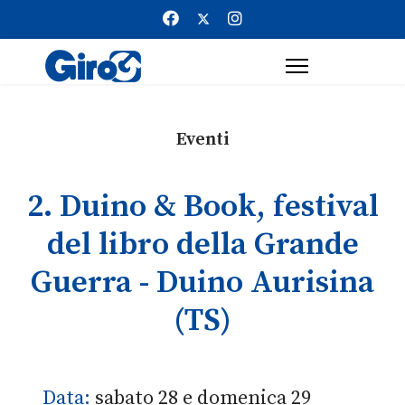
Eventi
2. Duino & Book, festival
del libro della Grande
Guerra - Duino Aurisina
(TS)
Data:
sabato 28 e domenica 29