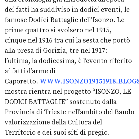
dei fatti ha suddiviso in dodici eventi, le
famose Dodici Battaglie dell’Isonzo. Le
prime quattro si svolsero nel 1915,
cinque nel 1916 tra cui la sesta che portò
alla presa di Gorizia, tre nel 1917:
l’ultima, la dodicesima, è l’evento riferito
ai fatti d’arme di
Caporetto.
WWW.ISONZO19151918.BLOGS
mostra rientra nel progetto “ISONZO, LE
DODICI BATTAGLIE” sostenuto dalla
Provincia di Trieste nell’ambito del Bando
valorizzazione della Cultura del
Territorio e dei suoi siti di pregio.