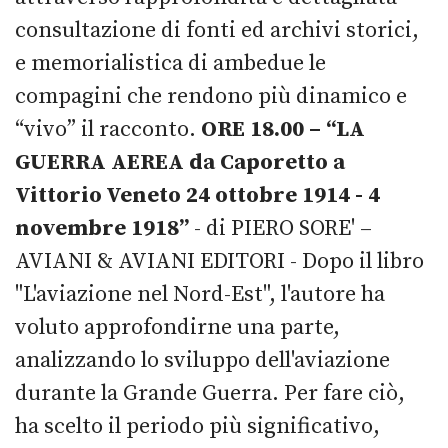
consultazione di fonti ed archivi storici,
e memorialistica di ambedue le
compagini che rendono più dinamico e
“vivo” il racconto.
ORE 18.00 – “LA
GUERRA AEREA da Caporetto a
Vittorio Veneto 24 ottobre 1914 - 4
novembre 1918”
- di PIERO SORE' –
AVIANI & AVIANI EDITORI - Dopo il libro
"L'aviazione nel Nord-Est", l'autore ha
voluto approfondirne una parte,
analizzando lo sviluppo dell'aviazione
durante la Grande Guerra. Per fare ciò,
ha scelto il periodo più significativo,