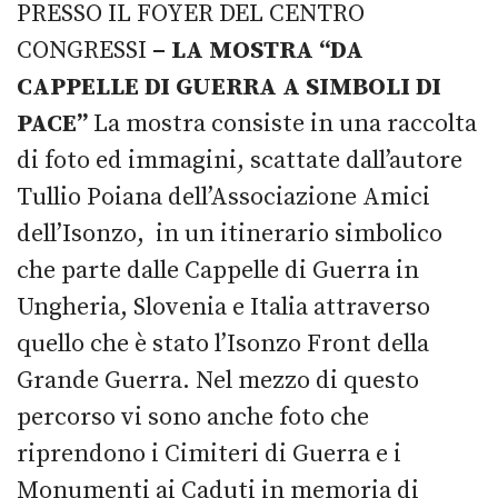
PRESSO IL FOYER DEL CENTRO
CONGRESSI
– LA MOSTRA “DA
CAPPELLE DI GUERRA A SIMBOLI DI
PACE”
La mostra consiste in una raccolta
di foto ed immagini, scattate dall’autore
Tullio Poiana dell’Associazione Amici
dell’Isonzo, in un itinerario simbolico
che parte dalle Cappelle di Guerra in
Ungheria, Slovenia e Italia attraverso
quello che è stato l’Isonzo Front della
Grande Guerra. Nel mezzo di questo
percorso vi sono anche foto che
riprendono i Cimiteri di Guerra e i
Monumenti ai Caduti in memoria di