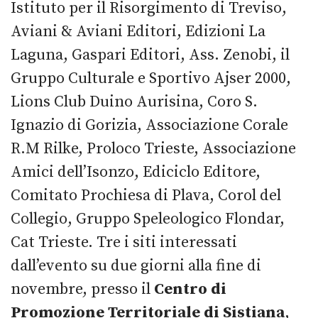
Istituto per il Risorgimento di Treviso,
Aviani & Aviani Editori, Edizioni La
Laguna, Gaspari Editori, Ass. Zenobi, il
Gruppo Culturale e Sportivo Ajser 2000,
Lions Club Duino Aurisina, Coro S.
Ignazio di Gorizia, Associazione Corale
R.M Rilke, Proloco Trieste, Associazione
Amici dell’Isonzo, Ediciclo Editore,
Comitato Prochiesa di Plava, Corol del
Collegio, Gruppo Speleologico Flondar,
Cat Trieste. Tre i siti interessati
dall’evento su due giorni alla fine di
novembre, presso il
Centro di
Promozione Territoriale di Sistiana
,