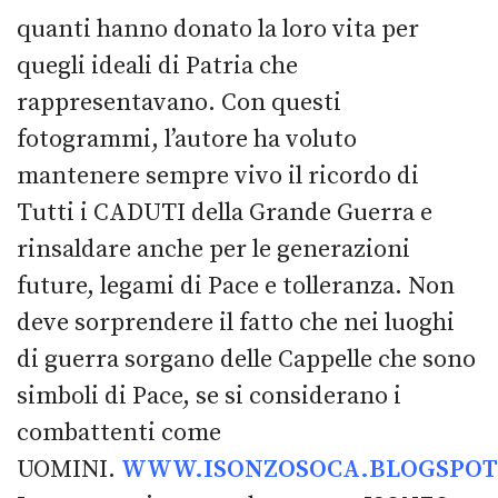
quanti hanno donato la loro vita per
quegli ideali di Patria che
rappresentavano. Con questi
fotogrammi, l’autore ha voluto
mantenere sempre vivo il ricordo di
Tutti i CADUTI della Grande Guerra e
rinsaldare anche per le generazioni
future, legami di Pace e tolleranza. Non
deve sorprendere il fatto che nei luoghi
di guerra sorgano delle Cappelle che sono
simboli di Pace, se si considerano i
combattenti come
UOMINI.
WWW.ISONZOSOCA.BLOGSPOT