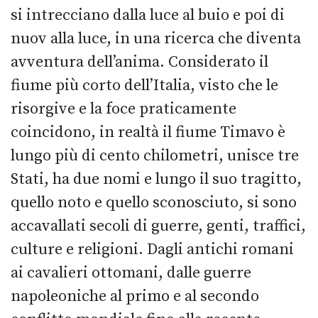
si intrecciano dalla luce al buio e poi di
nuov alla luce, in una ricerca che diventa
avventura dell’anima. Considerato il
fiume più corto dell’Italia, visto che le
risorgive e la foce praticamente
coincidono, in realtà il fiume Timavo è
lungo più di cento chilometri, unisce tre
Stati, ha due nomi e lungo il suo tragitto,
quello noto e quello sconosciuto, si sono
accavallati secoli di guerre, genti, traffici,
culture e religioni. Dagli antichi romani
ai cavalieri ottomani, dalle guerre
napoleoniche al primo e al secondo