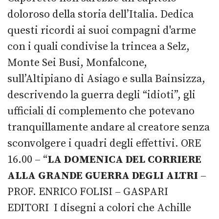
doloroso della storia dell’Italia. Dedica
questi ricordi ai suoi compagni d'arme
con i quali condivise la trincea a Selz,
Monte Sei Busi, Monfalcone,
sull’Altipiano di Asiago e sulla Bainsizza,
descrivendo la guerra degli “idioti”, gli
ufficiali di complemento che potevano
tranquillamente andare al creatore senza
sconvolgere i quadri degli effettivi. ORE
16.00 – “
LA DOMENICA DEL CORRIERE
ALLA GRANDE GUERRA DEGLI ALTRI
–
PROF. ENRICO FOLISI – GASPARI
EDITORI I disegni a colori che Achille