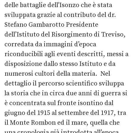
delle battaglie dell'Isonzo che è stata
sviluppata grazie al contributo del dr.
Stefano Gambarotto Presidente
dell’Istituto del Risorgimento di Treviso,
corredata da immagini d’epoca
riconducibili agli eventi descritti, messi a
disposizione dallo stesso Istituto e da
numerosi cultori della materia. Nel
dettaglio il percorso scientifico sviluppa
la storia che in circa due anni di guerra si
è concentrata sul fronte isontino dal
giugno del 1915 al settembre del 1917, tra
il Monte Rombon ed il mare, quella che
una cronologia già introdotta all’epoca