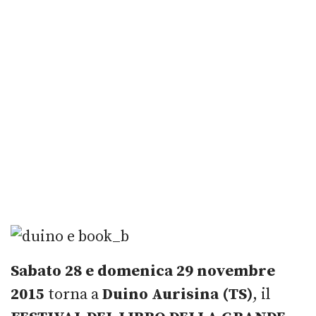
Sabato 28 e domenica 29 novembre
2015
torna a
Duino Aurisina (TS)
, il