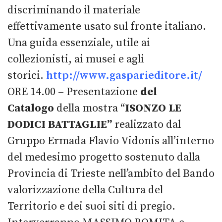
discriminando il materiale
effettivamente usato sul fronte italiano.
Una guida essenziale, utile ai
collezionisti, ai musei e agli
storici.
http://www.gasparieditore.it/
ORE 14.00 – Presentazione
del
Catalogo
della mostra “
ISONZO LE
DODICI BATTAGLIE”
realizzato dal
Gruppo Ermada Flavio Vidonis all’interno
del medesimo progetto sostenuto dalla
Provincia di Trieste nell’ambito del Bando
valorizzazione della Cultura del
Territorio e dei suoi siti di pregio.