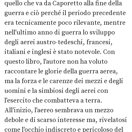
quello che va da Caporetto alla fine della
guerra e ciò perché il periodo precedente
era tecnicamente poco rilevante, mentre
nell'ultimo anno di guerra lo sviluppo
degli aerei austro-tedeschi, francesi,
italiani e inglesi è stato notevole. Con
questo libro, l'autore non ha voluto
raccontare le glorie della guerra aerea,
ma la forza e le carenze dei mezzi e degli
uomini e la simbiosi degli aerei con
l'esercito che combatteva a terra.
All'inizio, l'aereo sembrava un mezzo
debole e di scarso interesse ma, rivelatosi
come l'occhio indiscreto e pericoloso del