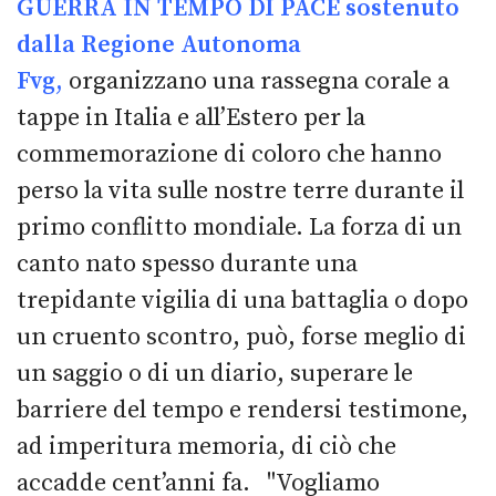
GUERRA IN TEMPO DI PACE sostenuto
dalla Regione Autonoma
Fvg,
organizzano una rassegna corale a
tappe in Italia e all’Estero per la
commemorazione di coloro che hanno
perso la vita sulle nostre terre durante il
primo conflitto mondiale. La forza di un
canto nato spesso durante una
trepidante vigilia di una battaglia o dopo
un cruento scontro, può, forse meglio di
un saggio o di un diario, superare le
barriere del tempo e rendersi testimone,
ad imperitura memoria, di ciò che
accadde cent’anni fa. "Vogliamo