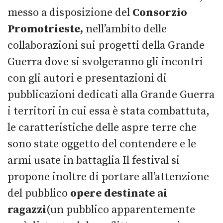
messo a disposizione del
Consorzio
Promotrieste,
nell’ambito delle
collaborazioni sui progetti della Grande
Guerra dove si svolgeranno gli incontri
con gli autori e presentazioni di
pubblicazioni dedicati alla Grande Guerra
i territori in cui essa è stata combattuta,
le caratteristiche delle aspre terre che
sono state oggetto del contendere e le
armi usate in battaglia Il festival si
propone inoltre di portare all’attenzione
del pubblico
opere destinate ai
ragazzi
(un pubblico apparentemente