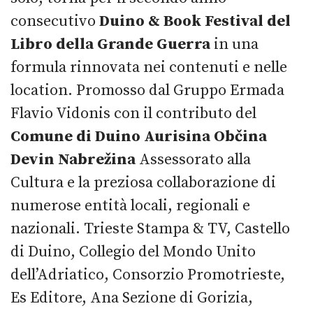
consecutivo
Duino & Book Festival del
Libro della Grande Guerra
in una
formula rinnovata nei contenuti e nelle
location. Promosso dal Gruppo Ermada
Flavio Vidonis con il contributo del
Comune di Duino Aurisina Občina
Devin Nabrežina
Assessorato alla
Cultura e la preziosa collaborazione di
numerose entità locali, regionali e
nazionali. Trieste Stampa & TV, Castello
di Duino, Collegio del Mondo Unito
dell’Adriatico, Consorzio Promotrieste,
Es Editore, Ana Sezione di Gorizia,