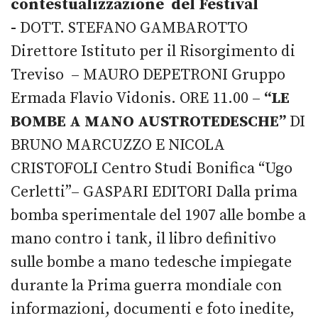
contestualizzazione del Festival
-
DOTT. STEFANO GAMBAROTTO
Direttore Istituto per il Risorgimento di
Treviso – MAURO DEPETRONI Gruppo
Ermada Flavio Vidonis. ORE 11.00 –
“LE
BOMBE A MANO AUSTROTEDESCHE”
DI
BRUNO MARCUZZO E NICOLA
CRISTOFOLI Centro Studi Bonifica “Ugo
Cerletti”– GASPARI EDITORI Dalla prima
bomba sperimentale del 1907 alle bombe a
mano contro i tank, il libro definitivo
sulle bombe a mano tedesche impiegate
durante la Prima guerra mondiale con
informazioni, documenti e foto inedite,