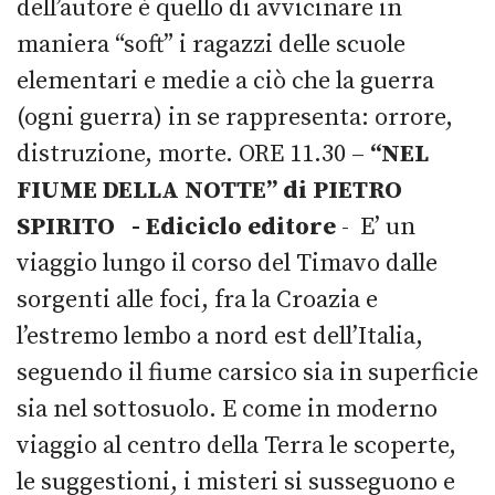
dell’autore è quello di avvicinare in
maniera “soft” i ragazzi delle scuole
elementari e medie a ciò che la guerra
(ogni guerra) in se rappresenta: orrore,
distruzione, morte. ORE 11.30 –
“NEL
FIUME DELLA NOTTE” di PIETRO
SPIRITO - Ediciclo editore
- E’ un
viaggio lungo il corso del Timavo dalle
sorgenti alle foci, fra la Croazia e
l’estremo lembo a nord est dell’Italia,
seguendo il fiume carsico sia in superficie
sia nel sottosuolo. E come in moderno
viaggio al centro della Terra le scoperte,
le suggestioni, i misteri si susseguono e