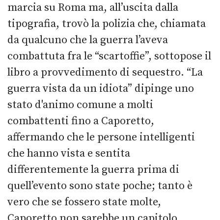
marcia su Roma ma, all’uscita dalla
tipografia, trovò la polizia che, chiamata
da qualcuno che la guerra l’aveva
combattuta fra le “scartoffie”, sottopose il
libro a provvedimento di sequestro. “La
guerra vista da un idiota” dipinge uno
stato d'animo comune a molti
combattenti fino a Caporetto,
affermando che le persone intelligenti
che hanno vista e sentita
differentemente la guerra prima di
quell’evento sono state poche; tanto è
vero che se fossero state molte,
Caporetto non sarebbe un capitolo