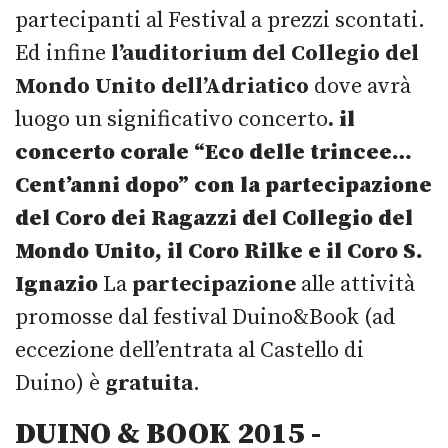
partecipanti al Festival a prezzi scontati.
Ed infine
l’auditorium del Collegio del
Mondo Unito dell’Adriatico
dove avrà
luogo un significativo concerto
.
il
concerto corale “Eco delle trincee…
Cent’anni dopo” con la partecipazione
del Coro dei Ragazzi del Collegio del
Mondo Unito, il Coro Rilke e il Coro S.
Ignazio
La
partecipazione
alle attività
promosse dal festival Duino&Book (ad
eccezione dell’entrata al Castello di
Duino) è
gratuita
.
DUINO & BOOK 2015 -