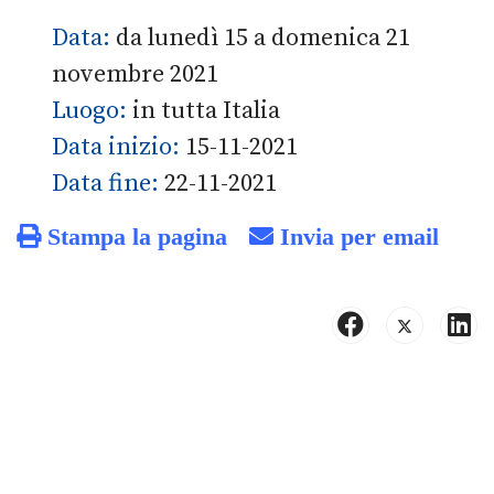
Data:
da lunedì 15 a domenica 21
novembre 2021
Luogo:
in tutta Italia
Data inizio:
15-11-2021
Data fine:
22-11-2021
Stampa la pagina
Invia per email