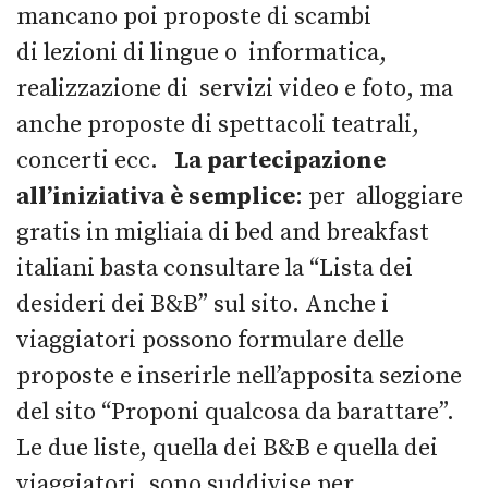
mancano poi proposte di scambi
di lezioni di lingue o informatica,
realizzazione di servizi video e foto, ma
anche proposte di spettacoli teatrali,
concerti ecc.
La partecipazione
all’iniziativa è semplice
: per alloggiare
gratis in migliaia di bed and breakfast
italiani basta consultare la “Lista dei
desideri dei B&B” sul sito. Anche i
viaggiatori possono formulare delle
proposte e inserirle nell’apposita sezione
del sito “Proponi qualcosa da barattare”.
Le due liste, quella dei B&B e quella dei
viaggiatori, sono suddivise per