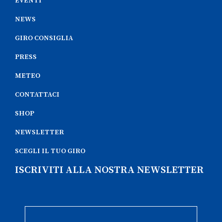
EVENTI
NEWS
GIRO CONSIGLIA
PRESS
METEO
CONTATTACI
SHOP
NEWSLETTER
SCEGLI IL TUO GIRO
ISCRIVITI ALLA NOSTRA NEWSLETTER