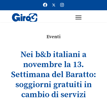
Eventi
Nei b&b italiani a
novembre la 13.
Settimana del Baratto:
soggiorni gratuiti in
cambio di servizi