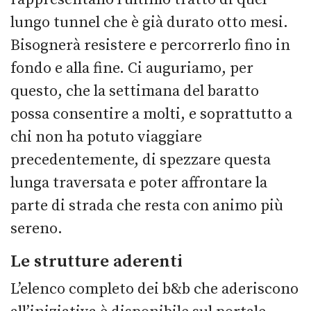
lungo tunnel che è già durato otto mesi.
Bisognerà resistere e percorrerlo fino in
fondo e alla fine. Ci auguriamo, per
questo, che la settimana del baratto
possa consentire a molti, e soprattutto a
chi non ha potuto viaggiare
precedentemente, di spezzare questa
lunga traversata e poter affrontare la
parte di strada che resta con animo più
sereno.
Le strutture aderenti
L’elenco completo dei b&b che aderiscono