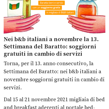
Nei b&b italiani a novembre la 13.
Settimana del Baratto: soggiorni
gratuiti in cambio di servizi
Torna, per il 13. anno consecutivo, la
Settimana del Baratto: nei b&b italiani a
novembre soggiorni gratuiti in cambio di
servizi.
Dal 15 al 21 novembre 2021 migliaia di bed
and breakfast aderenti al portale bed-