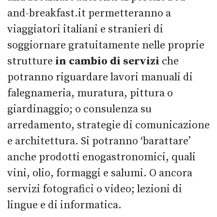
and-breakfast.it permetteranno a
viaggiatori italiani e stranieri di
soggiornare gratuitamente nelle proprie
strutture
in cambio di servizi
che
potranno riguardare lavori manuali di
falegnameria, muratura, pittura o
giardinaggio; o consulenza su
arredamento, strategie di comunicazione
e architettura. Si potranno ‘barattare’
anche prodotti enogastronomici, quali
vini, olio, formaggi e salumi. O ancora
servizi fotografici o video; lezioni di
lingue e di informatica.