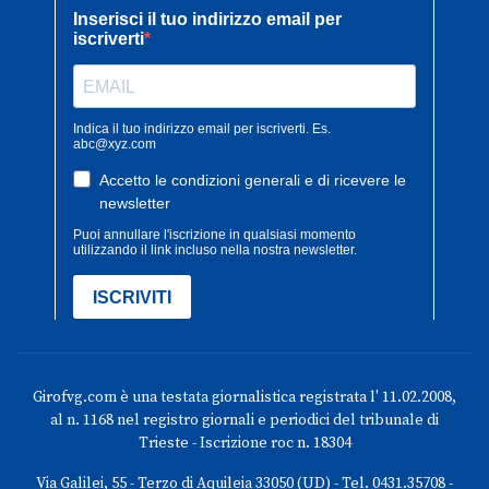
Girofvg.com è una testata giornalistica registrata l' 11.02.2008,
al n. 1168 nel registro giornali e periodici del tribunale di
Trieste - Iscrizione roc n. 18304
Via Galilei, 55 - Terzo di Aquileia 33050 (UD) - Tel. 0431.35708 -