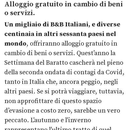
Alloggio gratuito in cambio di beni
o servizi.
Un migliaio di B&B Italiani, e diverse
centinaia in altri sessanta paesi nel
mondo
, offriranno alloggio gratuito in
cambio di beni o servizi. Quest’anno la
Settimana del Baratto cascherà nel pieno
della seconda ondata di contagi da Covid,
tanto in Italia che, ancora peggio, negli
altri paesi. Se si potrà viaggiare, tuttavia,
non approfittare di questo spazio
d’evasione a costo zero, sarebbe un vero
peccato. L'autunno e l'inverno
rappresentano l'ultimo tratto di quel