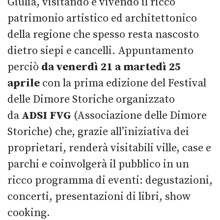
Giulia, visitando e vivendo il ricco
patrimonio artistico ed architettonico
della regione che spesso resta nascosto
dietro siepi e cancelli. Appuntamento
perciò
da venerdì 21 a martedì 25
aprile
con la prima edizione del Festival
delle Dimore Storiche organizzato
da
ADSI FVG
(Associazione delle Dimore
Storiche) che, grazie all’iniziativa dei
proprietari, renderà visitabili ville, case e
parchi e coinvolgerà il pubblico in un
ricco programma di eventi: degustazioni,
concerti, presentazioni di libri, show
cooking.