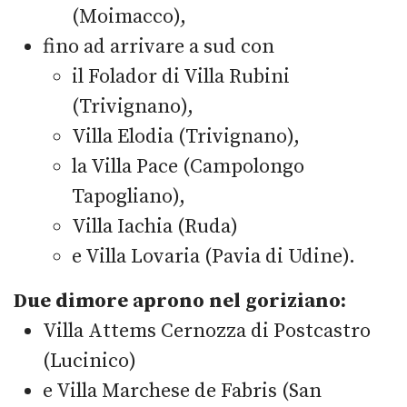
(Moimacco),
fino ad arrivare a sud con
il Folador di Villa Rubini
(Trivignano),
Villa Elodia (Trivignano),
la Villa Pace (Campolongo
Tapogliano),
Villa Iachia (Ruda)
e Villa Lovaria (Pavia di Udine).
Due dimore aprono nel goriziano:
Villa Attems Cernozza di Postcastro
(Lucinico)
e Villa Marchese de Fabris (San