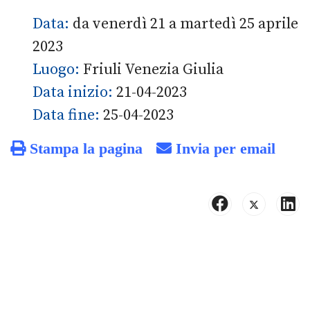
Data:
da venerdì 21 a martedì 25 aprile
2023
Luogo:
Friuli Venezia Giulia
Data inizio:
21-04-2023
Data fine:
25-04-2023
Stampa la pagina
Invia per email