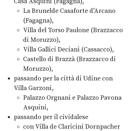
Casa Asquini (Fagagna),
La Brunelde Casaforte d’Arcano
(Fagagna),
Villa del Torso Paulone (Brazzacco
di Moruzzo),
Villa Gallici Deciani (Cassacco),
Castello di Brazzà (Brazzacco di
Moruzzo),
passando per la città di Udine con
Villa Garzoni,
Palazzo Orgnani e Palazzo Pavona
Asquini,
passando per il cividalese
con Villa de Claricini Dornpacher