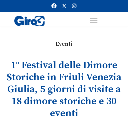
Eventi
1° Festival delle Dimore
Storiche in Friuli Venezia
Giulia, 5 giorni di visite a
18 dimore storiche e 30
eventi