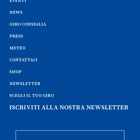
EVENTI
NEWS
GIRO CONSIGLIA
PRESS
METEO
CONTATTACI
SHOP
NEWSLETTER
SCEGLI IL TUO GIRO
ISCRIVITI ALLA NOSTRA NEWSLETTER