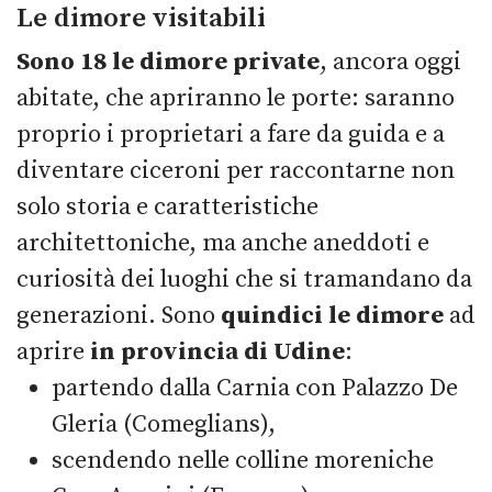
Le dimore visitabili
Sono 18 le dimore private
, ancora oggi
abitate, che apriranno le porte: saranno
proprio i proprietari a fare da guida e a
diventare ciceroni per raccontarne non
solo storia e caratteristiche
architettoniche, ma anche aneddoti e
curiosità dei luoghi che si tramandano da
generazioni. Sono
quindici le dimore
ad
aprire
in provincia di Udine
:
partendo dalla Carnia con Palazzo De
Gleria (Comeglians),
scendendo nelle colline moreniche